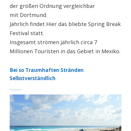
der größen Ordnung vergleichbar
mit Dortmund.
Jährlich findet Hier das bliebte Spring Break
Festival statt.
Insgesamt strömen jährlich circa 7
Millionen Touristen in das Gebiet in Mexiko.
Bei so Traumhaften Stränden
Selbstverständlich