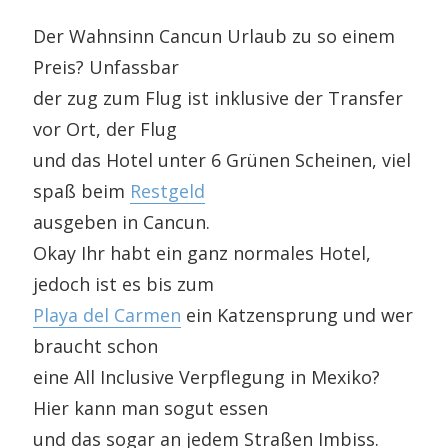
Der Wahnsinn Cancun Urlaub zu so einem
Preis? Unfassbar
der zug zum Flug ist inklusive der Transfer
vor Ort, der Flug
und das Hotel unter 6 Grünen Scheinen, viel
spaß beim
Restgeld
ausgeben in Cancun.
Okay Ihr habt ein ganz normales Hotel,
jedoch ist es bis zum
Playa del Carmen
ein Katzensprung und wer
braucht schon
eine All Inclusive Verpflegung in Mexiko?
Hier kann man sogut essen
und das sogar an jedem Straßen Imbiss.