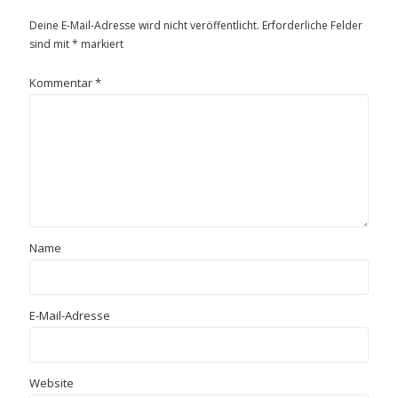
Deine E-Mail-Adresse wird nicht veröffentlicht.
Erforderliche Felder
sind mit
*
markiert
Kommentar
*
Name
E-Mail-Adresse
Website