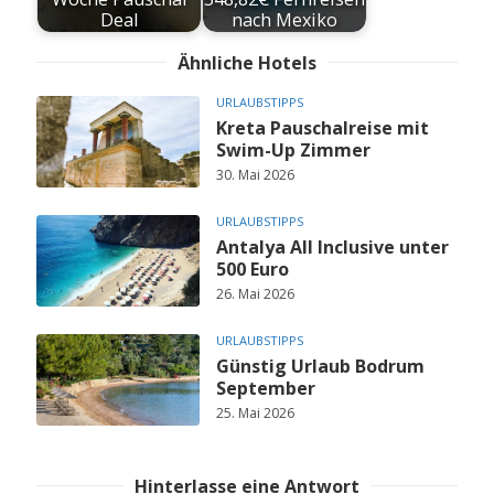
Deal
nach Mexiko
Ähnliche Hotels
URLAUBSTIPPS
Kreta Pauschalreise mit
Swim-Up Zimmer
30. Mai 2026
URLAUBSTIPPS
Antalya All Inclusive unter
500 Euro
26. Mai 2026
URLAUBSTIPPS
Günstig Urlaub Bodrum
September
25. Mai 2026
Hinterlasse eine Antwort