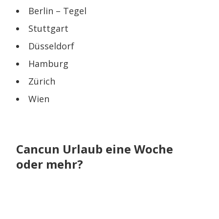
Berlin – Tegel
Stuttgart
Düsseldorf
Hamburg
Zürich
Wien
Cancun Urlaub eine Woche
oder mehr?