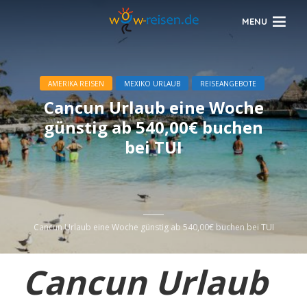
MENU
AMERIKA REISEN
MEXIKO URLAUB
REISEANGEBOTE
Cancun Urlaub eine Woche
günstig ab 540,00€ buchen
bei TUI
Cancun Urlaub eine Woche günstig ab 540,00€ buchen bei TUI
Cancun Urlaub