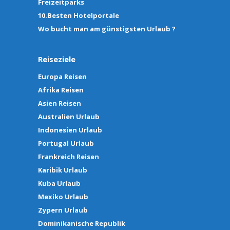
Freizeitparks
10.Besten Hotelportale
Wo bucht man am günstigsten Urlaub ?
Reiseziele
Europa Reisen
Afrika Reisen
Asien Reisen
Australien Urlaub
Indonesien Urlaub
Portugal Urlaub
Frankreich Reisen
Karibik Urlaub
Kuba Urlaub
Mexiko Urlaub
Zypern Urlaub
Dominikanische Republik