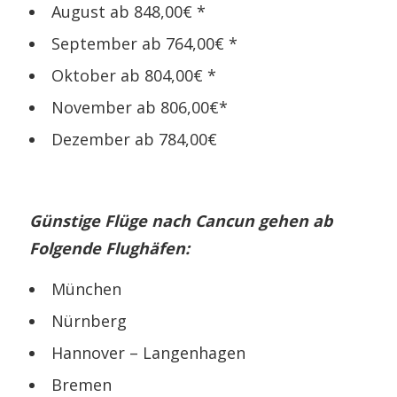
August ab 848,00€ *
September ab 764,00€ *
Oktober ab 804,00€ *
November ab 806,00€*
Dezember ab 784,00€
Günstige Flüge nach Cancun gehen ab
Folgende Flughäfen:
München
Nürnberg
Hannover – Langenhagen
Bremen