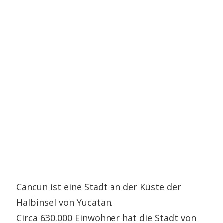
Cancun ist eine Stadt an der Küste der
Halbinsel von Yucatan.
Circa 630.000 Einwohner hat die Stadt von