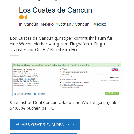
Los Cuates de Cancun günstiger kommt Ihr kaum für
eine Woche hierher – zug zum Flughafen + Flug +
Transfer vor Ort + 7 Nächte im Hotel
Screenshot Deal Cancun Urlaub eine Woche günstig ab
540,00€ buchen bei TUI
HIER GEHT'S ZUM DEAL >>>