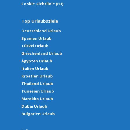
Cookie-Richtlinie (EU)
Top Urlaubsziele
Deutschland Urlaub
Spanien Urlaub
Türkei Urlaub
Griechenland Urlaub
Ägypten Urlaub
Italien Urlaub
Kroatien Urlaub
Thailand Urlaub
Tunesien Urlaub
Marokko Urlaub
Dubai Urlaub
Bulgarien Urlaub