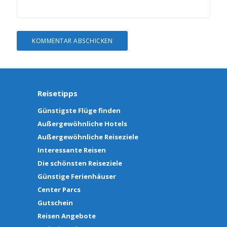
Reisetipps
Günstigste Flüge finden
Außergewöhnliche Hotels
Außergewöhnliche Reiseziele
Interessante Reisen
Die schönsten Reiseziele
Günstige Ferienhäuser
Center Parcs
Gutschein
Reisen Angebote