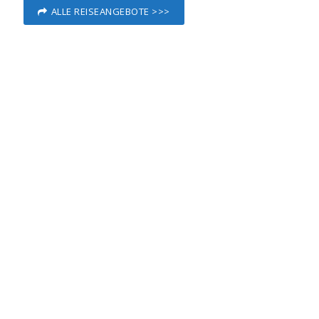
ALLE REISEANGEBOTE >>>