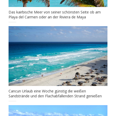
Das kairbische Meer von seiner schönsten Seite ob am
Playa del Carmen oder an der Riviera de Maya
Cancun Urlaub eine Woche günstig die weißen
Sandstrände und den Flachabfallenden Strand genießen