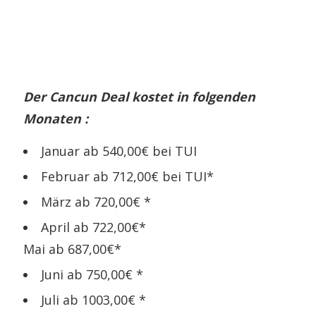
Der Cancun Deal kostet in folgenden
Monaten :
Januar ab 540,00€ bei TUI
Februar ab 712,00€ bei TUI*
März ab 720,00€ *
April ab 722,00€*
Mai ab 687,00€*
Juni ab 750,00€ *
Juli ab 1003,00€ *