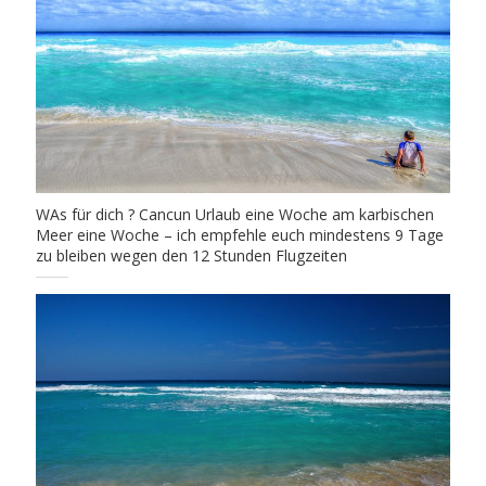
WAs für dich ? Cancun Urlaub eine Woche am karbischen
Meer eine Woche – ich empfehle euch mindestens 9 Tage
zu bleiben wegen den 12 Stunden Flugzeiten