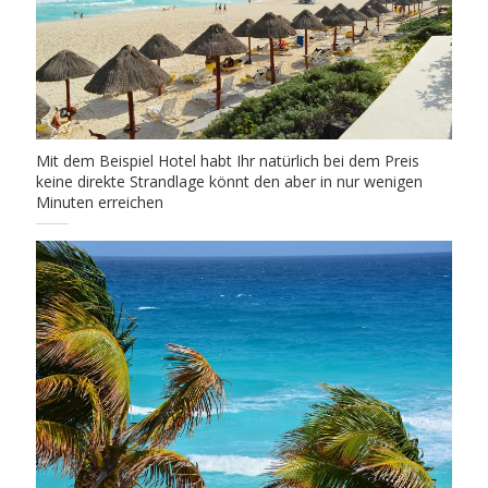
Mit dem Beispiel Hotel habt Ihr natürlich bei dem Preis
keine direkte Strandlage könnt den aber in nur wenigen
Minuten erreichen