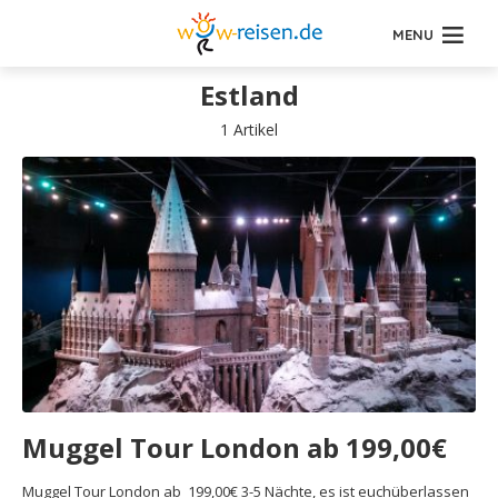
MENU
Estland
1 Artikel
Muggel Tour London ab 199,00€
Muggel Tour London ab 199,00€ 3-5 Nächte, es ist euchüberlassen