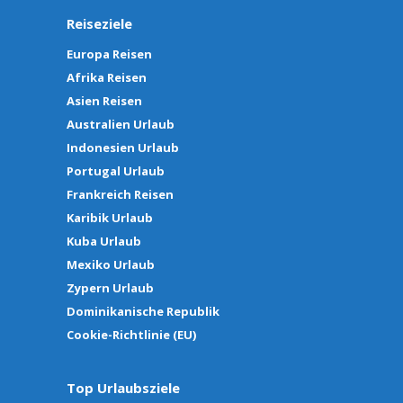
Reiseziele
Europa Reisen
Afrika Reisen
Asien Reisen
Australien Urlaub
Indonesien Urlaub
Portugal Urlaub
Frankreich Reisen
Karibik Urlaub
Kuba Urlaub
Mexiko Urlaub
Zypern Urlaub
Dominikanische Republik
Cookie-Richtlinie (EU)
Top Urlaubsziele