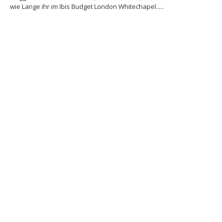
wie Lange ihr im Ibis Budget London Whitechapel.....