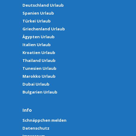
Deutschland Urlaub
Spanien Urlaub
Türkei Urlaub
Griechenland Urlaub
Ägypten Urlaub
Italien Urlaub
Kroatien Urlaub
Thailand Urlaub
Tunesien Urlaub
Marokko Urlaub
Dubai Urlaub
Bulgarien Urlaub
Info
Schnäppchen melden
Datenschutz
Impressum