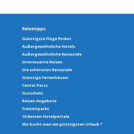
Reisetipps
Günstigste Flüge finden
Außergewöhnliche Hotels
Außergewöhnliche Reiseziele
Interessante Reisen
Die schönsten Reiseziele
Günstige Ferienhäuser
Center Parcs
Gutschein
Reisen Angebote
Freizeitparks
10.Besten Hotelportale
Wo bucht man am günstigsten Urlaub ?