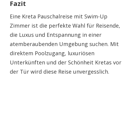
Fazit
Eine Kreta Pauschalreise mit Swim-Up
Zimmer ist die perfekte Wahl für Reisende,
die Luxus und Entspannung in einer
atemberaubenden Umgebung suchen. Mit
direktem Poolzugang, luxuriösen
Unterkünften und der Schönheit Kretas vor
der Tür wird diese Reise unvergesslich.