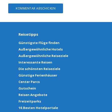
Reisetipps
Günstigste Flüge finden
Außergewöhnliche Hotels
Außergewöhnliche Reiseziele
Interessante Reisen
Die schönsten Reiseziele
Günstige Ferienhäuser
Center Parcs
Gutschein
Reisen Angebote
Freizeitparks
10.Besten Hotelportale