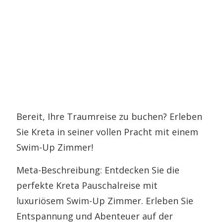
Bereit, Ihre Traumreise zu buchen? Erleben
Sie Kreta in seiner vollen Pracht mit einem
Swim-Up Zimmer!
Meta-Beschreibung: Entdecken Sie die
perfekte Kreta Pauschalreise mit
luxuriösem Swim-Up Zimmer. Erleben Sie
Entspannung und Abenteuer auf der