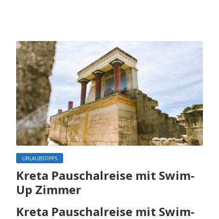
URLAUBSTIPPS
Kreta Pauschalreise mit Swim-
Up Zimmer
Kreta Pauschalreise mit Swim-