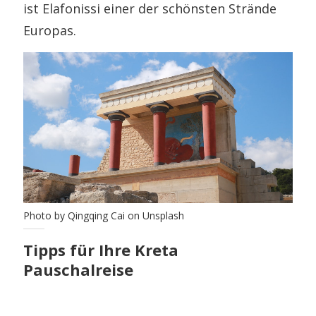
ist Elafonissi einer der schönsten Strände
Europas.
Photo by Qingqing Cai on Unsplash
Tipps für Ihre Kreta
Pauschalreise