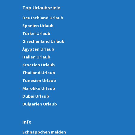
Top Urlaubsziele
Deutschland Urlaub
Spanien Urlaub
Türkei Urlaub
Griechenland Urlaub
Ägypten Urlaub
Italien Urlaub
Kroatien Urlaub
Thailand Urlaub
Tunesien Urlaub
Marokko Urlaub
Dubai Urlaub
Bulgarien Urlaub
Info
Schnäppchen melden