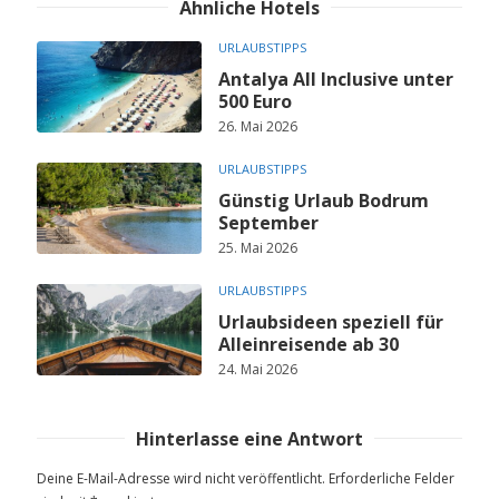
Ähnliche Hotels
URLAUBSTIPPS
Antalya All Inclusive unter
500 Euro
26. Mai 2026
URLAUBSTIPPS
Günstig Urlaub Bodrum
September
25. Mai 2026
URLAUBSTIPPS
Urlaubsideen speziell für
Alleinreisende ab 30
24. Mai 2026
Hinterlasse eine Antwort
Deine E-Mail-Adresse wird nicht veröffentlicht.
Erforderliche Felder