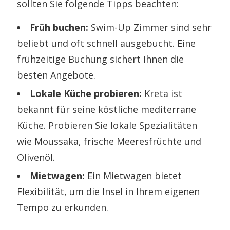
sollten Sie folgende Tipps beachten:
Früh buchen:
Swim-Up Zimmer sind sehr
beliebt und oft schnell ausgebucht. Eine
frühzeitige Buchung sichert Ihnen die
besten Angebote.
Lokale Küche probieren:
Kreta ist
bekannt für seine köstliche mediterrane
Küche. Probieren Sie lokale Spezialitäten
wie Moussaka, frische Meeresfrüchte und
Olivenöl.
Mietwagen:
Ein Mietwagen bietet
Flexibilität, um die Insel in Ihrem eigenen
Tempo zu erkunden.