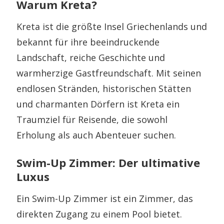
Warum Kreta?
Kreta ist die größte Insel Griechenlands und
bekannt für ihre beeindruckende
Landschaft, reiche Geschichte und
warmherzige Gastfreundschaft. Mit seinen
endlosen Stränden, historischen Stätten
und charmanten Dörfern ist Kreta ein
Traumziel für Reisende, die sowohl
Erholung als auch Abenteuer suchen.
Swim-Up Zimmer: Der ultimative
Luxus
Ein Swim-Up Zimmer ist ein Zimmer, das
direkten Zugang zu einem Pool bietet.