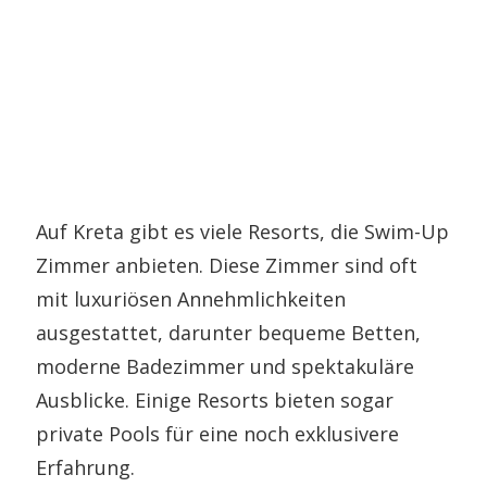
Auf Kreta gibt es viele Resorts, die Swim-Up
Zimmer anbieten. Diese Zimmer sind oft
mit luxuriösen Annehmlichkeiten
ausgestattet, darunter bequeme Betten,
moderne Badezimmer und spektakuläre
Ausblicke. Einige Resorts bieten sogar
private Pools für eine noch exklusivere
Erfahrung.