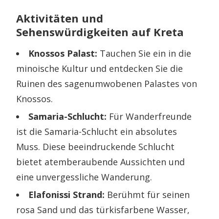
Aktivitäten und
Sehenswürdigkeiten auf Kreta
Knossos Palast:
Tauchen Sie ein in die
minoische Kultur und entdecken Sie die
Ruinen des sagenumwobenen Palastes von
Knossos.
Samaria-Schlucht:
Für Wanderfreunde
ist die Samaria-Schlucht ein absolutes
Muss. Diese beeindruckende Schlucht
bietet atemberaubende Aussichten und
eine unvergessliche Wanderung.
Elafonissi Strand:
Berühmt für seinen
rosa Sand und das türkisfarbene Wasser,