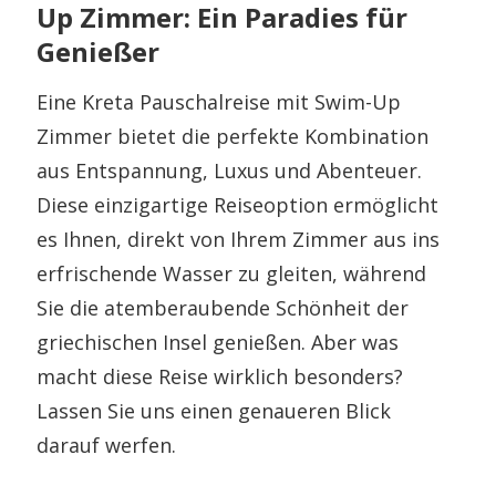
Up Zimmer: Ein Paradies für
Genießer
Eine Kreta Pauschalreise mit Swim-Up
Zimmer bietet die perfekte Kombination
aus Entspannung, Luxus und Abenteuer.
Diese einzigartige Reiseoption ermöglicht
es Ihnen, direkt von Ihrem Zimmer aus ins
erfrischende Wasser zu gleiten, während
Sie die atemberaubende Schönheit der
griechischen Insel genießen. Aber was
macht diese Reise wirklich besonders?
Lassen Sie uns einen genaueren Blick
darauf werfen.