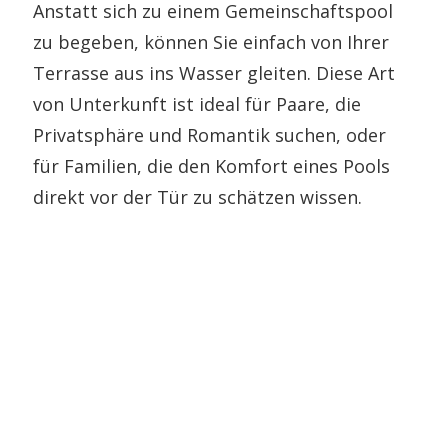
Anstatt sich zu einem Gemeinschaftspool
zu begeben, können Sie einfach von Ihrer
Terrasse aus ins Wasser gleiten. Diese Art
von Unterkunft ist ideal für Paare, die
Privatsphäre und Romantik suchen, oder
für Familien, die den Komfort eines Pools
direkt vor der Tür zu schätzen wissen.