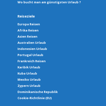
Wo bucht man am günstigsten Urlaub ?
Reiseziele
Europa Reisen
Afrika Reisen
Asien Reisen
Australien Urlaub
Indonesien Urlaub
Portugal Urlaub
Frankreich Reisen
Karibik Urlaub
Kuba Urlaub
Mexiko Urlaub
Zypern Urlaub
Dominikanische Republik
Cookie-Richtlinie (EU)