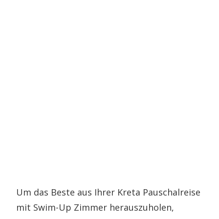
Um das Beste aus Ihrer Kreta Pauschalreise
mit Swim-Up Zimmer herauszuholen,