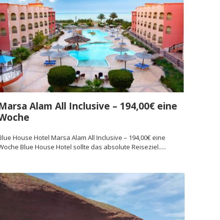
Marsa Alam All Inclusive – 194,00€ eine
Woche
Blue House Hotel Marsa Alam All Inclusive – 194,00€ eine
Woche Blue House Hotel sollte das absolute Reiseziel.....