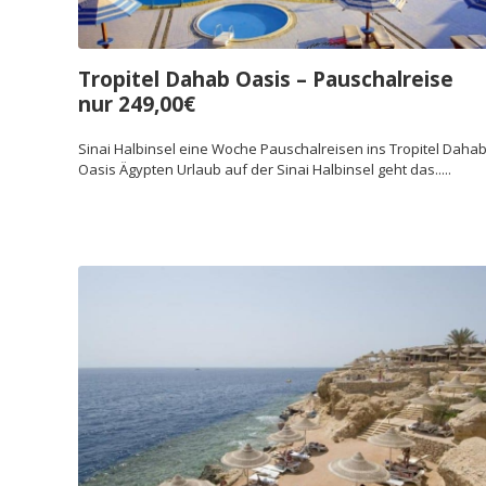
Tropitel Dahab Oasis – Pauschalreise
nur 249,00€
Sinai Halbinsel eine Woche Pauschalreisen ins Tropitel Daha
Oasis Ägypten Urlaub auf der Sinai Halbinsel geht das.....