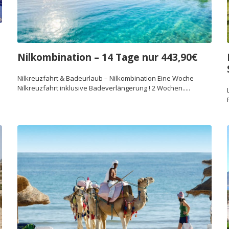
Nilkombination – 14 Tage nur 443,90€
b
Nilkreuzfahrt & Badeurlaub – Nilkombination Eine Woche
Nilkreuzfahrt inklusive Badeverlängerung ! 2 Wochen.....