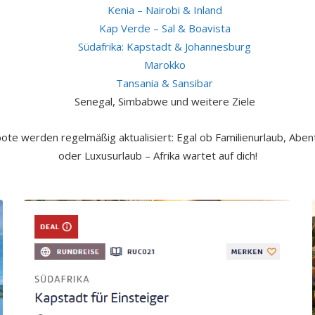
Kenia – Nairobi & Inland
Kap Verde – Sal & Boavista
Südafrika: Kapstadt & Johannesburg
Marokko
Tansania & Sansibar
Senegal, Simbabwe und weitere Ziele
ote werden regelmäßig aktualisiert: Egal ob Familienurlaub, Abe
oder Luxusurlaub – Afrika wartet auf dich!