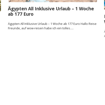
Ägypten All Inklusive Urlaub – 1 Woche
ab 177 Euro
Ägypten All Inklusive Urlaub – 1 Woche ab 177 Euro Hallo Reise
Freunde, auf wow-reisen habe ich ein tolles.....