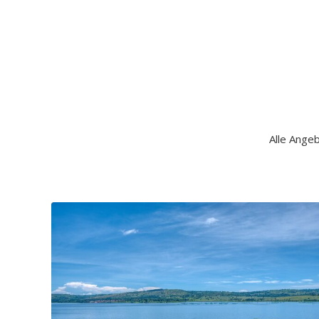
Alle Angeb