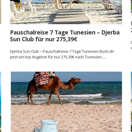
Pauschalreise 7 Tage Tunesien – Djerba
Sun Club für nur 275,39€
Djerba Sun Club – Pauschalreise 7 Tage Tunesien Buch dir
jetzt ein top Angebot für nur 275,39€ nach Tunesien.....