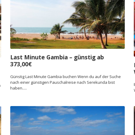
Last Minute Gambia – günstig ab
373,00€
Günstig Last Minute Gambia buchen Wenn du auf der Suche
nach einer günstigen Pauschalreise nach Serekunda bist
a
haben.....