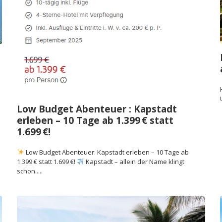
Low Budget Abenteuer : Kapstadt
erleben – 10 Tage ab 1.399 € statt
1.699 €!
Low Budget Abenteuer: Kapstadt erleben – 10 Tage ab
1.399 € statt 1.699 €!
Kapstadt – allein der Name klingt
schon.....