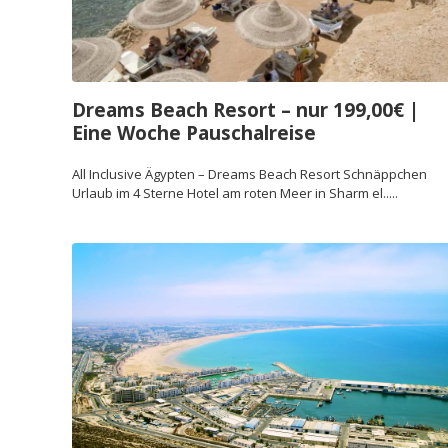
Dreams Beach Resort – nur 199,00€ |
Eine Woche Pauschalreise
All Inclusive Ägypten – Dreams Beach Resort Schnäppchen
Urlaub im 4 Sterne Hotel am roten Meer in Sharm el.....