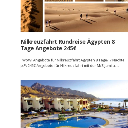
Nilkreuzfahrt Rundreise Ägypten 8
Tage Angebote 245€
WoW! Angebote für Nilkreuzfahrt Ägypten 8 Tage/ 7 Nächte
p.P: 245€ Angebote für Nilkreuzfahrt mit der M/S Jamila.....