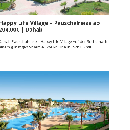
Happy Life Village – Pauschalreise ab
204,00€ | Dahab
Dahab Pauschalreise – Happy Life Village Auf der Suche nach
einem günstigen Sharm el Sheikh Urlaub? Schluß mit.....