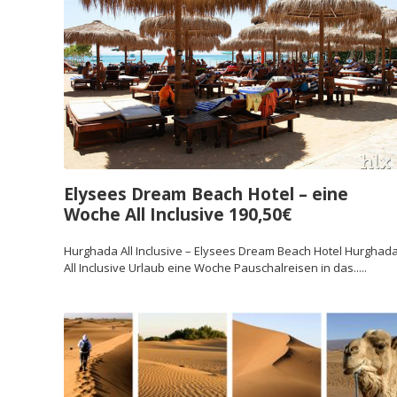
Elysees Dream Beach Hotel – eine
Woche All Inclusive 190,50€
Hurghada All Inclusive – Elysees Dream Beach Hotel Hurghad
All Inclusive Urlaub eine Woche Pauschalreisen in das.....