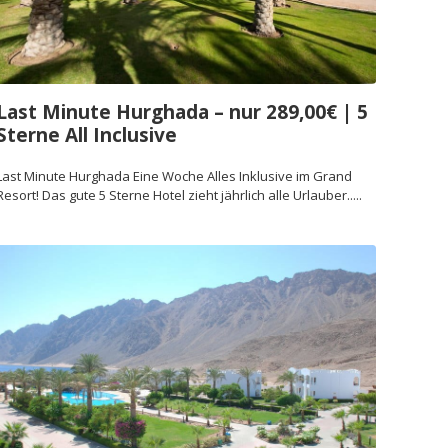
Last Minute Hurghada – nur 289,00€ | 5
Sterne All Inclusive
Last Minute Hurghada Eine Woche Alles Inklusive im Grand
Resort! Das gute 5 Sterne Hotel zieht jährlich alle Urlauber.....