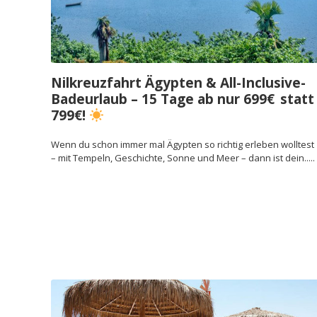
Nilkreuzfahrt Ägypten & All-Inclusive-
Badeurlaub – 15 Tage ab nur 699€ statt
799€!
Wenn du schon immer mal Ägypten so richtig erleben wolltest
– mit Tempeln, Geschichte, Sonne und Meer – dann ist dein.....