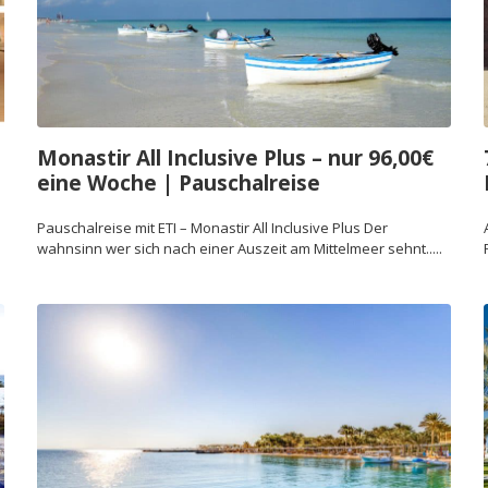
Monastir All Inclusive Plus – nur 96,00€
eine Woche | Pauschalreise
Pauschalreise mit ETI – Monastir All Inclusive Plus Der
wahnsinn wer sich nach einer Auszeit am Mittelmeer sehnt.....