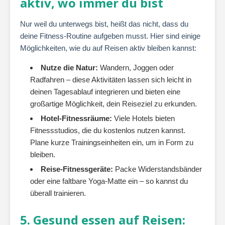
aktiv, wo immer du bist
Nur weil du unterwegs bist, heißt das nicht, dass du
deine Fitness-Routine aufgeben musst. Hier sind einige
Möglichkeiten, wie du auf Reisen aktiv bleiben kannst:
Nutze die Natur:
Wandern, Joggen oder
Radfahren – diese Aktivitäten lassen sich leicht in
deinen Tagesablauf integrieren und bieten eine
großartige Möglichkeit, dein Reiseziel zu erkunden.
Hotel-Fitnessräume:
Viele Hotels bieten
Fitnessstudios, die du kostenlos nutzen kannst.
Plane kurze Trainingseinheiten ein, um in Form zu
bleiben.
Reise-Fitnessgeräte:
Packe Widerstandsbänder
oder eine faltbare Yoga-Matte ein – so kannst du
überall trainieren.
5. Gesund essen auf Reisen: