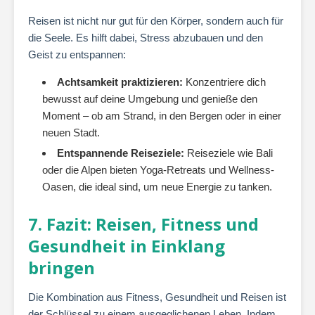
Reisen ist nicht nur gut für den Körper, sondern auch für
die Seele. Es hilft dabei, Stress abzubauen und den
Geist zu entspannen:
Achtsamkeit praktizieren:
Konzentriere dich
bewusst auf deine Umgebung und genieße den
Moment – ob am Strand, in den Bergen oder in einer
neuen Stadt.
Entspannende Reiseziele:
Reiseziele wie Bali
oder die Alpen bieten Yoga-Retreats und Wellness-
Oasen, die ideal sind, um neue Energie zu tanken.
7. Fazit: Reisen, Fitness und
Gesundheit in Einklang
bringen
Die Kombination aus Fitness, Gesundheit und Reisen ist
der Schlüssel zu einem ausgeglichenen Leben. Indem