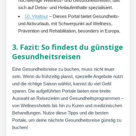
hochwertige Wellness- und Gesundheitsreisen, das
sich auf Detox- und Heilaufenthalte spezialisiert.
10. Vitaltour
– Dieses Portal bietet Gesundheits-
und Aktivurlaub, mit Schwerpunkt auf Wellness,
Prävention und Rehabilitation, besonders in Europa.
3. Fazit: So findest du günstige
Gesundheitsreisen
Eine Gesundheitsreise zu buchen, muss nicht teuer
sein. Wenn du frühzeitig planst, spezielle Angebote nutzt
und die richtige Saison wählst, kannst du viel Geld
sparen. Die aufgeführten Portale bieten eine breite
Auswahl an Reisezielen und Gesundheitsprogrammen –
von Wellnesshotels bis hin zu Kuren und medizinischen
Behandlungen. Nutze diese Tipps und die besten
Portale, um deine nächste Gesundheitsreise günstig zu
buchen!