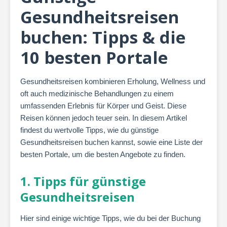
Gesundheitsreisen
buchen: Tipps & die
10 besten Portale
Gesundheitsreisen kombinieren Erholung, Wellness und
oft auch medizinische Behandlungen zu einem
umfassenden Erlebnis für Körper und Geist. Diese
Reisen können jedoch teuer sein. In diesem Artikel
findest du wertvolle Tipps, wie du günstige
Gesundheitsreisen buchen kannst, sowie eine Liste der
besten Portale, um die besten Angebote zu finden.
1. Tipps für günstige
Gesundheitsreisen
Hier sind einige wichtige Tipps, wie du bei der Buchung