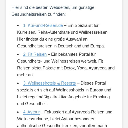
Hier sind die besten Webseiten, um günstige
Gesundheitsreisen zu finden:
1. Kur-und-Reisen.de
– Ein Spezialist für
Kurreisen, Reha-Aufenthalte und Wellnessreisen.
Hier findest du eine große Auswahl an
Gesundheitsreisen in Deutschland und Europa.
2. Fit Reisen
– Ein bekanntes Portal für
Gesundheits- und Wellnessreisen weltweit. Fit
Reisen bietet Pakete mit Detox, Yoga, Ayurveda und
mehr an.
3. Wellnesshotels & Resorts
– Dieses Portal
spezialisiert sich auf Wellnesshotels in Europa und
bietet regelmäßig attraktive Angebote für Erholung
und Gesundheit.
4. Aytour
– Fokussiert auf Ayurveda-Reisen und
Wellnessurlaube, bietet Aytour besonders
authentische Gesundheitsreisen, vor allem nach