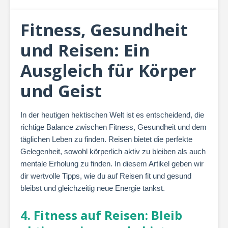
Fitness, Gesundheit
und Reisen: Ein
Ausgleich für Körper
und Geist
In der heutigen hektischen Welt ist es entscheidend, die
richtige Balance zwischen Fitness, Gesundheit und dem
täglichen Leben zu finden. Reisen bietet die perfekte
Gelegenheit, sowohl körperlich aktiv zu bleiben als auch
mentale Erholung zu finden. In diesem Artikel geben wir
dir wertvolle Tipps, wie du auf Reisen fit und gesund
bleibst und gleichzeitig neue Energie tankst.
4. Fitness auf Reisen: Bleib