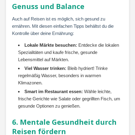
Genuss und Balance
Auch auf Reisen ist es möglich, sich gesund zu
ernähren. Mit diesen einfachen Tipps behältst du die
Kontrolle über deine Ernährung:
Lokale Märkte besuchen:
Entdecke die lokalen
Spezialitäten und kaufe frische, gesunde
Lebensmittel auf Märkten.
Viel Wasser trinken:
Bleib hydriert! Trinke
regelmäßig Wasser, besonders in warmen
Klimazonen.
Smart im Restaurant essen:
Wähle leichte,
frische Gerichte wie Salate oder gegrillten Fisch, um
gesunde Optionen zu genießen.
6. Mentale Gesundheit durch
Reisen fördern