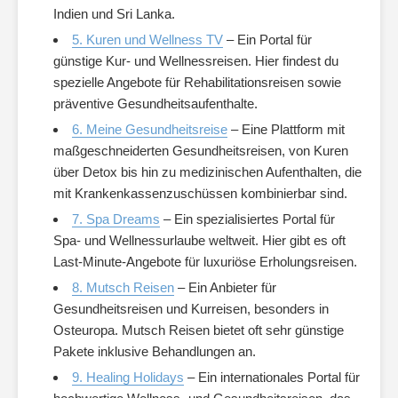
Indien und Sri Lanka.
5. Kuren und Wellness TV
– Ein Portal für
günstige Kur- und Wellnessreisen. Hier findest du
spezielle Angebote für Rehabilitationsreisen sowie
präventive Gesundheitsaufenthalte.
6. Meine Gesundheitsreise
– Eine Plattform mit
maßgeschneiderten Gesundheitsreisen, von Kuren
über Detox bis hin zu medizinischen Aufenthalten, die
mit Krankenkassenzuschüssen kombinierbar sind.
7. Spa Dreams
– Ein spezialisiertes Portal für
Spa- und Wellnessurlaube weltweit. Hier gibt es oft
Last-Minute-Angebote für luxuriöse Erholungsreisen.
8. Mutsch Reisen
– Ein Anbieter für
Gesundheitsreisen und Kurreisen, besonders in
Osteuropa. Mutsch Reisen bietet oft sehr günstige
Pakete inklusive Behandlungen an.
9. Healing Holidays
– Ein internationales Portal für