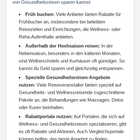
von Gesundheitsreisen sparen kannst:
Früh buchen:
Viele Anbieter bieten Rabatte für
Frühbucher an, insbesondere bei beliebten
Reisezielen und Einrichtungen, die Wellness- oder
Reha-Aufenthalte anbieten.
Außerhalb der Hochsaison reisen:
In der
Nebensaison, besonders in den kälteren Monaten,
sind Wellnesshotels und Kurhäuser oft günstiger. So
kannst du Geld sparen und gleichzeitig entspannen.
Spezielle Gesundheitsreisen-Angebote
nutzen:
Viele Reiseveranstalter bieten speziell auf
Gesundheits- und Wellnessreisende zugeschnittene
Pakete an, die Behandlungen wie Massagen, Detox
oder Kuren beinhalten.
Rabattportale nutzen:
Auf Portalen, die sich auf
Wellness- und Gesundheitsreisen spezialisieren, gibt
es oft Rabatte und Aktionen. Auch Vergleichsportale
können helfen, das beste Angebot zu finden.