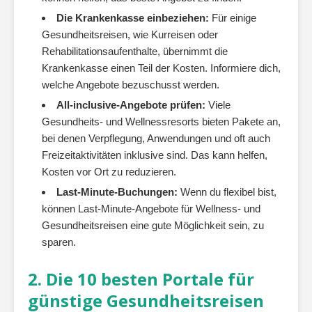
Die Krankenkasse einbeziehen:
Für einige
Gesundheitsreisen, wie Kurreisen oder
Rehabilitationsaufenthalte, übernimmt die
Krankenkasse einen Teil der Kosten. Informiere dich,
welche Angebote bezuschusst werden.
All-inclusive-Angebote prüfen:
Viele
Gesundheits- und Wellnessresorts bieten Pakete an,
bei denen Verpflegung, Anwendungen und oft auch
Freizeitaktivitäten inklusive sind. Das kann helfen,
Kosten vor Ort zu reduzieren.
Last-Minute-Buchungen:
Wenn du flexibel bist,
können Last-Minute-Angebote für Wellness- und
Gesundheitsreisen eine gute Möglichkeit sein, zu
sparen.
2. Die 10 besten Portale für
günstige Gesundheitsreisen