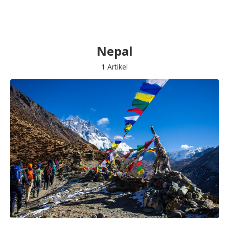
Nepal
1 Artikel