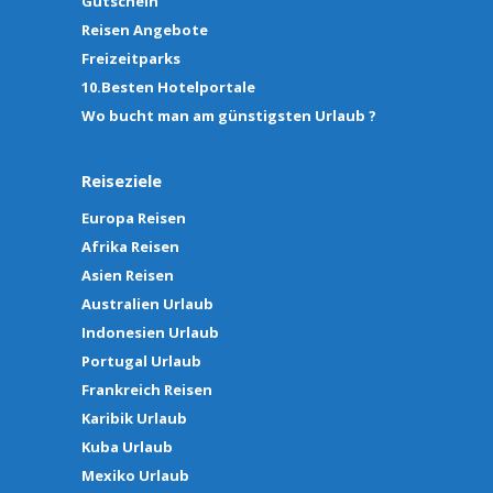
Gutschein
Reisen Angebote
Freizeitparks
10.Besten Hotelportale
Wo bucht man am günstigsten Urlaub ?
Reiseziele
Europa Reisen
Afrika Reisen
Asien Reisen
Australien Urlaub
Indonesien Urlaub
Portugal Urlaub
Frankreich Reisen
Karibik Urlaub
Kuba Urlaub
Mexiko Urlaub