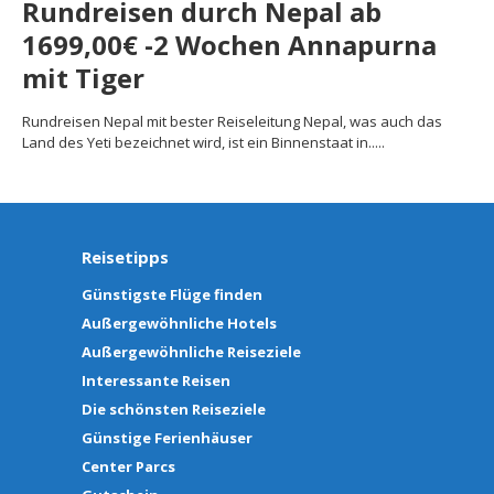
Rundreisen durch Nepal ab
1699,00€ -2 Wochen Annapurna
mit Tiger
Rundreisen Nepal mit bester Reiseleitung Nepal, was auch das
Land des Yeti bezeichnet wird, ist ein Binnenstaat in.....
Reisetipps
Günstigste Flüge finden
Außergewöhnliche Hotels
Außergewöhnliche Reiseziele
Interessante Reisen
Die schönsten Reiseziele
Günstige Ferienhäuser
Center Parcs