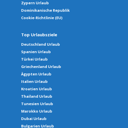
Zypern Urlaub
Dominikanische Republik
Cookie-Richtlinie (EU)
Top Urlaubsziele
Deutschland Urlaub
Spanien Urlaub
Türkei Urlaub
Griechenland Urlaub
Ägypten Urlaub
Italien Urlaub
Kroatien Urlaub
Thailand Urlaub
Tunesien Urlaub
Marokko Urlaub
Dubai Urlaub
Bulgarien Urlaub