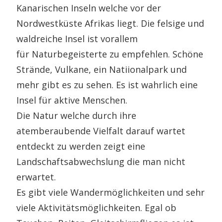
Kanarischen Inseln welche vor der
Nordwestküste Afrikas liegt. Die felsige und
waldreiche Insel ist vorallem
für Naturbegeisterte zu empfehlen. Schöne
Strände, Vulkane, ein Natiionalpark und
mehr gibt es zu sehen. Es ist wahrlich eine
Insel für aktive Menschen.
Die Natur welche durch ihre
atemberaubende Vielfalt darauf wartet
entdeckt zu werden zeigt eine
Landschaftsabwechslung die man nicht
erwartet.
Es gibt viele Wandermöglichkeiten und sehr
viele Aktivitätsmöglichkeiten. Egal ob