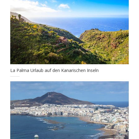
La Palma Urlaub auf den Kanarischen Inseln