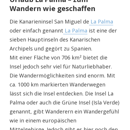
Wandern wie geschaffen
Die Kanarieninsel San Miguel de
La Palma
oder einfach genannt
La Palma
ist eine der
sieben Hauptinseln des Kanarischen
Archipels und gegört zu Spanien.
Mit einer Fläche von 706 km² bietet die
Insel jedoch sehr viel für Naturliebhaber.
Die Wandermöglichkeiten sind enorm. Mit
ca. 1000 km markierten Wanderwegen
lässt sich die Insel entdecken. Die Insel La
Palma oder auch die Grüne Insel (Isla Verde)
genannt, gibt Wanderern ein Wandergefühl
wie in einem europäischen
Mittelgebirge. Jedoch gibt es hier noch den