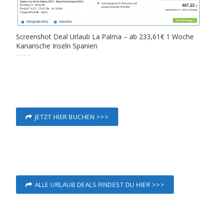
Screenshot Deal Urlaub La Palma – ab 233,61€ 1 Woche
Kanarische Inseln Spanien
JETZT HIER BUCHEN >>>
ALLE URLAUB DEALS FINDEST DU HIER >>>