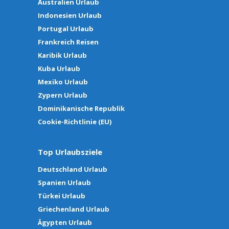
Australien Urlaub
Indonesien Urlaub
Portugal Urlaub
Frankreich Reisen
Karibik Urlaub
Kuba Urlaub
Mexiko Urlaub
Zypern Urlaub
Dominikanische Republik
Cookie-Richtlinie (EU)
Top Urlaubsziele
Deutschland Urlaub
Spanien Urlaub
Türkei Urlaub
Griechenland Urlaub
Ägypten Urlaub