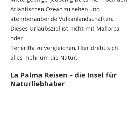
Atlantischen Ozean zu sehen und
atemberaubende Vulkanlandschaften.
Dieses Urlaubsziel ist nicht mit Mallorca
oder
Teneriffa zu vergleichen. Hier dreht sich
alles mehr um die Natur.
La Palma Reisen – die Insel für
Naturliebhaber