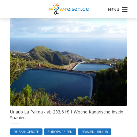
MENU
Urlaub La Palma - ab 233,61€ 1 Woche Kanarische Inseln
Spanien
REISEANGEBOTE
EUROPA REISEN
SPANIEN URLAUB