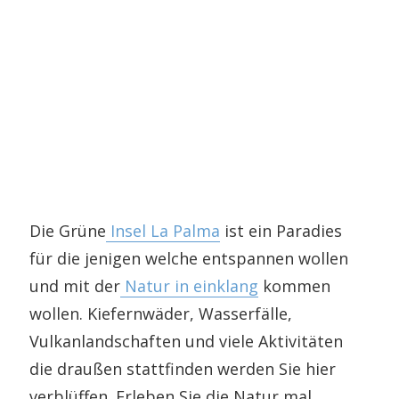
Die Grüne
Insel La Palma
ist ein Paradies
für die jenigen welche entspannen wollen
und mit der
Natur in einklang
kommen
wollen. Kiefernwäder, Wasserfälle,
Vulkanlandschaften und viele Aktivitäten
die draußen stattfinden werden Sie hier
verblüffen. Erleben Sie die Natur mal