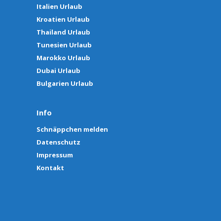
Italien Urlaub
Kroatien Urlaub
Thailand Urlaub
Tunesien Urlaub
Marokko Urlaub
Dubai Urlaub
Bulgarien Urlaub
Info
Schnäppchen melden
Datenschutz
Impressum
Kontakt