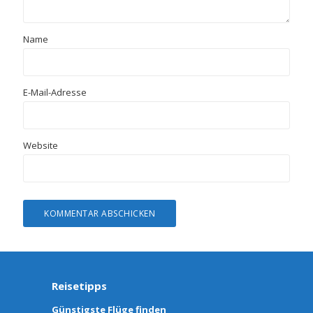
Name
E-Mail-Adresse
Website
Reisetipps
Günstigste Flüge finden