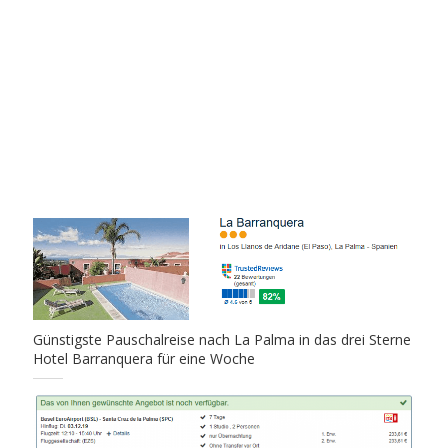
Günstigste Pauschalreise nach La Palma in das drei Sterne
Hotel Barranquera für eine Woche