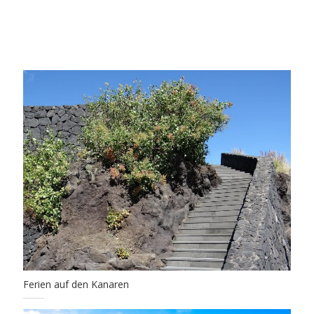
Ferien auf den Kanaren