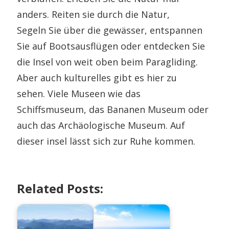
anders. Reiten sie durch die Natur,
Segeln Sie über die gewässer, entspannen
Sie auf Bootsausflügen oder entdecken Sie
die Insel von weit oben beim Paragliding.
Aber auch kulturelles gibt es hier zu
sehen. Viele Museen wie das
Schiffsmuseum, das Bananen Museum oder
auch das Archäologische Museum. Auf
dieser insel lässt sich zur Ruhe kommen.
Related Posts: