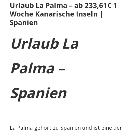
Urlaub La Palma – ab 233,61€ 1
Woche Kanarische Inseln |
Spanien
Urlaub La
Palma –
Spanien
La Palma gehört zu Spanien und ist eine der