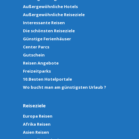
Außergewöhnliche Hotels
Außergewöhnliche Reiseziele
Interessante Reisen
Die schönsten Reiseziele
Günstige Ferienhäuser
Center Parcs
Gutschein
Reisen Angebote
Freizeitparks
10.Besten Hotelportale
Wo bucht man am günstigsten Urlaub ?
Reiseziele
Europa Reisen
Afrika Reisen
Asien Reisen