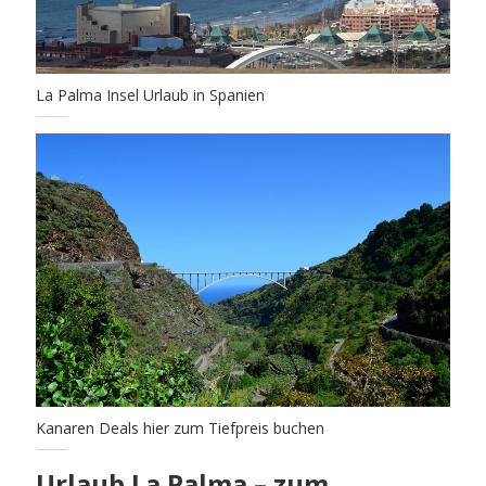
La Palma Insel Urlaub in Spanien
Kanaren Deals hier zum Tiefpreis buchen
Urlaub La Palma – zum