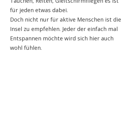
Tauchen, Reiten, Gleitschirmfliegen es ist
für jeden etwas dabei.
Doch nicht nur für aktive Menschen ist die
Insel zu empfehlen. Jeder der einfach mal
Entspannen möchte wird sich hier auch
wohl fühlen.