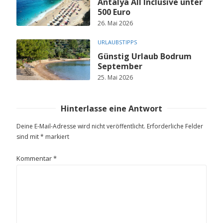
Antalya All Inclusive unter
500 Euro
26. Mai 2026
URLAUBSTIPPS
Günstig Urlaub Bodrum
September
25. Mai 2026
Hinterlasse eine Antwort
Deine E-Mail-Adresse wird nicht veröffentlicht.
Erforderliche Felder
sind mit
*
markiert
Kommentar
*