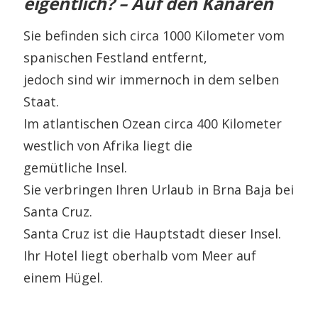
eigentlich? – Auf den Kanaren
Sie befinden sich circa 1000 Kilometer vom
spanischen Festland entfernt,
jedoch sind wir immernoch in dem selben
Staat.
Im atlantischen Ozean circa 400 Kilometer
westlich von Afrika liegt die
gemütliche Insel.
Sie verbringen Ihren Urlaub in Brna Baja bei
Santa Cruz.
Santa Cruz ist die Hauptstadt dieser Insel.
Ihr Hotel liegt oberhalb vom Meer auf
einem Hügel.