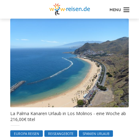
MENU
La Palma Kanaren Urlaub in Los Molinos - eine Woche ab
216,00€ titel
EUROPA REISEN
REISEANGEBOTE
SPANIEN URLAUB