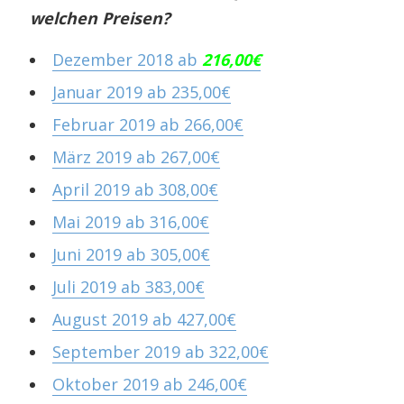
welchen Preisen?
Dezember 2018 ab
216,00€
Januar 2019 ab 235,00€
Februar 2019 ab 266,00€
März 2019 ab 267,00€
April 2019 ab 308,00€
Mai 2019 ab 316,00€
Juni 2019 ab 305,00€
Juli 2019 ab 383,00€
August 2019 ab 427,00€
September 2019 ab 322,00€
Oktober 2019 ab 246,00€