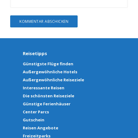
Reisetipps
Günstigste Flüge finden
Außergewöhnliche Hotels
Außergewöhnliche Reiseziele
Interessante Reisen
Die schönsten Reiseziele
Günstige Ferienhäuser
Center Parcs
Gutschein
Reisen Angebote
Freizeitparks