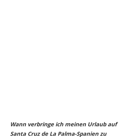
Wann verbringe ich meinen Urlaub auf
Santa Cruz de La Palma-Spanien zu