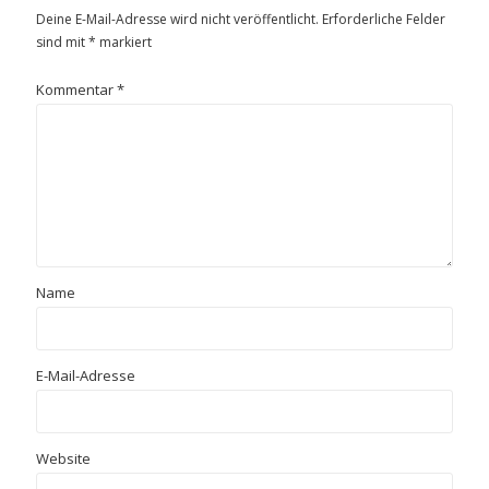
Deine E-Mail-Adresse wird nicht veröffentlicht.
Erforderliche Felder
sind mit
*
markiert
Kommentar
*
Name
E-Mail-Adresse
Website