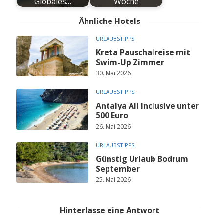
Globales…
Woche
Ähnliche Hotels
URLAUBSTIPPS
Kreta Pauschalreise mit
Swim-Up Zimmer
30. Mai 2026
URLAUBSTIPPS
Antalya All Inclusive unter
500 Euro
26. Mai 2026
URLAUBSTIPPS
Günstig Urlaub Bodrum
September
25. Mai 2026
Hinterlasse eine Antwort