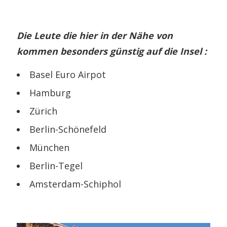
Die Leute die hier in der Nähe von
kommen besonders günstig auf die Insel :
Basel Euro Airpot
Hamburg
Zürich
Berlin-Schönefeld
München
Berlin-Tegel
Amsterdam-Schiphol