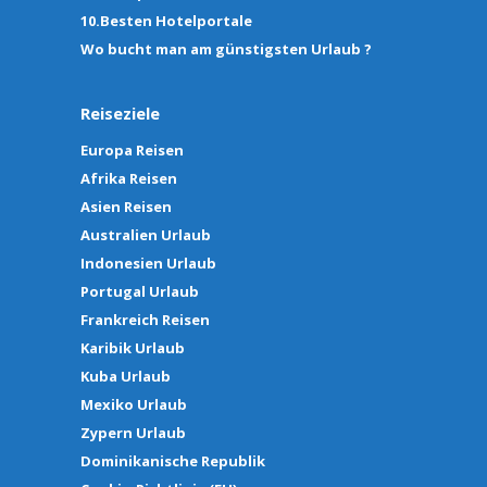
10.Besten Hotelportale
Wo bucht man am günstigsten Urlaub ?
Reiseziele
Europa Reisen
Afrika Reisen
Asien Reisen
Australien Urlaub
Indonesien Urlaub
Portugal Urlaub
Frankreich Reisen
Karibik Urlaub
Kuba Urlaub
Mexiko Urlaub
Zypern Urlaub
Dominikanische Republik