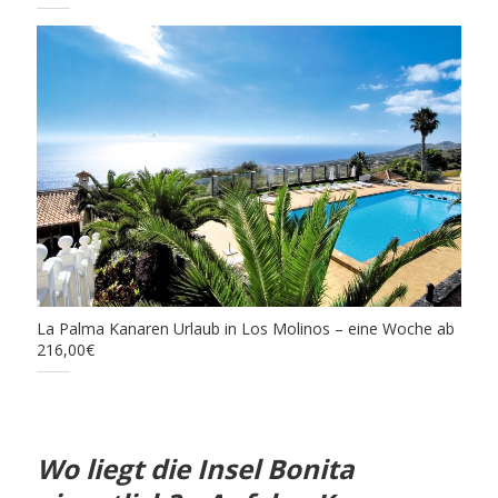
La Palma Kanaren Urlaub in Los Molinos – eine Woche ab
216,00€
Wo liegt die Insel Bonita