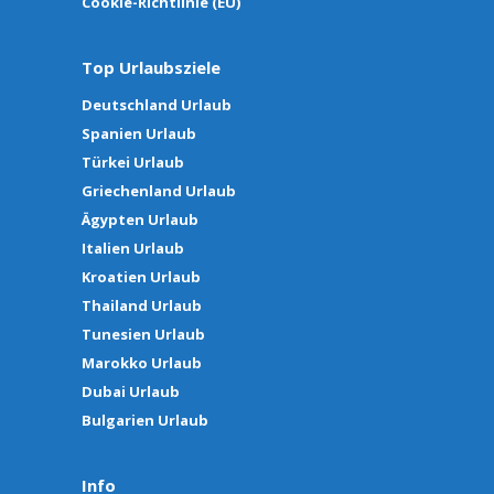
Cookie-Richtlinie (EU)
Top Urlaubsziele
Deutschland Urlaub
Spanien Urlaub
Türkei Urlaub
Griechenland Urlaub
Ägypten Urlaub
Italien Urlaub
Kroatien Urlaub
Thailand Urlaub
Tunesien Urlaub
Marokko Urlaub
Dubai Urlaub
Bulgarien Urlaub
Info