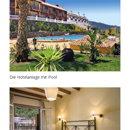
Die Hotelanlage mit Pool