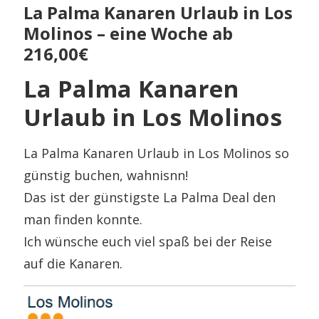
La Palma Kanaren Urlaub in Los
Molinos – eine Woche ab
216,00€
La Palma Kanaren
Urlaub in Los Molinos
La Palma Kanaren Urlaub in Los Molinos so
günstig buchen, wahnisnn!
Das ist der günstigste La Palma Deal den
man finden konnte.
Ich wünsche euch viel spaß bei der Reise
auf die Kanaren.