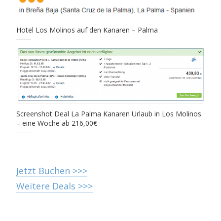
Hotel Los Molinos auf den Kanaren – Palma
Screenshot Deal La Palma Kanaren Urlaub in Los Molinos
– eine Woche ab 216,00€
Jetzt Buchen >>>
Weitere Deals >>>