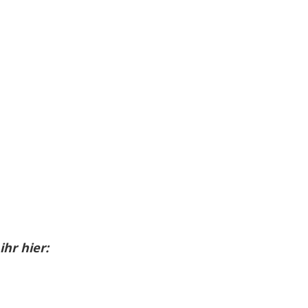
hr hier: