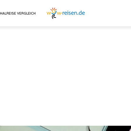
HALREISE VERGLEICH