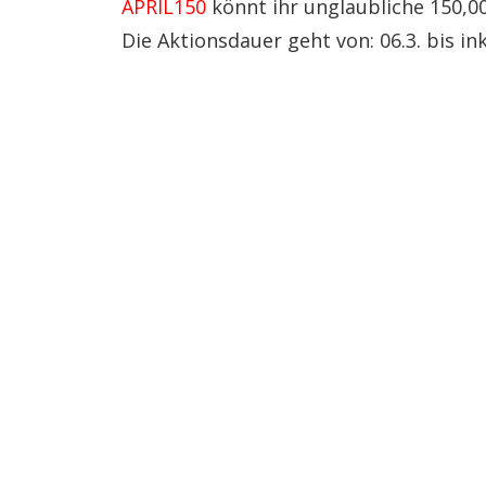
APRIL150
könnt ihr unglaubliche 150,0
Die Aktionsdauer geht von: 06.3. bis in