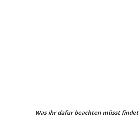
Was ihr dafür beachten müsst findet i