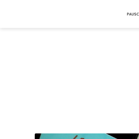
PAUSC