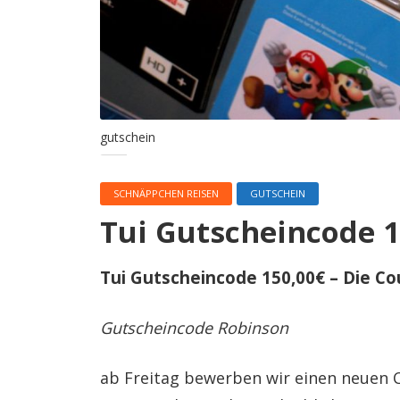
gutschein
SCHNÄPPCHEN REISEN
GUTSCHEIN
Tui Gutscheincode 
Tui Gutscheincode 150,00€ – Die C
Gutscheincode Robinson
ab Freitag bewerben wir einen neuen