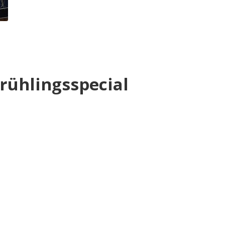
Frühlingsspecial