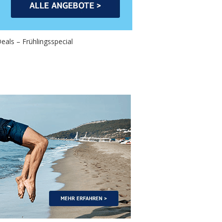
als – Frühlingsspecial