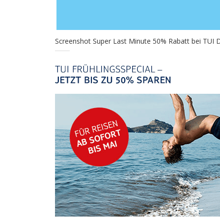
Screenshot Super Last Minute 50% Rabatt bei TUI De