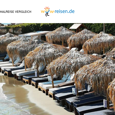
HALREISE VERGLEICH