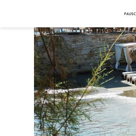
PAUSC