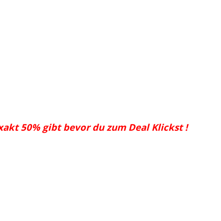
akt 50% gibt bevor du zum Deal Klickst !