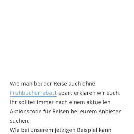
Wie man bei der Reise auch ohne
Frühbucherrabatt
spart erklären wir euch.
Ihr solltet immer nach einem aktuellen
Aktionscode für Reisen bei eurem Anbieter
suchen.
Wie bei unserem jetzigen Beispiel kann