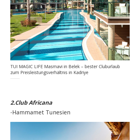
TUI MAGIC LIFE Masmavi in Belek – bester Cluburlaub
zum Preisleistungsverhältnis in Kadriye
2.Club Africana
-Hammamet Tunesien