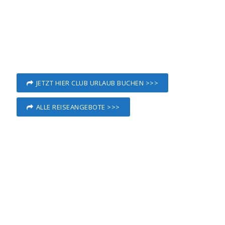
JETZT HIER CLUB URLAUB BUCHEN >>>
ALLE REISEANGEBOTE >>>