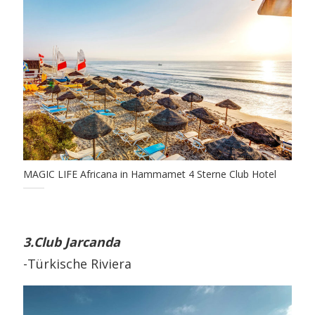
MAGIC LIFE Africana in Hammamet 4 Sterne Club Hotel
3.Club Jarcanda
-Türkische Riviera