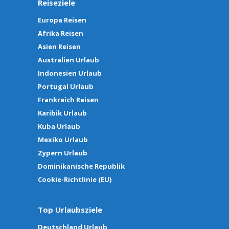
Reiseziele
Europa Reisen
Afrika Reisen
Asien Reisen
Australien Urlaub
Indonesien Urlaub
Portugal Urlaub
Frankreich Reisen
Karibik Urlaub
Kuba Urlaub
Mexiko Urlaub
Zypern Urlaub
Dominikanische Republik
Cookie-Richtlinie (EU)
Top Urlaubsziele
Deutschland Urlaub