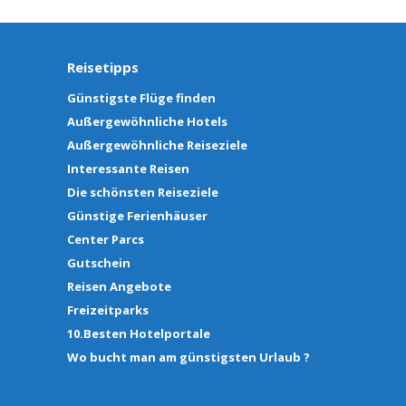
Reisetipps
Günstigste Flüge finden
Außergewöhnliche Hotels
Außergewöhnliche Reiseziele
Interessante Reisen
Die schönsten Reiseziele
Günstige Ferienhäuser
Center Parcs
Gutschein
Reisen Angebote
Freizeitparks
10.Besten Hotelportale
Wo bucht man am günstigsten Urlaub ?