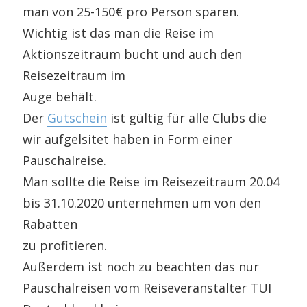
man von 25-150€ pro Person sparen.
Wichtig ist das man die Reise im
Aktionszeitraum bucht und auch den
Reisezeitraum im
Auge behält.
Der
Gutschein
ist gültig für alle Clubs die
wir aufgelsitet haben in Form einer
Pauschalreise.
Man sollte die Reise im Reisezeitraum 20.04
bis 31.10.2020 unternehmen um von den
Rabatten
zu profitieren.
Außerdem ist noch zu beachten das nur
Pauschalreisen vom Reiseveranstalter TUI