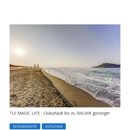
TUI MAGIC LIFE - Cluburlaub bis zu 300,00€ günstiger
REISEANGEBOTE
GUTSCHEIN