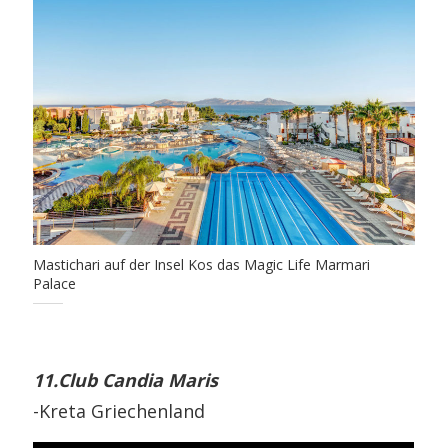
Mastichari auf der Insel Kos das Magic Life Marmari
Palace
11.Club Candia Maris
-Kreta Griechenland