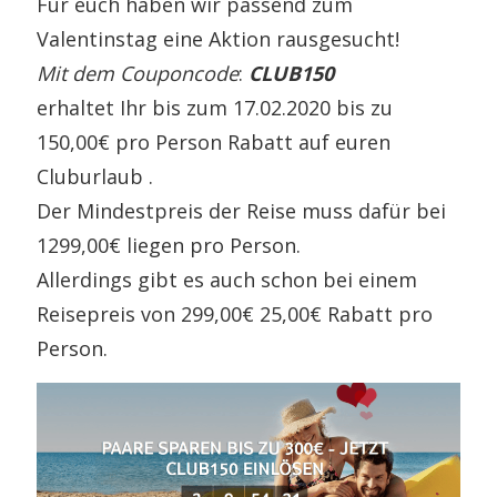
Für euch haben wir passend zum
Valentinstag eine Aktion rausgesucht!
Mit dem Couponcode
:
CLUB150
erhaltet Ihr bis zum 17.02.2020 bis zu
150,00€ pro Person Rabatt auf euren
Cluburlaub .
Der Mindestpreis der Reise muss dafür bei
1299,00€ liegen pro Person.
Allerdings gibt es auch schon bei einem
Reisepreis von 299,00€ 25,00€ Rabatt pro
Person.