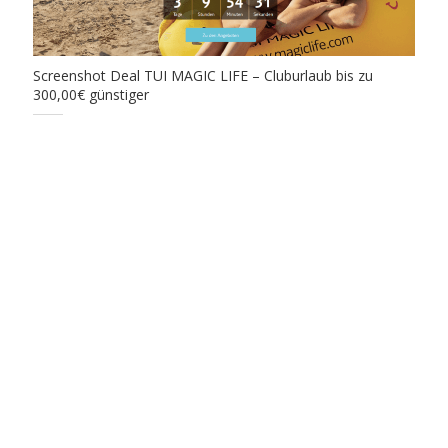
Screenshot Deal TUI MAGIC LIFE – Cluburlaub bis zu
300,00€ günstiger