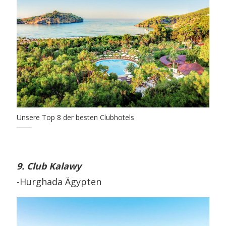
Unsere Top 8 der besten Clubhotels
9. Club Kalawy
-Hurghada Ägypten