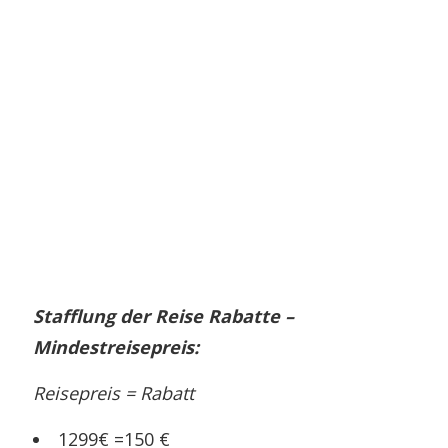
Stafflung der Reise Rabatte –
Mindestreisepreis:
Reisepreis = Rabatt
1299€ =150 €