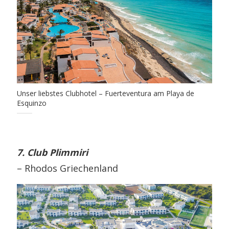
Unser liebstes Clubhotel – Fuerteventura am Playa de
Esquinzo
7. Club Plimmiri
– Rhodos Griechenland