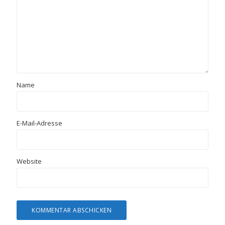
Name
E-Mail-Adresse
Website