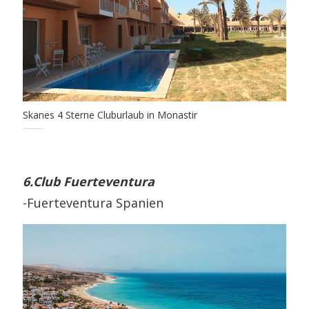
Skanes 4 Sterne Cluburlaub in Monastir
6.Club Fuerteventura
-Fuerteventura Spanien