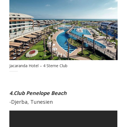
Jacaranda Hotel – 4 Sterne Club
4.Club Penelope Beach
-Djerba, Tunesien