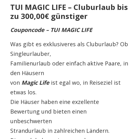
TUI MAGIC LIFE – Cluburlaub bis
zu 300,00€ günstiger
Couponcode – TUI MAGIC LIFE
Was gibt es exklusiveres als Cluburlaub? Ob
Singleurlauber,
Familienurlaub oder einfach aktive Paare, in
den Häusern
von
Magic Life
ist egal wo, in Reiseziel ist
etwas los.
Die Häuser haben eine exzellente
Bewertung und bieten einen
unbeschwerten
Strandurlaub in zahlreichen Ländern.