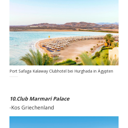
Port Safaga Kalaway Clubhotel bei Hurghada in Ägypten
10.Club Marmari Palace
-Kos Griechenland