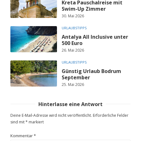
Kreta Pauschalreise mit
Swim-Up Zimmer
30. Mai 2026
URLAUBSTIPPS
Antalya All Inclusive unter
500 Euro
26. Mai 2026
URLAUBSTIPPS
Günstig Urlaub Bodrum
September
25. Mai 2026
Hinterlasse eine Antwort
Deine E-Mail-Adresse wird nicht veröffentlicht.
Erforderliche Felder
sind mit
*
markiert
Kommentar
*