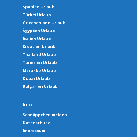
Spanien Urlaub
Türkei Urlaub
Griechenland Urlaub
Ägypten Urlaub
Italien Urlaub
Kroatien Urlaub
Thailand Urlaub
Tunesien Urlaub
Marokko Urlaub
Dubai Urlaub
Bulgarien Urlaub
Info
Schnäppchen melden
Datenschutz
Impressum