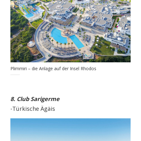
Plimmiri – die Anlage auf der Insel Rhodos
8. Club Sarigerme
-Türkische Ägäis