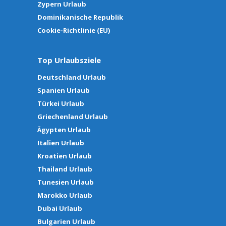
Zypern Urlaub
Dominikanische Republik
Cookie-Richtlinie (EU)
Top Urlaubsziele
Deutschland Urlaub
Spanien Urlaub
Türkei Urlaub
Griechenland Urlaub
Ägypten Urlaub
Italien Urlaub
Kroatien Urlaub
Thailand Urlaub
Tunesien Urlaub
Marokko Urlaub
Dubai Urlaub
Bulgarien Urlaub