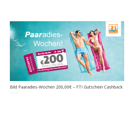
Bild Paaradies-Wochen 200,00€ – FTI Gutschein Cashback