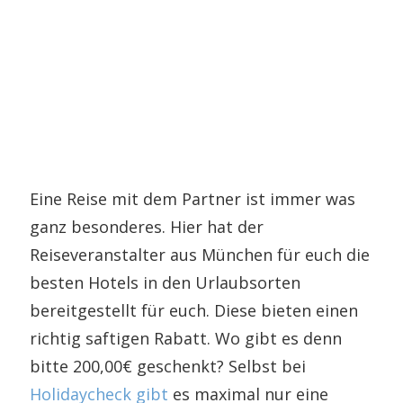
Eine Reise mit dem Partner ist immer was
ganz besonderes. Hier hat der
Reiseveranstalter aus München für euch die
besten Hotels in den Urlaubsorten
bereitgestellt für euch. Diese bieten einen
richtig saftigen Rabatt. Wo gibt es denn
bitte 200,00€ geschenkt? Selbst bei
Holidaycheck gibt
es maximal nur eine