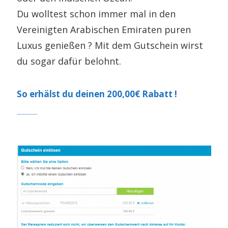
Du wolltest schon immer mal in den
Vereinigten Arabischen Emiraten puren
Luxus genießen ? Mit dem Gutschein wirst
du sogar dafür belohnt.
So erhälst du deinen 200,00€ Rabatt !