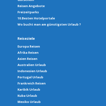
Reisen Angebote
Freizeitparks
10.Besten Hotelportale
Wo bucht man am günstigsten Urlaub ?
Reiseziele
Europa Reisen
Afrika Reisen
Asien Reisen
Australien Urlaub
Indonesien Urlaub
Portugal Urlaub
Frankreich Reisen
Karibik Urlaub
Kuba Urlaub
Mexiko Urlaub