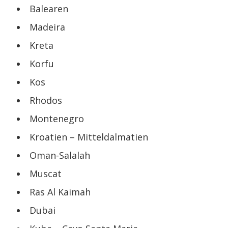
Balearen
Madeira
Kreta
Korfu
Kos
Rhodos
Montenegro
Kroatien – Mitteldalmatien
Oman-Salalah
Muscat
Ras Al Kaimah
Dubai