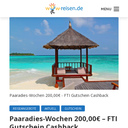
MENU
Paaradies-Wochen 200,00€ - FTI Gutschein Cashback
REISEANGEBOTE
AKTUELL
GUTSCHEIN
Paaradies-Wochen 200,00€ – FTI
Gutschein Cashback