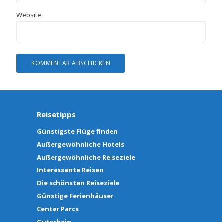
Website
Reisetipps
Günstigste Flüge finden
Außergewöhnliche Hotels
Außergewöhnliche Reiseziele
Interessante Reisen
Die schönsten Reiseziele
Günstige Ferienhäuser
Center Parcs
Gutschein