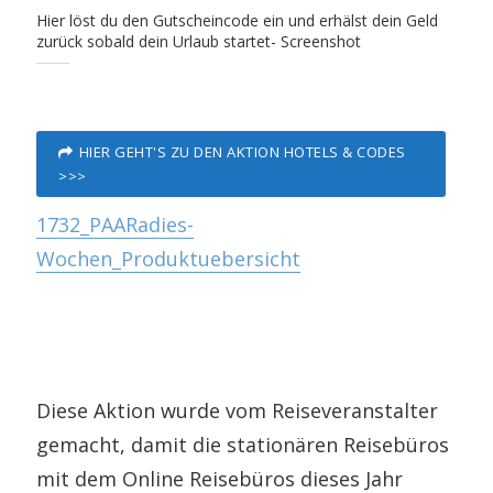
Hier löst du den Gutscheincode ein und erhälst dein Geld
zurück sobald dein Urlaub startet- Screenshot
HIER GEHT'S ZU DEN AKTION HOTELS & CODES
>>>
1732_PAARadies-
Wochen_Produktuebersicht
Diese Aktion wurde vom Reiseveranstalter
gemacht, damit die stationären Reisebüros
mit dem Online Reisebüros dieses Jahr