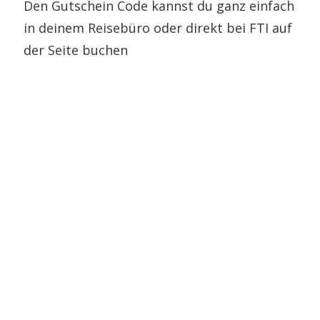
Den Gutschein Code kannst du ganz einfach
in deinem Reisebüro oder direkt bei FTI auf
der Seite buchen