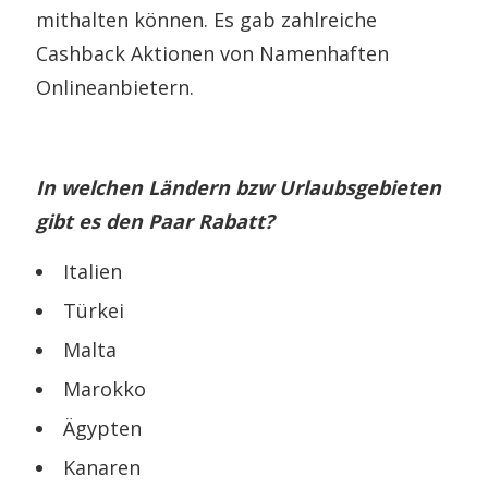
mithalten können. Es gab zahlreiche
Cashback Aktionen von Namenhaften
Onlineanbietern.
In welchen Ländern bzw Urlaubsgebieten
gibt es den Paar Rabatt?
Italien
Türkei
Malta
Marokko
Ägypten
Kanaren