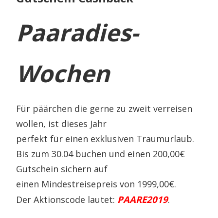
Paaradies-
Wochen
Für päärchen die gerne zu zweit verreisen
wollen, ist dieses Jahr
perfekt für einen exklusiven Traumurlaub.
Bis zum 30.04 buchen und einen 200,00€
Gutschein sichern auf
einen Mindestreisepreis von 1999,00€.
PAARE2019
Der Aktionscode lautet:
.