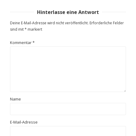
Hinterlasse eine Antwort
Deine E-Mail-Adresse wird nicht veröffentlicht.
Erforderliche Felder
sind mit
*
markiert
Kommentar
*
Name
E-Mail-Adresse