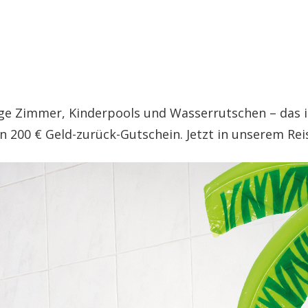
e Zimmer, Kinderpools und Wasserrutschen – das is
n 200 € Geld-zurück-Gutschein. Jetzt in unserem Re