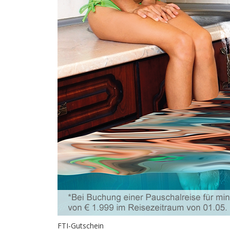
FTI-Gutschein