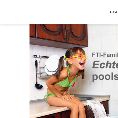
PAUSC