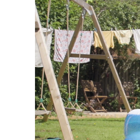
Player