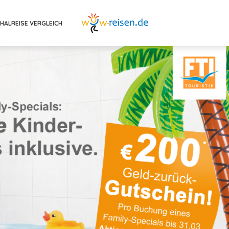
HALREISE VERGLEICH