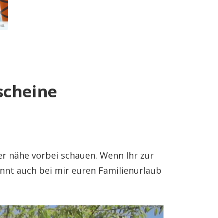
scheine
er nähe vorbei schauen. Wenn Ihr zur
önnt auch bei mir euren Familienurlaub