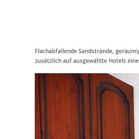
Flachabfallende Sandstrände, geräumig
zusätzlich auf ausgewählte Hotels eine