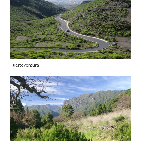
Fuerteventura