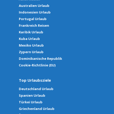
Australien Urlaub
Indonesien Urlaub
Portugal Urlaub
Frankreich Reisen
Karibik Urlaub
Kuba Urlaub
Mexiko Urlaub
Zypern Urlaub
Dominikanische Republik
Cookie-Richtlinie (EU)
Top Urlaubsziele
Deutschland Urlaub
Spanien Urlaub
Türkei Urlaub
Griechenland Urlaub