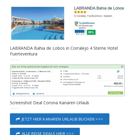
LABRANDA Bahia de Lobos in Corralejo 4 Sterne Hotel
Fuerteventura
Screenshot Deal Corona Kanaren Urlaub
JETZT HIER KANAREN URLAUB BUCHEN >>>
ALLE REISE DEALS HIER >>>