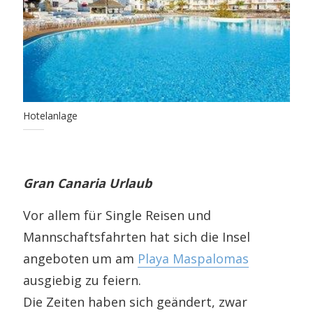
Hotelanlage
Gran Canaria Urlaub
Vor allem für Single Reisen und
Mannschaftsfahrten hat sich die Insel
angeboten um am
Playa Maspalomas
ausgiebig zu feiern.
Die Zeiten haben sich geändert, zwar