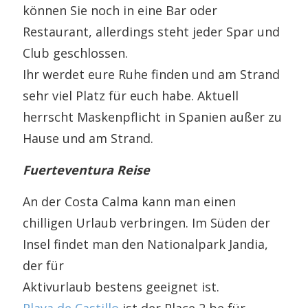
können Sie noch in eine Bar oder
Restaurant, allerdings steht jeder Spar und
Club geschlossen.
Ihr werdet eure Ruhe finden und am Strand
sehr viel Platz für euch habe. Aktuell
herrscht Maskenpflicht in Spanien außer zu
Hause und am Strand.
Fuerteventura Reise
An der Costa Calma kann man einen
chilligen Urlaub verbringen. Im Süden der
Insel findet man den Nationalpark Jandia,
der für
Aktivurlaub bestens geeignet ist.