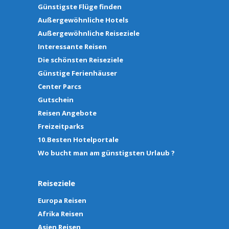
Günstigste Flüge finden
Außergewöhnliche Hotels
Außergewöhnliche Reiseziele
Interessante Reisen
Die schönsten Reiseziele
Günstige Ferienhäuser
Center Parcs
Gutschein
Reisen Angebote
Freizeitparks
10.Besten Hotelportale
Wo bucht man am günstigsten Urlaub ?
Reiseziele
Europa Reisen
Afrika Reisen
Asien Reisen