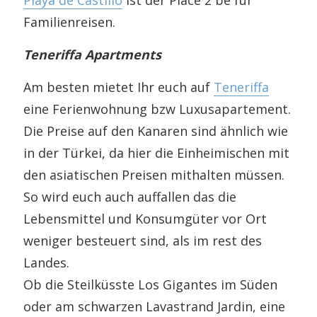
Playa de Castillo
ist der Place 2 be für
Familienreisen.
Teneriffa Apartments
Am besten mietet Ihr euch auf
Teneriffa
eine Ferienwohnung bzw Luxusapartement.
Die Preise auf den Kanaren sind ähnlich wie
in der Türkei, da hier die Einheimischen mit
den asiatischen Preisen mithalten müssen.
So wird euch auch auffallen das die
Lebensmittel und Konsumgüter vor Ort
weniger besteuert sind, als im rest des
Landes.
Ob die Steilküsste Los Gigantes im Süden
oder am schwarzen Lavastrand Jardin, eine