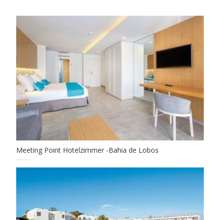
Meeting Point Hotelzimmer -Bahia de Lobos