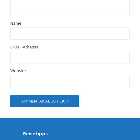
Name
E-Mail-Adresse
Website
Reisetipps