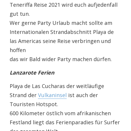
Teneriffa Reise 2021 wird euch aufjedenfall
gut tun.
Wer gerne Party Urlaub macht sollte am
Internationalen Strandabschnitt Playa de
las Americas seine Reise verbringen und
hoffen
das wir Bald wider Party machen dürfen.
Lanzarote Ferien
Playa de Las Cucharas der weitläufige
Strand der
Vulkaninsel
ist auch der
Touristen Hotspot.
600 Kilometer östlich vom afrikanischen
Festland liegt das Ferienparadies für Surfer