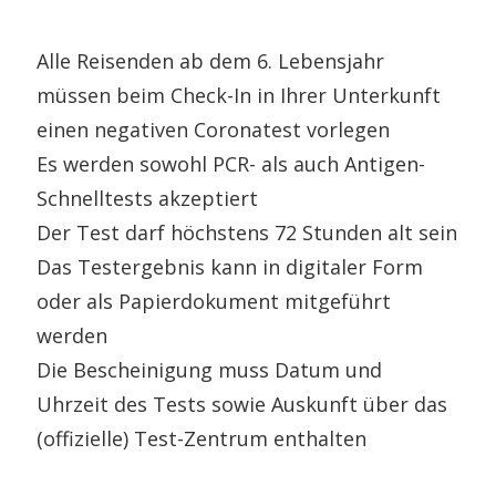
Alle Reisenden ab dem 6. Lebensjahr
müssen beim Check-In in Ihrer Unterkunft
einen negativen Coronatest vorlegen
Es werden sowohl PCR- als auch Antigen-
Schnelltests akzeptiert
Der Test darf höchstens 72 Stunden alt sein
Das Testergebnis kann in digitaler Form
oder als Papierdokument mitgeführt
werden
Die Bescheinigung muss Datum und
Uhrzeit des Tests sowie Auskunft über das
(offizielle) Test-Zentrum enthalten