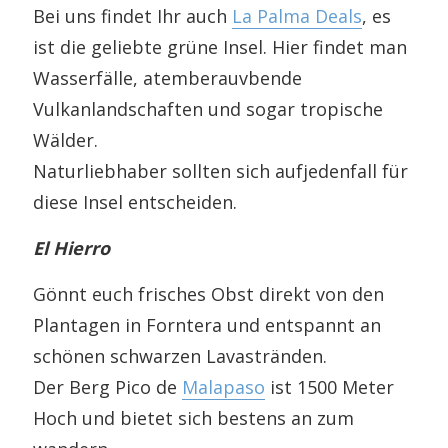
Bei uns findet Ihr auch
La Palma Deals
, es
ist die geliebte grüne Insel. Hier findet man
Wasserfälle, atemberauvbende
Vulkanlandschaften und sogar tropische
Wälder.
Naturliebhaber sollten sich aufjedenfall für
diese Insel entscheiden.
El Hierro
Gönnt euch frisches Obst direkt von den
Plantagen in Forntera und entspannt an
schönen schwarzen Lavastränden.
Der Berg Pico de
Malapaso
ist 1500 Meter
Hoch und bietet sich bestens an zum