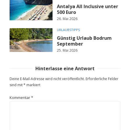
Antalya All Inclusive unter
500 Euro
26. Mai 2026
URLAUBSTIPPS
Günstig Urlaub Bodrum
September
25. Mai 2026
Hinterlasse eine Antwort
Deine E-Mail-Adresse wird nicht veröffentlicht.
Erforderliche Felder
sind mit
*
markiert
Kommentar
*