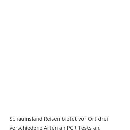
Schauinsland Reisen bietet vor Ort drei
verschiedene Arten an PCR Tests an.