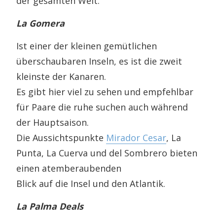
der gesamten Welt.
La Gomera
Ist einer der kleinen gemütlichen
überschaubaren Inseln, es ist die zweit
kleinste der Kanaren.
Es gibt hier viel zu sehen und empfehlbar
für Paare die ruhe suchen auch während
der Hauptsaison.
Die Aussichtspunkte
Mirador Cesar
, La
Punta, La Cuerva und del Sombrero bieten
einen atemberaubenden
Blick auf die Insel und den Atlantik.
La Palma Deals