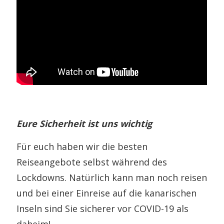
Eure Sicherheit ist uns wichtig
Für euch haben wir die besten
Reiseangebote selbst während des
Lockdowns. Natürlich kann man noch reisen
und bei einer Einreise auf die kanarischen
Inseln sind Sie sicherer vor COVID-19 als
daheim!