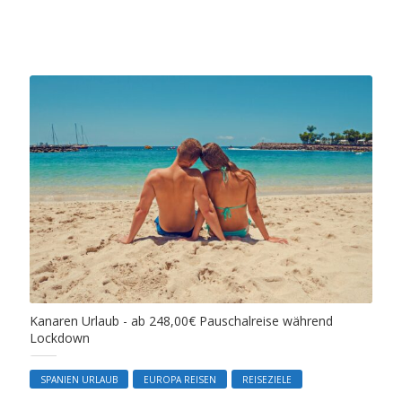
Kanaren Urlaub - ab 248,00€ Pauschalreise während
Lockdown
SPANIEN URLAUB
EUROPA REISEN
REISEZIELE