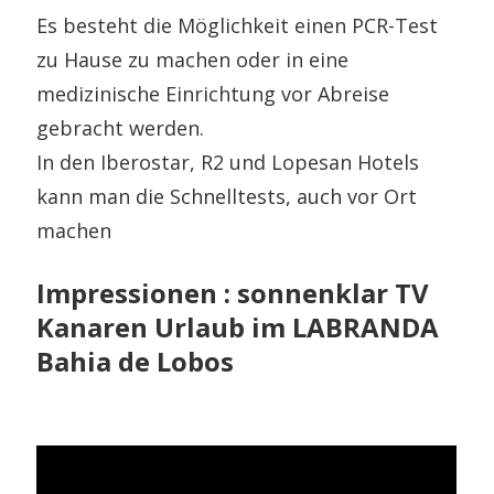
Es besteht die Möglichkeit einen PCR-Test
zu Hause zu machen oder in eine
medizinische Einrichtung vor Abreise
gebracht werden.
In den Iberostar, R2 und Lopesan Hotels
kann man die Schnelltests, auch vor Ort
machen
Impressionen : sonnenklar TV
Kanaren Urlaub im LABRANDA
Bahia de Lobos