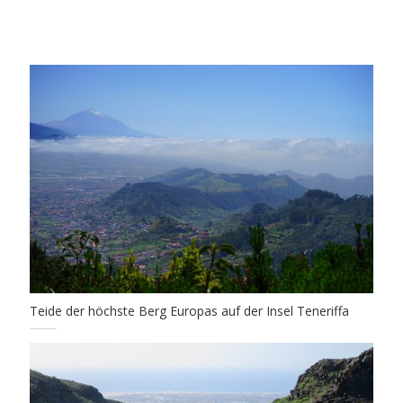
Teide der höchste Berg Europas auf der Insel Teneriffa