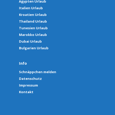
Ägypten Urlaub
Italien Urlaub
Kroatien Urlaub
Thailand Urlaub
Tunesien Urlaub
Marokko Urlaub
Dubai Urlaub
Bulgarien Urlaub
Info
Schnäppchen melden
Datenschutz
Impressum
Kontakt