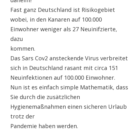
Fast ganz Deutschland ist Risikogebiet
wobei, in den Kanaren auf 100.000
Einwohner weniger als 27 Neuinifzierte,
dazu
kommen.
Das Sars Cov2 ansteckende Virus verbreitet
sich in Deutschland rasant mit circa 151
Neuinfektionen auf 100.000 Einwohner.
Nun ist es einfach simple Mathematik, dass
Sie durch die zusätzlichen
Hygienemaßnahmen einen sicheren Urlaub
trotz der
Pandemie haben werden.