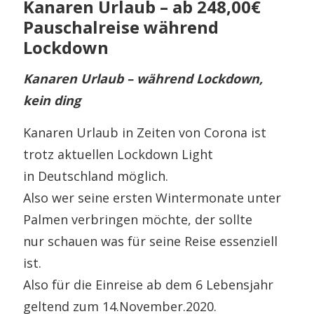
Kanaren Urlaub – ab 248,00€
Pauschalreise während
Lockdown
Kanaren Urlaub – während Lockdown,
kein ding
Kanaren Urlaub in Zeiten von Corona ist
trotz aktuellen Lockdown Light
in Deutschland möglich.
Also wer seine ersten Wintermonate unter
Palmen verbringen möchte, der sollte
nur schauen was für seine Reise essenziell
ist.
Also für die Einreise ab dem 6 Lebensjahr
geltend zum 14.November.2020.