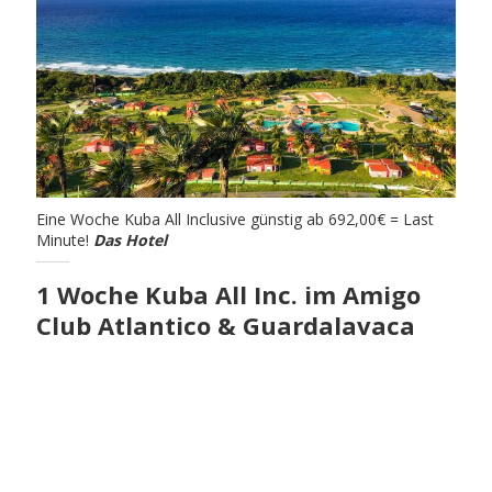
Eine Woche Kuba All Inclusive günstig ab 692,00€ = Last
Minute!
Das Hotel
1 Woche Kuba All Inc. im Amigo
Club Atlantico & Guardalavaca