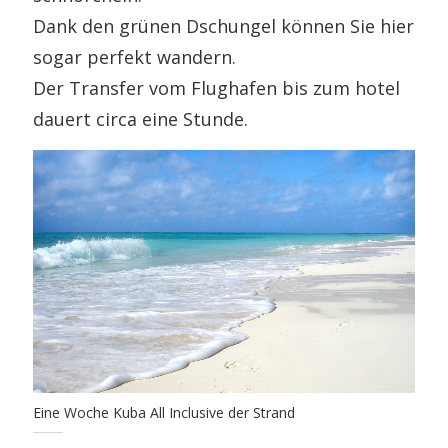
Dank den grünen Dschungel können Sie hier
sogar perfekt wandern.
Der Transfer vom Flughafen bis zum hotel
dauert circa eine Stunde.
Eine Woche Kuba All Inclusive der Strand