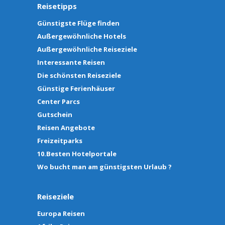
Reisetipps
Günstigste Flüge finden
Außergewöhnliche Hotels
Außergewöhnliche Reiseziele
Interessante Reisen
Die schönsten Reiseziele
Günstige Ferienhäuser
Center Parcs
Gutschein
Reisen Angebote
Freizeitparks
10.Besten Hotelportale
Wo bucht man am günstigsten Urlaub ?
Reiseziele
Europa Reisen