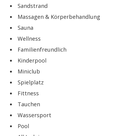
Sandstrand
Massagen & Körperbehandlung
Sauna
Wellness
Familienfreundlich
Kinderpool
Miniclub
Spielplatz
Fittness
Tauchen
Wassersport
Pool