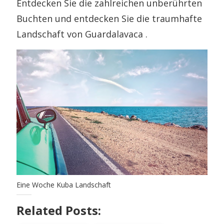
Entdecken Sie die zahlreichen unberührten
Buchten und entdecken Sie die traumhafte
Landschaft von Guardalavaca .
Eine Woche Kuba Landschaft
Related Posts: