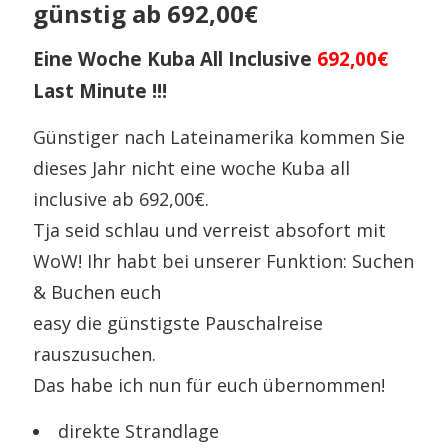
günstig ab 692,00€
Eine Woche Kuba All Inclusive
692,00€
Last Minute !!!
Günstiger nach Lateinamerika kommen Sie
dieses Jahr nicht eine woche Kuba all
inclusive ab 692,00€.
Tja seid schlau und verreist absofort mit
WoW! Ihr habt bei unserer Funktion: Suchen
& Buchen euch
easy die günstigste Pauschalreise
rauszusuchen.
Das habe ich nun für euch übernommen!
direkte Strandlage