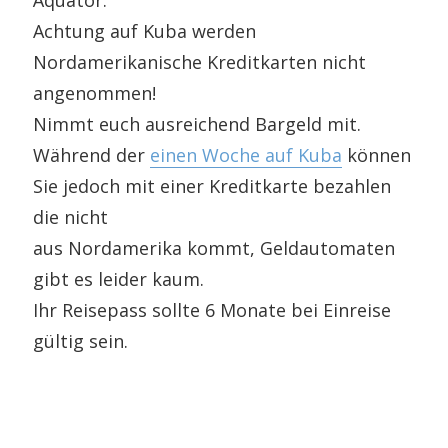
Achtung auf Kuba werden
Nordamerikanische Kreditkarten nicht
angenommen!
Nimmt euch ausreichend Bargeld mit.
Während der
einen Woche auf Kuba
können
Sie jedoch mit einer Kreditkarte bezahlen
die nicht
aus Nordamerika kommt, Geldautomaten
gibt es leider kaum.
Ihr Reisepass sollte 6 Monate bei Einreise
gültig sein.