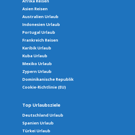
Afrika Reisen
Asien Reisen
Australien Urlaub
Indonesien Urlaub
Portugal Urlaub
Frankreich Reisen
Karibik Urlaub
Kuba Urlaub
Mexiko Urlaub
Zypern Urlaub
Dominikanische Republik
Cookie-Richtlinie (EU)
Top Urlaubsziele
Deutschland Urlaub
Spanien Urlaub
Türkei Urlaub