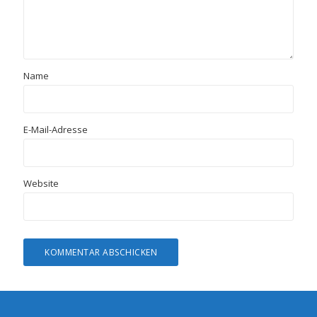
Name
E-Mail-Adresse
Website