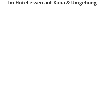
Im Hotel essen auf Kuba & Umgebung