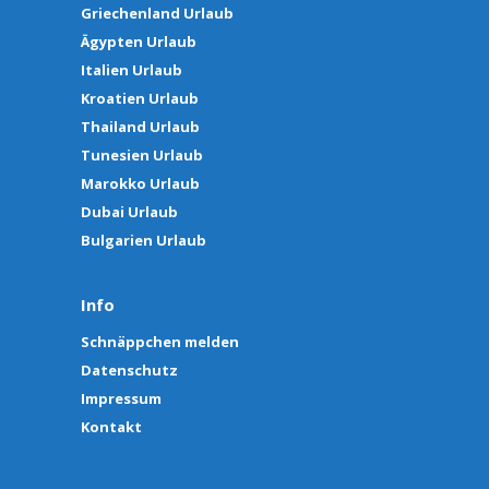
Griechenland Urlaub
Ägypten Urlaub
Italien Urlaub
Kroatien Urlaub
Thailand Urlaub
Tunesien Urlaub
Marokko Urlaub
Dubai Urlaub
Bulgarien Urlaub
Info
Schnäppchen melden
Datenschutz
Impressum
Kontakt