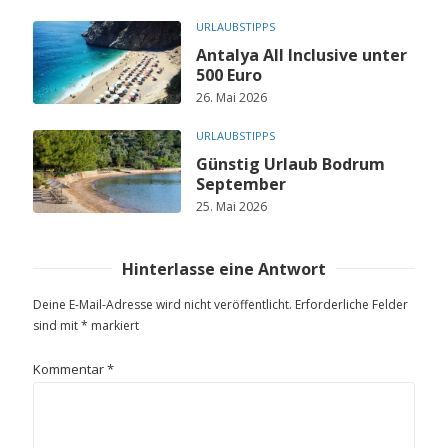
URLAUBSTIPPS
Antalya All Inclusive unter
500 Euro
26. Mai 2026
URLAUBSTIPPS
Günstig Urlaub Bodrum
September
25. Mai 2026
Hinterlasse eine Antwort
Deine E-Mail-Adresse wird nicht veröffentlicht.
Erforderliche Felder
sind mit
*
markiert
Kommentar
*