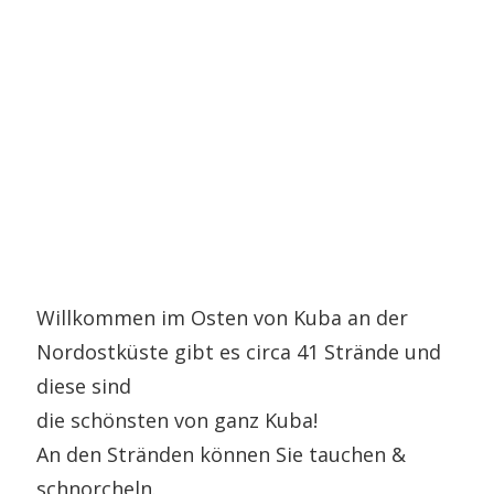
Willkommen im Osten von Kuba an der
Nordostküste gibt es circa 41 Strände und
diese sind
die schönsten von ganz Kuba!
An den Stränden können Sie tauchen &
schnorcheln.