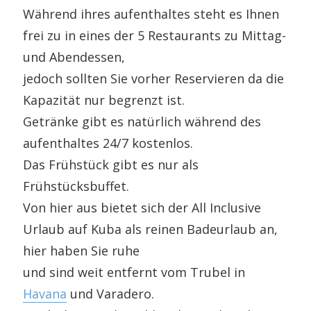
Während ihres aufenthaltes steht es Ihnen
frei zu in eines der 5 Restaurants zu Mittag-
und Abendessen,
jedoch sollten Sie vorher Reservieren da die
Kapazität nur begrenzt ist.
Getränke gibt es natürlich während des
aufenthaltes 24/7 kostenlos.
Das Frühstück gibt es nur als
Frühstücksbuffet.
Von hier aus bietet sich der All Inclusive
Urlaub auf Kuba als reinen Badeurlaub an,
hier haben Sie ruhe
und sind weit entfernt vom Trubel in
Havana
und Varadero.