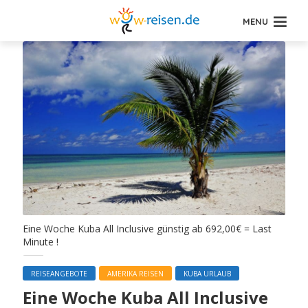
MENU
Eine Woche Kuba All Inclusive günstig ab 692,00€ = Last
Minute !
REISEANGEBOTE
AMERIKA REISEN
KUBA URLAUB
Eine Woche Kuba All Inclusive