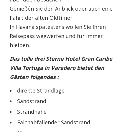
Genießén Sie den Anblick oder auch eine
Fahrt der alten Oldtimer.
In Havana spätestens wollen Sie Ihren
Reisepass wegwerfen und für immer
bleiben.
Das tolle drei Sterne Hotel Gran Caribe
Villa Tortuga in Varadero bietet den
Gästen folgendes :
direkte Strandlage
Sandstrand
Strandnähe
Falchabfallender Sandstrand