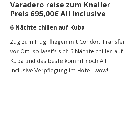
Varadero reise zum Knaller
Preis 695,00€ All Inclusive
6 Nächte chillen auf Kuba
Zug zum Flug, fliegen mit Condor, Transfer
vor Ort, so lässt’s sich 6 Nächte chillen auf
Kuba und das beste kommt noch All
Inclusive Verpflegung im Hotel, wow!