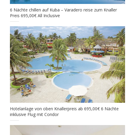
6 Nächte chillen auf Kuba – Varadero reise zum Knaller
Preis 695,00€ All Inclusive
Hotelanlage von oben Knallerpreis ab 695,00€ 6 Nächte
inklusive Flug mit Condor