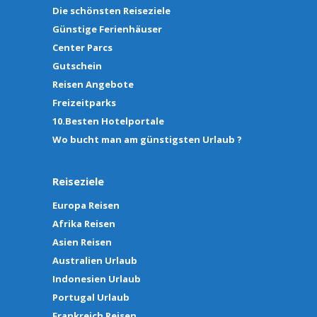
Die schönsten Reiseziele
Günstige Ferienhäuser
Center Parcs
Gutschein
Reisen Angebote
Freizeitparks
10.Besten Hotelportale
Wo bucht man am günstigsten Urlaub ?
Reiseziele
Europa Reisen
Afrika Reisen
Asien Reisen
Australien Urlaub
Indonesien Urlaub
Portugal Urlaub
Frankreich Reisen