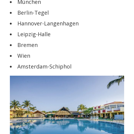
München
Berlin-Tegel
Hannover-Langenhagen
Leipzig-Halle
Bremen
Wien
Amsterdam-Schiphol