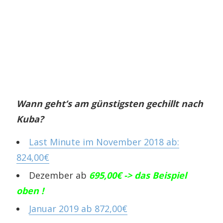
Wann geht’s am günstigsten gechillt nach
Kuba?
Last Minute im November 2018 ab:
824,00€
Dezember ab
695,00€ -> das Beispiel
oben !
Januar 2019 ab 872,00€