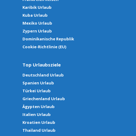
Karibik Urlaub
Kuba Urlaub
Mexiko Urlaub
Zypern Urlaub
Dominikanische Republik
Cookie-Richtlinie (EU)
Top Urlaubsziele
Deutschland Urlaub
Spanien Urlaub
Türkei Urlaub
Griechenland Urlaub
Ägypten Urlaub
Italien Urlaub
Kroatien Urlaub
Thailand Urlaub