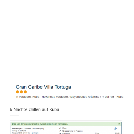
6 Nächte chillen auf Kuba