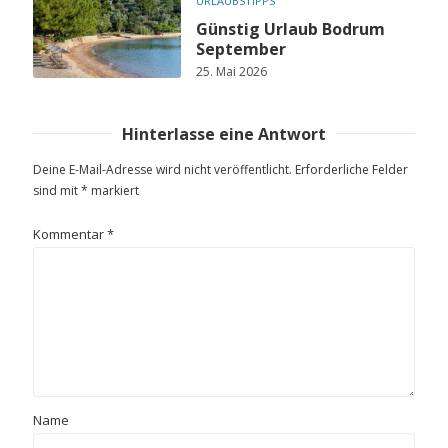
URLAUBSTIPPS
Günstig Urlaub Bodrum
September
25. Mai 2026
Hinterlasse eine Antwort
Deine E-Mail-Adresse wird nicht veröffentlicht.
Erforderliche Felder
sind mit
*
markiert
Kommentar
*
Name