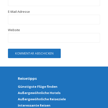
E-Mail-Adresse
Website
Reisetipps
Günstigste Flüge finden
Außergewöhnliche Hotels
Außergewöhnliche Reiseziele
Interessante Reisen