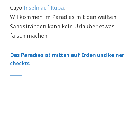
Cayo
Inseln auf Kuba
.
Willkommen im Paradies mit den weißen
Sandstränden kann kein Urlauber etwas
falsch machen.
Das Paradies ist mitten auf Erden und keiner
checkts