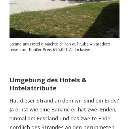
Strand am Hotel 6 Nächte chillen auf Kuba – Varadero
reise zum Knaller Preis 695,00€ All Inclusive
Umgebung des Hotels &
Hotelattribute
Hat dieser Strand an dem wir sind ein Ende?
Ja er ist wie eine Banane er hat zwei Enden,
einmal am Festland und das zweite Ende
nördlich des Strandes an den berühmeten