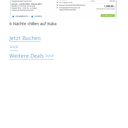
6 Nächte chillen auf Kuba
Jetzt Buchen
>>>
Weitere Deals >>>