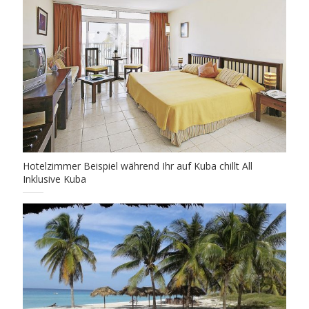
Hotelzimmer Beispiel während Ihr auf Kuba chillt All
Inklusive Kuba