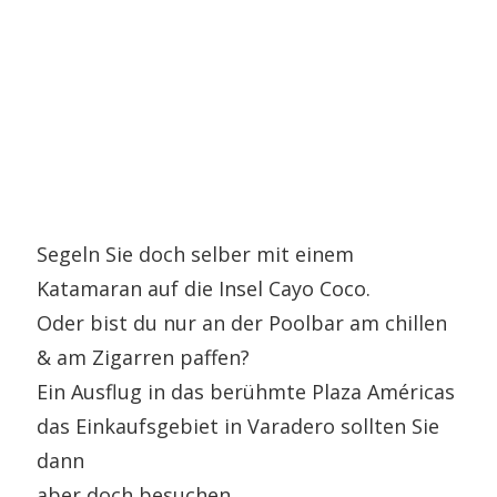
Segeln Sie doch selber mit einem
Katamaran auf die Insel Cayo Coco.
Oder bist du nur an der Poolbar am chillen
& am Zigarren paffen?
Ein Ausflug in das berühmte Plaza Américas
das Einkaufsgebiet in Varadero sollten Sie
dann
aber doch besuchen.