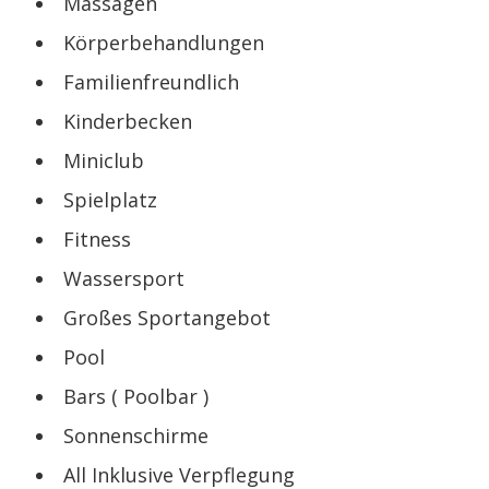
Massagen
Körperbehandlungen
Familienfreundlich
Kinderbecken
Miniclub
Spielplatz
Fitness
Wassersport
Großes Sportangebot
Pool
Bars ( Poolbar )
Sonnenschirme
All Inklusive Verpflegung