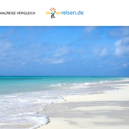
HALREISE VERGLEICH