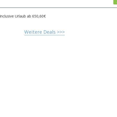
Inclusive Urlaub ab 650,60€
Weitere Deals >>>