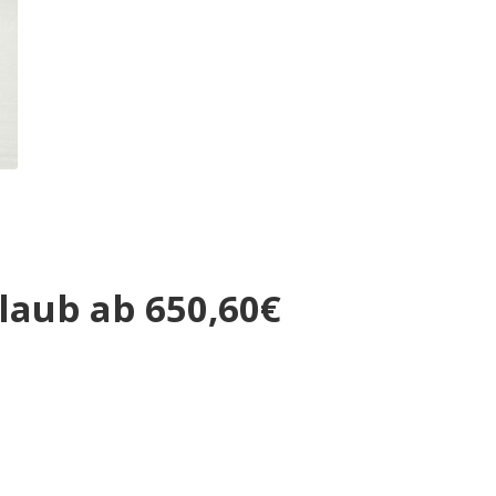
rlaub ab 650,60€