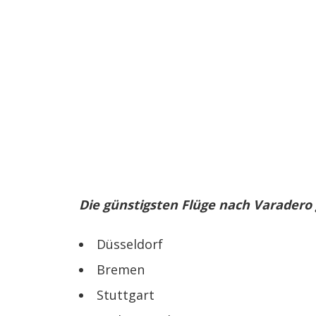
Die günstigsten Flüge nach Varadero
Düsseldorf
Bremen
Stuttgart