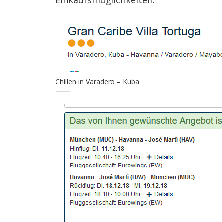
Einkaufsmöglichkeiten.
Chillen in Varadero – Kuba