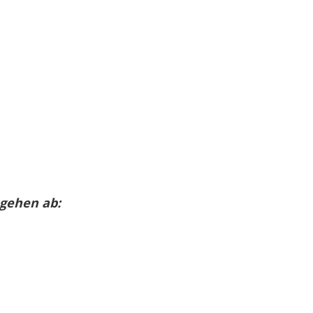
 gehen ab: