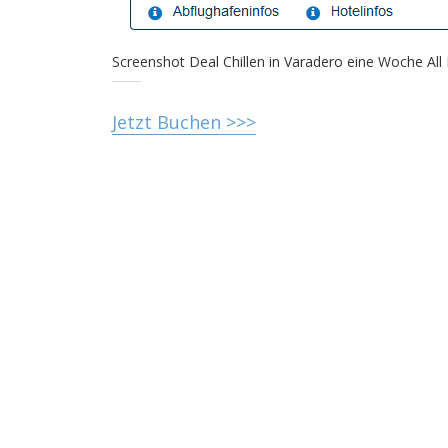
Screenshot Deal Chillen in Varadero eine Woche All 
Jetzt Buchen >>>