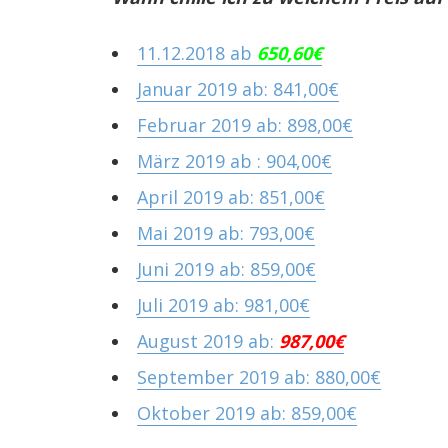
11.12.2018 ab
650,60€
Januar 2019 ab: 841,00€
Februar 2019 ab: 898,00€
März 2019 ab : 904,00€
April 2019 ab: 851,00€
Mai 2019 ab: 793,00€
Juni 2019 ab: 859,00€
Juli 2019 ab: 981,00€
August 2019 ab:
987,00€
September 2019 ab: 880,00€
Oktober 2019 ab: 859,00€