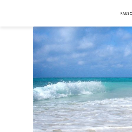
PAUSC