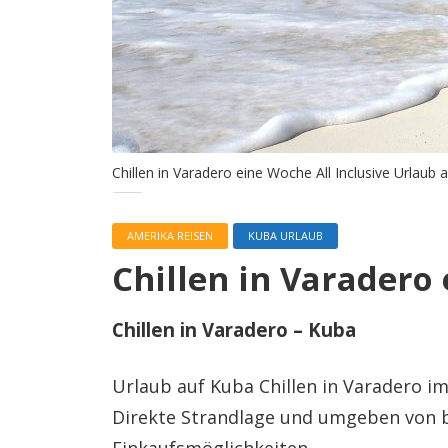
Chillen in Varadero eine Woche All Inclusive Urlaub 
AMERIKA REISEN
KUBA URLAUB
Chillen in Varadero 
Chillen in Varadero – Kuba
Urlaub auf Kuba Chillen in Varadero im
Direkte Strandlage und umgeben von 