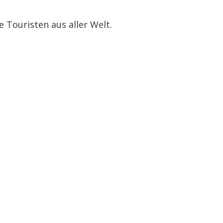
ie Touristen aus aller Welt.