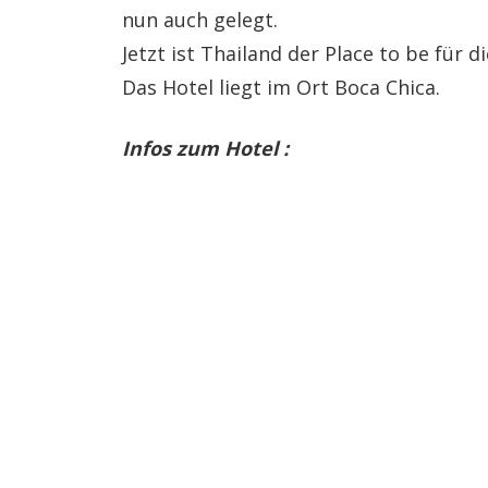
nun auch gelegt.
Jetzt ist Thailand der Place to be für d
Das Hotel liegt im Ort Boca Chica.
Infos zum Hotel :