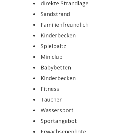
direkte Strandlage
Sandstrand
Familienfreundlich
Kinderbecken
Spielpaltz
Miniclub
Babybetten
Kinderbecken
Fitness
Tauchen
Wassersport
Sportangebot
Erwachsenenhotel