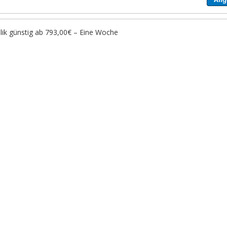
lik günstig ab 793,00€ – Eine Woche