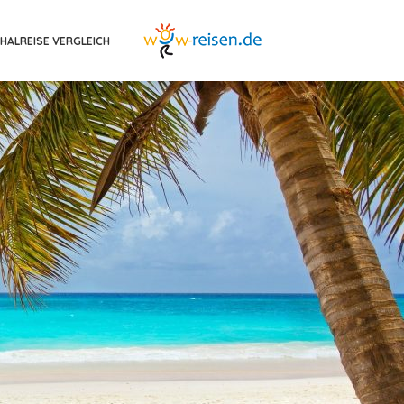
HALREISE VERGLEICH