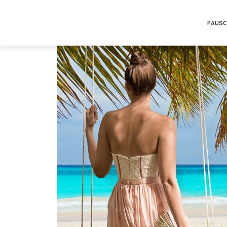
PAUSC