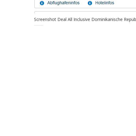
Screenshot Deal All Inclusive Dominikanische Repub