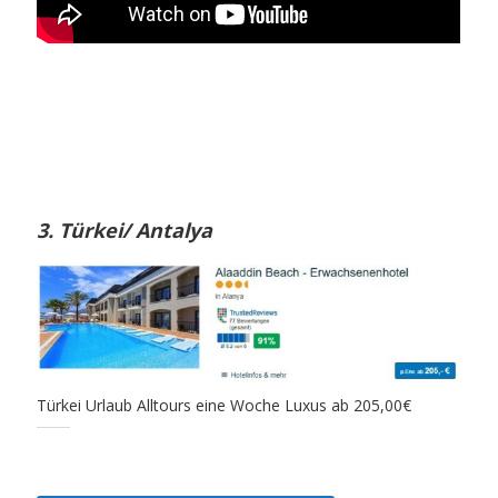
3. Türkei/ Antalya
Türkei Urlaub Alltours eine Woche Luxus ab 205,00€