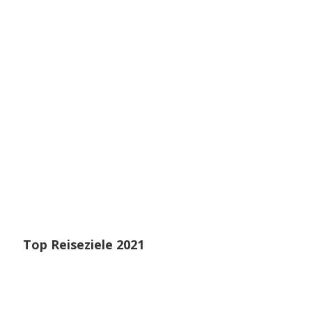
Top Reiseziele 2021