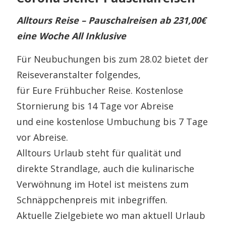
Alltours Reise – Pauschalreisen ab 231,00€
eine Woche All Inklusive
Für Neubuchungen bis zum 28.02 bietet der
Reiseveranstalter folgendes,
für Eure Frühbucher Reise. Kostenlose
Stornierung bis 14 Tage vor Abreise
und eine kostenlose Umbuchung bis 7 Tage
vor Abreise.
Alltours Urlaub steht für qualität und
direkte Strandlage, auch die kulinarische
Verwöhnung im Hotel ist meistens zum
Schnäppchenpreis mit inbegriffen.
Aktuelle Zielgebiete wo man aktuell Urlaub