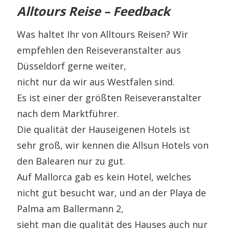
Alltours Reise – Feedback
Was haltet Ihr von Alltours Reisen? Wir
empfehlen den Reiseveranstalter aus
Düsseldorf gerne weiter,
nicht nur da wir aus Westfalen sind.
Es ist einer der größten Reiseveranstalter
nach dem Marktführer.
Die qualität der Hauseigenen Hotels ist
sehr groß, wir kennen die Allsun Hotels von
den Balearen nur zu gut.
Auf Mallorca gab es kein Hotel, welches
nicht gut besucht war, und an der Playa de
Palma am Ballermann 2,
sieht man die qualität des Hauses auch nur