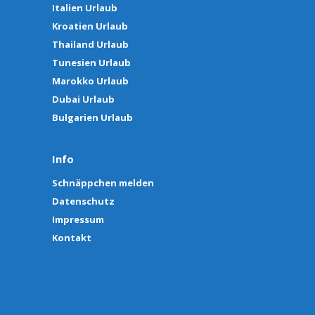
Italien Urlaub
Kroatien Urlaub
Thailand Urlaub
Tunesien Urlaub
Marokko Urlaub
Dubai Urlaub
Bulgarien Urlaub
Info
Schnäppchen melden
Datenschutz
Impressum
Kontakt