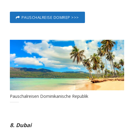
PAUSCHALREISE DOMREP >>>
Pauschalreisen Dominikanische Republik
8. Dubai