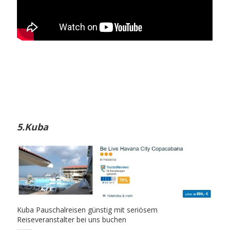
5.Kuba
Kuba Pauschalreisen günstig mit seriösem
Reiseveranstalter bei uns buchen