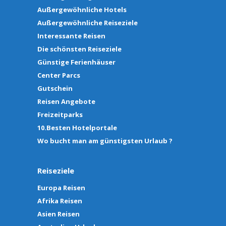
Außergewöhnliche Hotels
Außergewöhnliche Reiseziele
Interessante Reisen
Die schönsten Reiseziele
Günstige Ferienhäuser
Center Parcs
Gutschein
Reisen Angebote
Freizeitparks
10.Besten Hotelportale
Wo bucht man am günstigsten Urlaub ?
Reiseziele
Europa Reisen
Afrika Reisen
Asien Reisen