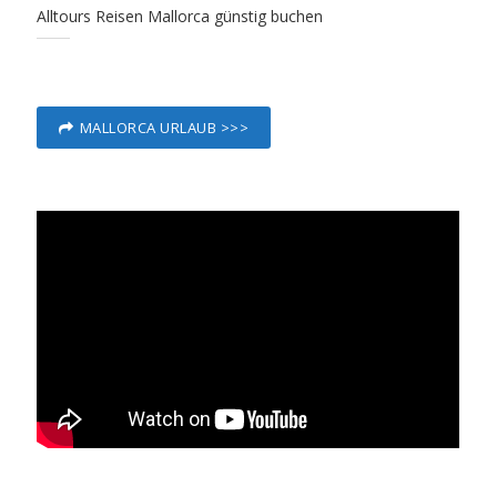
Alltours Reisen Mallorca günstig buchen
MALLORCA URLAUB >>>