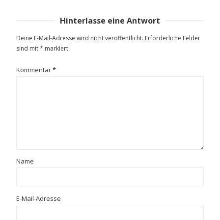
Hinterlasse eine Antwort
Deine E-Mail-Adresse wird nicht veröffentlicht.
Erforderliche Felder
sind mit
*
markiert
Kommentar
*
Name
E-Mail-Adresse