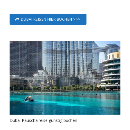
DUBAI REISEN HIER BUCHEN >>>
Dubai Pauschalreise günstig buchen