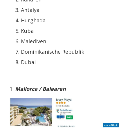
Antalya
Hurghada
Kuba
Malediven
Dominikanische Republik
Dubai
Mallorca / Balearen