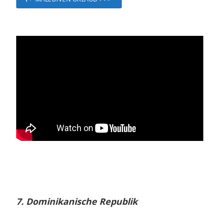
7. Dominikanische Republik