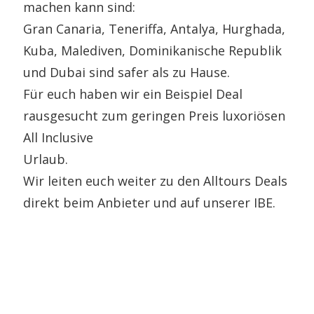
machen kann sind:
Gran Canaria, Teneriffa, Antalya, Hurghada,
Kuba, Malediven, Dominikanische Republik
und Dubai sind safer als zu Hause.
Für euch haben wir ein Beispiel Deal
rausgesucht zum geringen Preis luxoriösen
All Inclusive
Urlaub.
Wir leiten euch weiter zu den Alltours Deals
direkt beim Anbieter und auf unserer IBE.