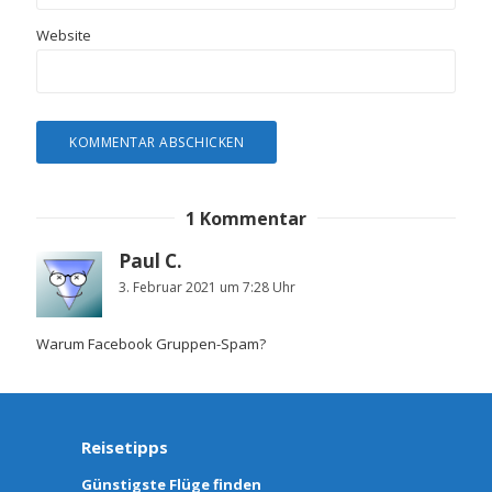
Website
1 Kommentar
Paul C.
3. Februar 2021 um 7:28 Uhr
Warum Facebook Gruppen-Spam?
Reisetipps
Günstigste Flüge finden