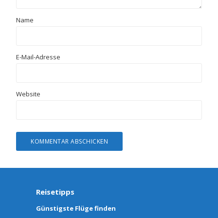
Name
E-Mail-Adresse
Website
Reisetipps
Günstigste Flüge finden