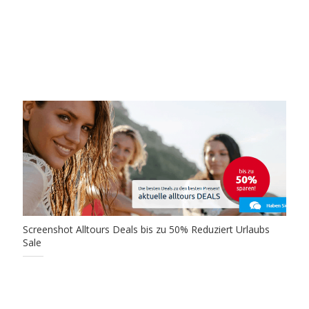
Screenshot Alltours Deals bis zu 50% Reduziert Urlaubs
Sale