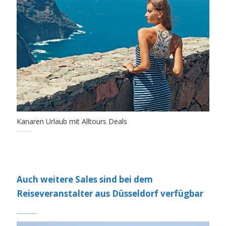
Kanaren Urlaub mit Alltours Deals
Auch weitere Sales sind bei dem
Reiseveranstalter aus Düsseldorf verfügbar