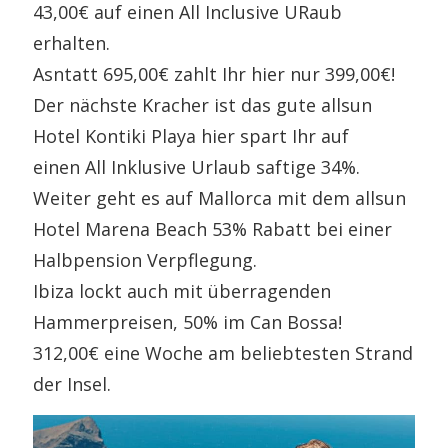
43,00€ auf einen All Inclusive URaub
erhalten.
Asntatt 695,00€ zahlt Ihr hier nur 399,00€!
Der nächste Kracher ist das gute allsun
Hotel Kontiki Playa hier spart Ihr auf
einen All Inklusive Urlaub saftige 34%.
Weiter geht es auf Mallorca mit dem allsun
Hotel Marena Beach 53% Rabatt bei einer
Halbpension Verpflegung.
Ibiza lockt auch mit überragenden
Hammerpreisen, 50% im Can Bossa!
312,00€ eine Woche am beliebtesten Strand
der Insel.