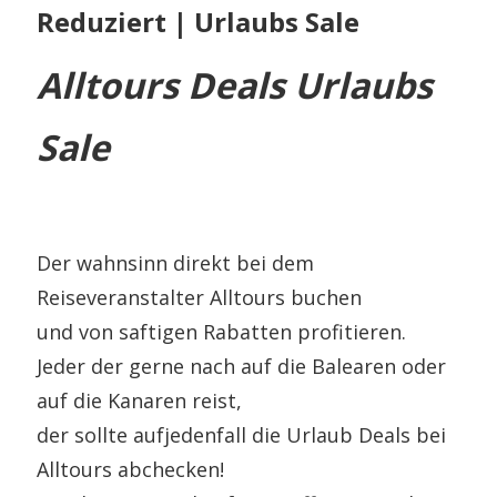
Reduziert | Urlaubs Sale
Alltours Deals Urlaubs
Sale
Der wahnsinn direkt bei dem
Reiseveranstalter Alltours buchen
und von saftigen Rabatten profitieren.
Jeder der gerne nach auf die Balearen oder
auf die Kanaren reist,
der sollte aufjedenfall die Urlaub Deals bei
Alltours abchecken!