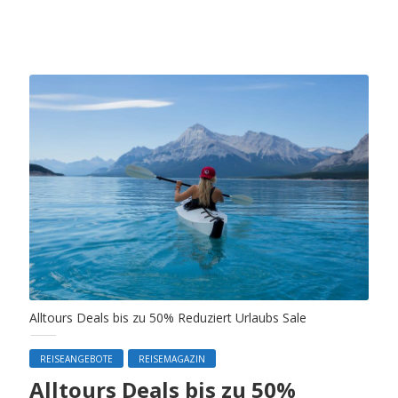
Alltours Deals bis zu 50% Reduziert Urlaubs Sale
REISEANGEBOTE
REISEMAGAZIN
Alltours Deals bis zu 50%