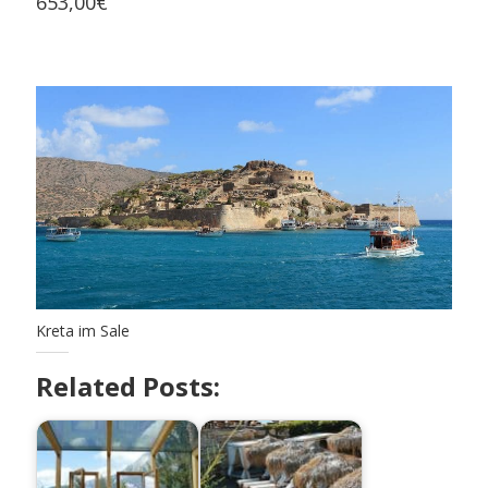
653,00€
Kreta im Sale
Related Posts: