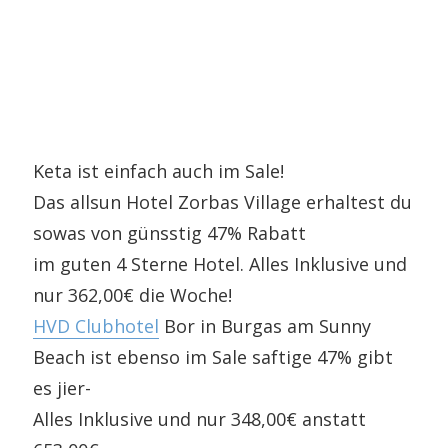
Keta ist einfach auch im Sale!
Das allsun Hotel Zorbas Village erhaltest du
sowas von günsstig 47% Rabatt
im guten 4 Sterne Hotel. Alles Inklusive und
nur 362,00€ die Woche!
HVD Clubhotel
Bor in Burgas am Sunny
Beach ist ebenso im Sale saftige 47% gibt
es jier-
Alles Inklusive und nur 348,00€ anstatt