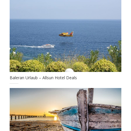
Baleran Urlaub – Allsun Hotel Deals