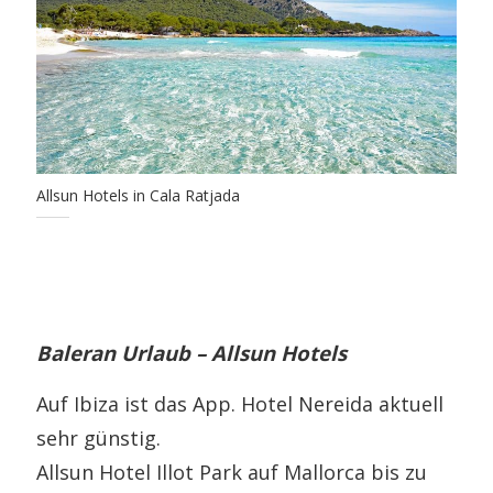
Allsun Hotels in Cala Ratjada
Baleran Urlaub – Allsun Hotels
Auf Ibiza ist das App. Hotel Nereida aktuell
sehr günstig.
Allsun Hotel Illot Park auf Mallorca bis zu