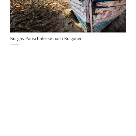
Burgas Pauschalreise nach Bulgarien