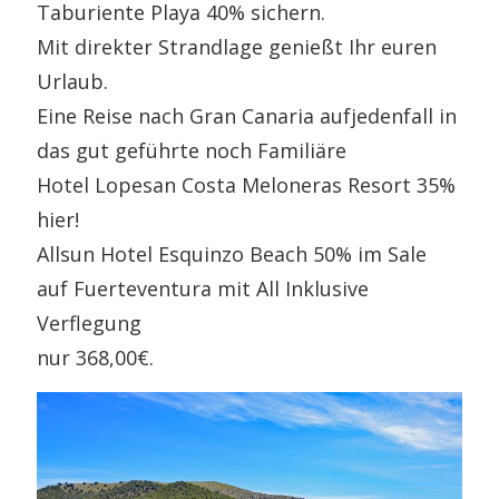
Taburiente Playa 40% sichern.
Mit direkter Strandlage genießt Ihr euren
Urlaub.
Eine Reise nach Gran Canaria aufjedenfall in
das gut geführte noch Familiäre
Hotel Lopesan Costa Meloneras Resort 35%
hier!
Allsun Hotel Esquinzo Beach 50% im Sale
auf Fuerteventura mit All Inklusive
Verflegung
nur 368,00€.