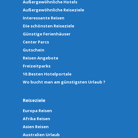
Außergewöhnliche Hotels
Außergewöhnliche Reiseziele
Interessante Reisen
Die schönsten Reiseziele
Günstige Ferienhäuser
Center Parcs
Gutschein
Reisen Angebote
Freizeitparks
10.Besten Hotelportale
Wo bucht man am günstigsten Urlaub ?
Reiseziele
Europa Reisen
Afrika Reisen
Asien Reisen
Australien Urlaub