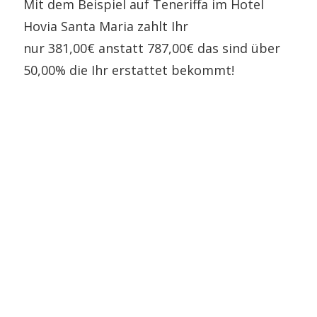
Mit dem Beispiel auf Teneriffa im Hotel
Hovia Santa Maria zahlt Ihr
nur 381,00€ anstatt 787,00€ das sind über
50,00% die Ihr erstattet bekommt!