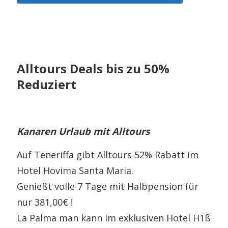
Alltours Deals bis zu 50%
Reduziert
Kanaren Urlaub mit Alltours
Auf Teneriffa gibt Alltours 52% Rabatt im
Hotel Hovima Santa Maria.
Genießt volle 7 Tage mit Halbpension für
nur 381,00€ !
La Palma man kann im exklusiven Hotel H1ß