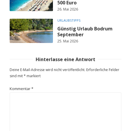
500 Euro
26. Mai 2026
URLAUBSTIPPS
Günstig Urlaub Bodrum
September
25. Mai 2026
Hinterlasse eine Antwort
Deine E-Mail-Adresse wird nicht veröffentlicht.
Erforderliche Felder
sind mit
*
markiert
Kommentar
*