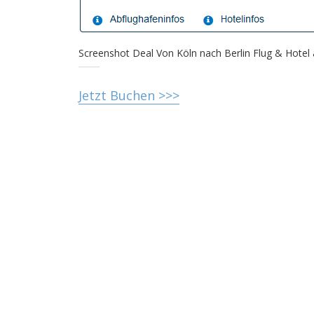
Screenshot Deal Von Köln nach Berlin Flug & Hotel
Jetzt Buchen >>>