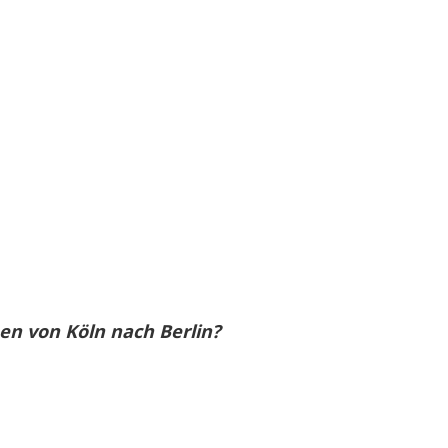
en von Köln nach Berlin?