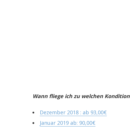
Wann fliege ich zu welchen Kondition
Dezember 2018 : ab 93,00€
Januar 2019 ab: 90,00€