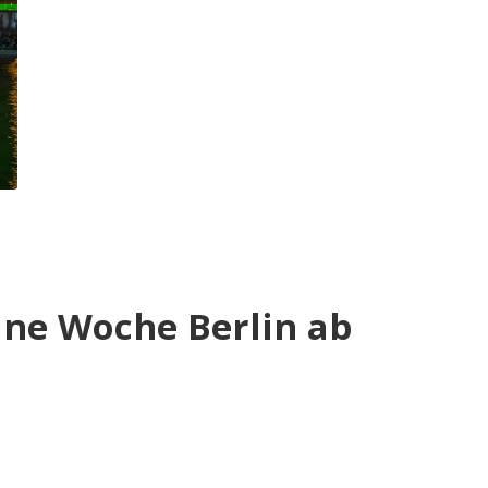
eine Woche Berlin ab