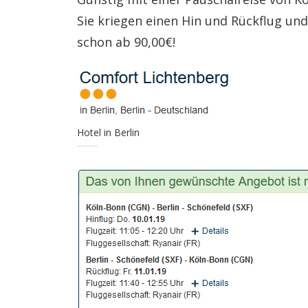
Sie kriegen einen Hin und Rückflug un
schon ab 90,00€!
Hotel in Berlin