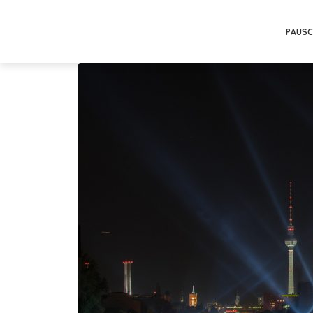
PAUSC