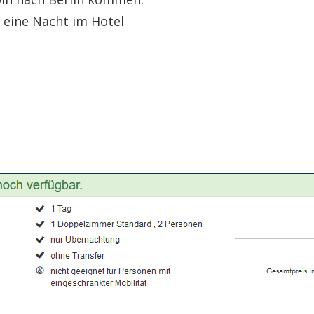
d eine Nacht im Hotel