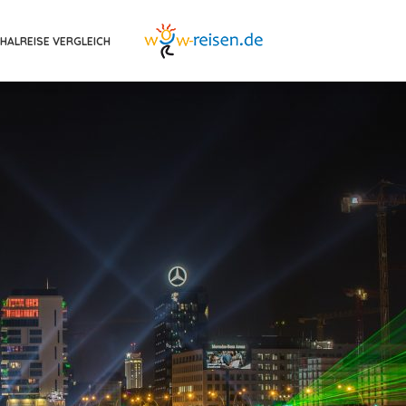
HALREISE VERGLEICH