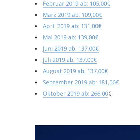
Februar 2019 ab: 105,00€
März 2019 ab: 109,00€
April 2019 ab: 131,00€
Mai 2019 ab: 139,00€
Juni 2019 ab: 137,00€
Juli 2019 ab: 137,00€
August 2019 ab: 137,00€
September 2019 ab: 181,00€
Oktober 2019 ab: 266,00
€