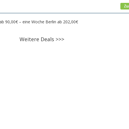
 ab 90,00€ – eine Woche Berlin ab 202,00€
Weitere Deals >>>