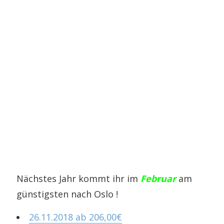
Nächstes Jahr kommt ihr im
Februar
am
günstigsten nach Oslo !
26.11.2018 ab 206,00€