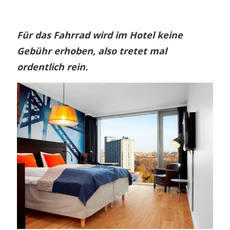
Für das Fahrrad wird im Hotel keine
Gebühr erhoben, also tretet mal
ordentlich rein.