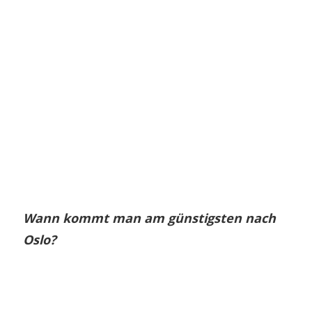
Wann kommt man am günstigsten nach
Oslo?