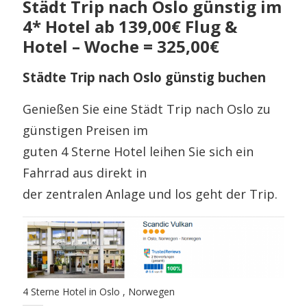
Städt Trip nach Oslo günstig im
4* Hotel ab 139,00€ Flug &
Hotel – Woche = 325,00€
Städte Trip nach Oslo günstig buchen
Genießen Sie eine Städt Trip nach Oslo zu
günstigen Preisen im
guten 4 Sterne Hotel leihen Sie sich ein
Fahrrad aus direkt in
der zentralen Anlage und los geht der Trip.
4 Sterne Hotel in Oslo , Norwegen