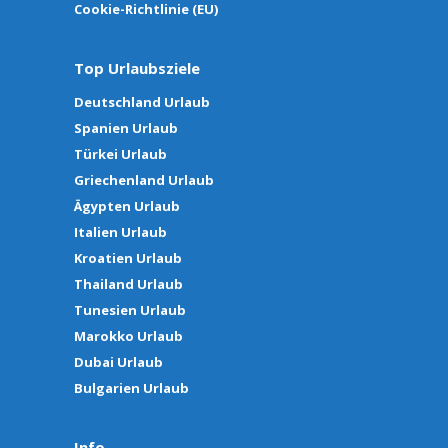
Cookie-Richtlinie (EU)
Top Urlaubsziele
Deutschland Urlaub
Spanien Urlaub
Türkei Urlaub
Griechenland Urlaub
Ägypten Urlaub
Italien Urlaub
Kroatien Urlaub
Thailand Urlaub
Tunesien Urlaub
Marokko Urlaub
Dubai Urlaub
Bulgarien Urlaub
Info