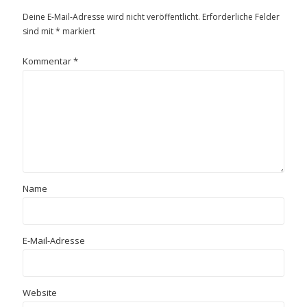
Deine E-Mail-Adresse wird nicht veröffentlicht.
Erforderliche Felder
sind mit
*
markiert
Kommentar
*
Name
E-Mail-Adresse
Website