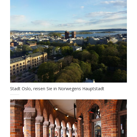
Stadt Oslo, reisen Sie in Norwegens Hauptstadt