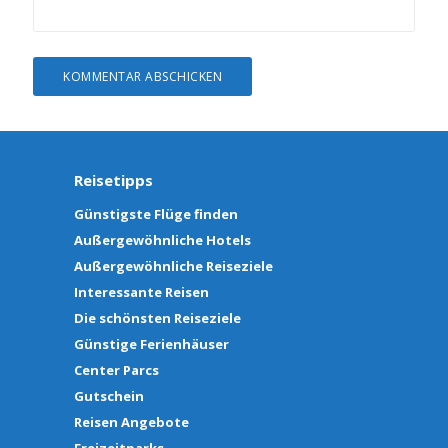
Reisetipps
Günstigste Flüge finden
Außergewöhnliche Hotels
Außergewöhnliche Reiseziele
Interessante Reisen
Die schönsten Reiseziele
Günstige Ferienhäuser
Center Parcs
Gutschein
Reisen Angebote