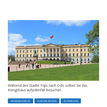
Während des Städte Trips nach Oslo sollten Sie das
Königshaus aufjedenfall Besuchen .
REISEANGEBOTE
EUROPA REISEN
NORWEGEN