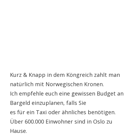
Kurz & Knapp in dem Köngreich zahlt man
natürlich mit Norwegischen Kronen.
Ich empfehle euch eine gewissen Budget an
Bargeld einzuplanen, falls Sie
es für ein Taxi oder ähnliches benötigen.
Über 600.000 Einwohner sind in Oslo zu
Hause.