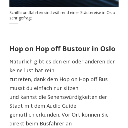
Schiffsrundfahrten sind während einer Städtereise in Oslo
sehr gefragt
Hop on Hop off Bustour in Oslo
Natürlich gibt es den ein oder anderen der
keine lust hat rein
zutreten, dank dem Hop on Hop off Bus
musst du einfach nur sitzen
und kannst die Sehenswürdigkeiten der
Stadt mit dem Audio Guide
gemütlich erkunden. Vor Ort können Sie
direkt beim Busfahrer an