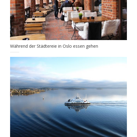
Während der Städtereie in Oslo essen gehen