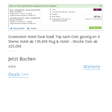
Screenshot Hotel Deal Städt Trip nach Oslo günstig im 4
Sterne Hotel ab 139,00€ Flug & Hotel – Woche Oslo ab
325,00€
Jetzt Buchen
>>>
Weitere
Deals >>>