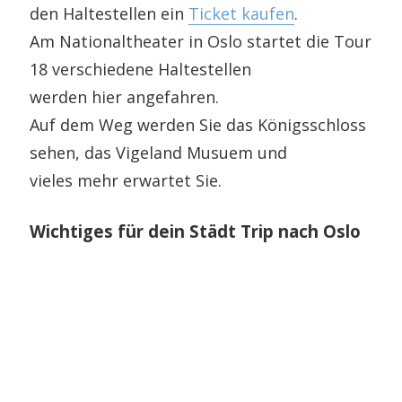
den Haltestellen ein
Ticket kaufen
.
Am Nationaltheater in Oslo startet die Tour
18 verschiedene Haltestellen
werden hier angefahren.
Auf dem Weg werden Sie das Königsschloss
sehen, das Vigeland Musuem und
vieles mehr erwartet Sie.
Wichtiges für dein Städt Trip nach Oslo