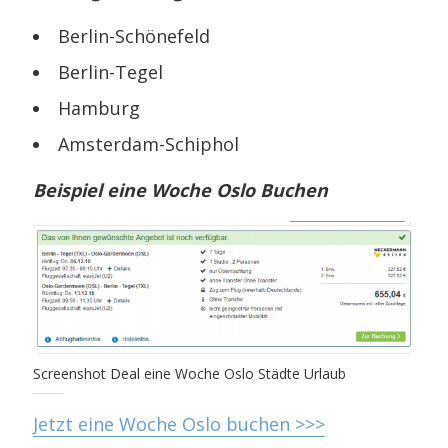
Berlin-Schönefeld
Berlin-Tegel
Hamburg
Amsterdam-Schiphol
Beispiel eine Woche Oslo Buchen
Screenshot Deal eine Woche Oslo Städte Urlaub
Jetzt eine Woche Oslo buchen >>>