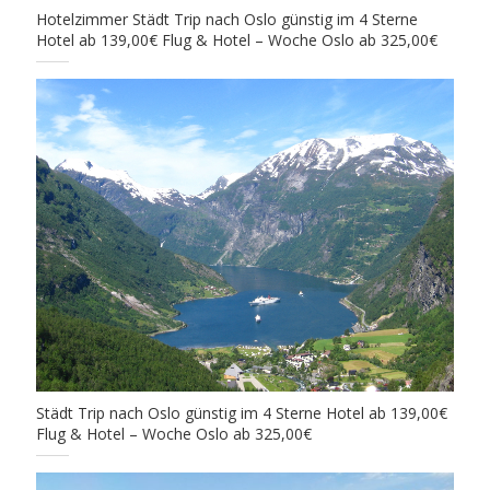
Hotelzimmer Städt Trip nach Oslo günstig im 4 Sterne
Hotel ab 139,00€ Flug & Hotel – Woche Oslo ab 325,00€
Städt Trip nach Oslo günstig im 4 Sterne Hotel ab 139,00€
Flug & Hotel – Woche Oslo ab 325,00€