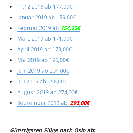
11.12.2018 ab 177,00€
Januar 2019 ab 159,00€
Februar 2019 ab
154,66€
März 2019 ab 171,00€
April 2019 ab 173,00€
Mai 2019 ab 196,00€
Juni 2019 ab 204,00€
Juli 2019 ab 258,00€
August 2019 ab 274,00€
September 2019 ab:
296,00€
Günstigsten Flüge nach Oslo ab: