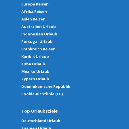
Europa Reisen
Afrika Reisen
Asien Reisen
Australien Urlaub
Indonesien Urlaub
Portugal Urlaub
Frankreich Reisen
Karibik Urlaub
Kuba Urlaub
Mexiko Urlaub
Zypern Urlaub
Dominikanische Republik
Cookie-Richtlinie (EU)
Top Urlaubsziele
Deutschland Urlaub
Spanien Urlaub