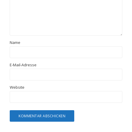
Name
E-Mail-Adresse
Website