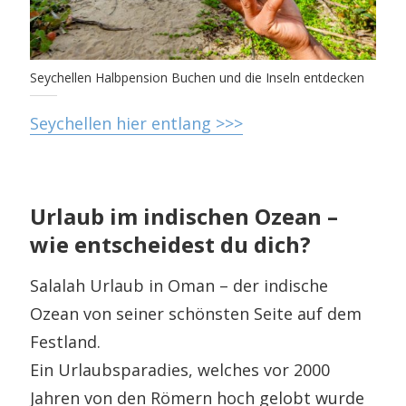
Seychellen Halbpension Buchen und die Inseln entdecken
Seychellen hier entlang >>>
Urlaub im indischen Ozean –
wie entscheidest du dich?
Salalah Urlaub in Oman – der indische
Ozean von seiner schönsten Seite auf dem
Festland.
Ein Urlaubsparadies, welches vor 2000
Jahren von den Römern hoch gelobt wurde