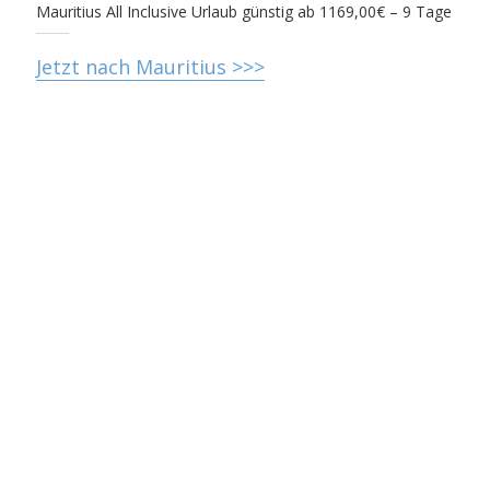
Mauritius All Inclusive Urlaub günstig ab 1169,00€ – 9 Tage
Jetzt nach Mauritius >>>