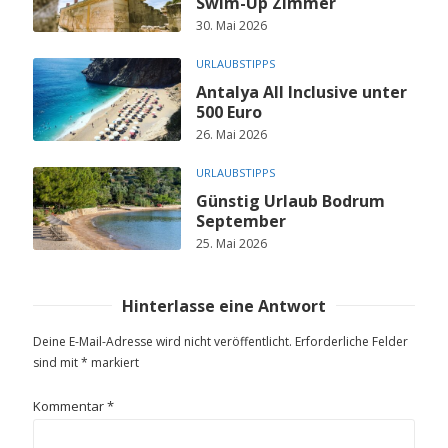
Swim-Up Zimmer
30. Mai 2026
URLAUBSTIPPS
Antalya All Inclusive unter
500 Euro
26. Mai 2026
URLAUBSTIPPS
Günstig Urlaub Bodrum
September
25. Mai 2026
Hinterlasse eine Antwort
Deine E-Mail-Adresse wird nicht veröffentlicht.
Erforderliche Felder
sind mit
*
markiert
Kommentar
*