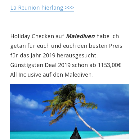
La Reunion hierlang >>>
Holiday Checken auf
Malediven
habe ich
getan für euch und euch den besten Preis
für das Jahr 2019 herausgesucht.
Günstigsten Deal 2019 schon ab 1153,00€
All Inclusive auf den Malediven.