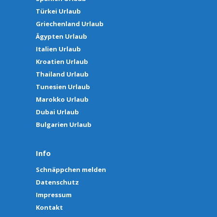
Türkei Urlaub
Griechenland Urlaub
Ägypten Urlaub
Italien Urlaub
Kroatien Urlaub
Thailand Urlaub
Tunesien Urlaub
Marokko Urlaub
Dubai Urlaub
Bulgarien Urlaub
Info
Schnäppchen melden
Datenschutz
Impressum
Kontakt