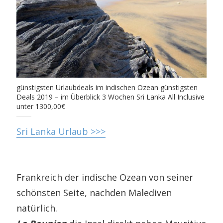
günstigsten Urlaubdeals im indischen Ozean günstigsten
Deals 2019 – im Überblick 3 Wochen Sri Lanka All Inclusive
unter 1300,00€
Sri Lanka Urlaub >>>
Frankreich der indische Ozean von seiner
schönsten Seite, nachden Malediven
natürlich.