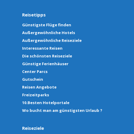
Reisetipps
Günstigste Flüge finden
Außergewöhnliche Hotels
Außergewöhnliche Reiseziele
Interessante Reisen
Die schönsten Reiseziele
Günstige Ferienhäuser
Center Parcs
Gutschein
Reisen Angebote
Freizeitparks
10.Besten Hotelportale
Wo bucht man am günstigsten Urlaub ?
Reiseziele