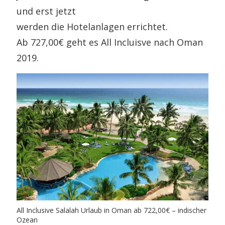
und erst jetzt
werden die Hotelanlagen errichtet.
Ab 727,00€ geht es All Incluisve nach Oman
2019.
All Inclusive Salalah Urlaub in Oman ab 722,00€ – indischer
Ozean