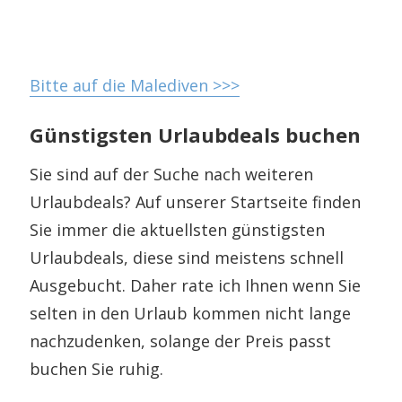
Bitte auf die Malediven >>>
Günstigsten Urlaubdeals buchen
Sie sind auf der Suche nach weiteren
Urlaubdeals? Auf unserer Startseite finden
Sie immer die aktuellsten günstigsten
Urlaubdeals, diese sind meistens schnell
Ausgebucht. Daher rate ich Ihnen wenn Sie
selten in den Urlaub kommen nicht lange
nachzudenken, solange der Preis passt
buchen Sie ruhig.