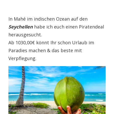
In Mahé im indischen Ozean auf den
Seychellen
habe ich euch einen Piratendeal
herausgesucht.
Ab 1030,00€ könnt Ihr schon Urlaub im
Paradies machen & das beste mit
Verpflegung.