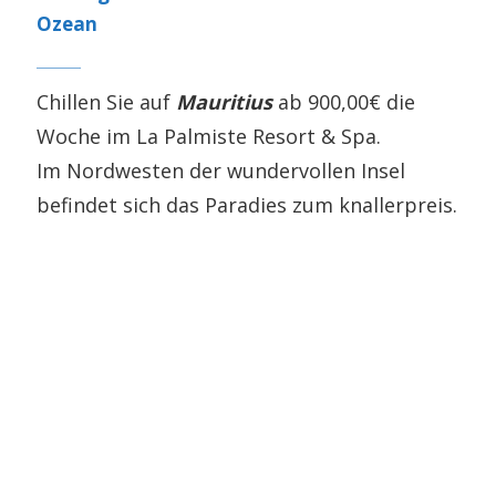
Ozean
Chillen Sie auf
Mauritius
ab 900,00€ die
Woche im La Palmiste Resort & Spa.
Im Nordwesten der wundervollen Insel
befindet sich das Paradies zum knallerpreis.