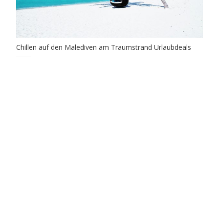
Chillen auf den Malediven am Traumstrand Urlaubdeals