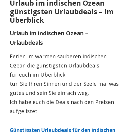
Urlaub im indischen Ozean
günstigsten Urlaubdeals – im
Überblick
Urlaub im indischen Ozean –
Urlaubdeals
Ferien im warmen sauberen indischen
Ozean die günstigsten Urlaubdeals
für euch im Überblick.
tun Sie Ihren Sinnen und der Seele mal was
gutes und sein Sie einfach weg.
Ich habe euch die Deals nach den Preisen
aufgelistet:
Günstigsten Urlaubdeals für den indischen