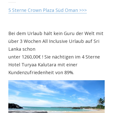
5 Sterne Crown Plaza Süd Oman >>>
Bei dem Urlaub hält kein Guru der Welt mit
über 3 Wochen All Inclusive Urlaub auf Sri
Lanka schon
unter 1260,00€ ! Sie nächtigen im 4 Sterne
Hotel Turyaa Kalutara mit einer
Kundenzufriedenheit von 89%.