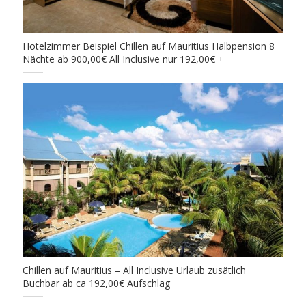
Hotelzimmer Beispiel Chillen auf Mauritius Halbpension 8
Nächte ab 900,00€ All Inclusive nur 192,00€ +
Chillen auf Mauritius – All Inclusive Urlaub zusätlich
Buchbar ab ca 192,00€ Aufschlag