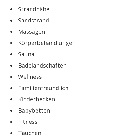
Strandnähe
Sandstrand
Massagen
Körperbehandlungen
Sauna
Badelandschaften
Wellness
Familienfreundlich
Kinderbecken
Babybetten
Fitness
Tauchen