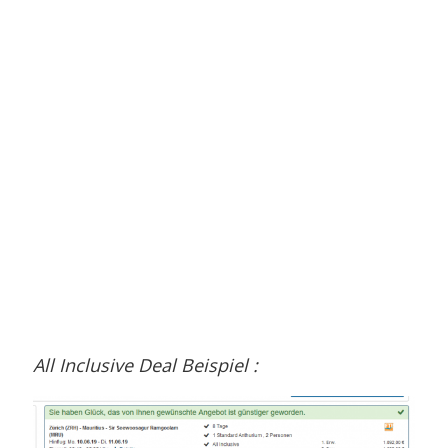
All Inclusive Deal Beispiel :