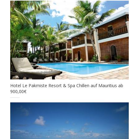
Hotel Le Pakmiste Resort & Spa Chillen auf Mauritius ab
900,00€