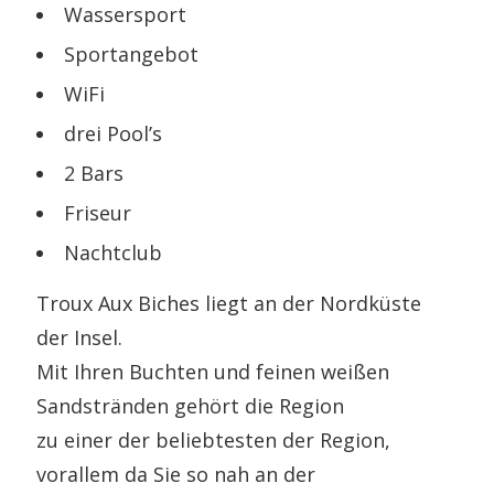
Wassersport
Sportangebot
WiFi
drei Pool’s
2 Bars
Friseur
Nachtclub
Troux Aux Biches liegt an der Nordküste
der Insel.
Mit Ihren Buchten und feinen weißen
Sandstränden gehört die Region
zu einer der beliebtesten der Region,
vorallem da Sie so nah an der