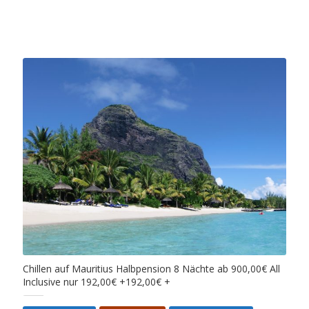
Chillen auf Mauritius Halbpension 8 Nächte ab 900,00€ All
Inclusive nur 192,00€ +192,00€ +