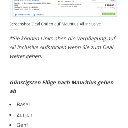
Screenshot Deal Chillen auf Mauritius All Inclusive
*Sie können Links oben die Verpflegung auf
All Inclusive Aufstocken wenn Sie zum Deal
weiter gehen.
Günstigsten Flüge nach Mauritius gehen
ab
Basel
Zürich
Genf