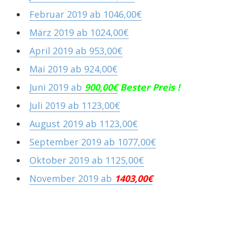
Februar 2019 ab 1046,00€
März 2019 ab 1024,00€
April 2019 ab 953,00€
Mai 2019 ab 924,00€
Juni 2019 ab
900,00€
Bester Preis !
Juli 2019 ab 1123,00€
August 2019 ab 1123,00€
September 2019 ab 1077,00€
Oktober 2019 ab 1125,00€
November 2019 ab
1403,00€