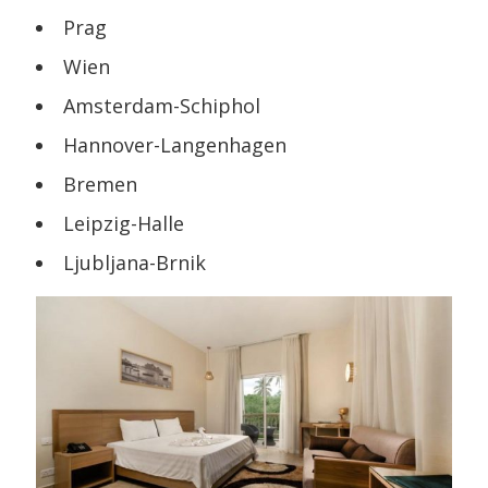
Prag
Wien
Amsterdam-Schiphol
Hannover-Langenhagen
Bremen
Leipzig-Halle
Ljubljana-Brnik