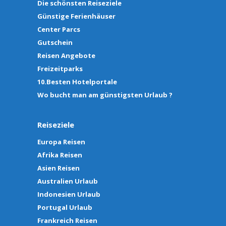
Die schönsten Reiseziele
Günstige Ferienhäuser
Center Parcs
Gutschein
Reisen Angebote
Freizeitparks
10.Besten Hotelportale
Wo bucht man am günstigsten Urlaub ?
Reiseziele
Europa Reisen
Afrika Reisen
Asien Reisen
Australien Urlaub
Indonesien Urlaub
Portugal Urlaub
Frankreich Reisen