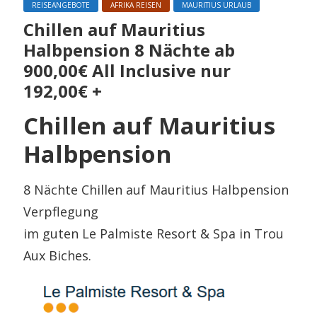
REISEANGEBOTE
AFRIKA REISEN
MAURITIUS URLAUB
Chillen auf Mauritius
Halbpension 8 Nächte ab
900,00€ All Inclusive nur
192,00€ +
Chillen auf Mauritius
Halbpension
8 Nächte Chillen auf Mauritius Halbpension
Verpflegung
im guten Le Palmiste Resort & Spa in Trou
Aux Biches.