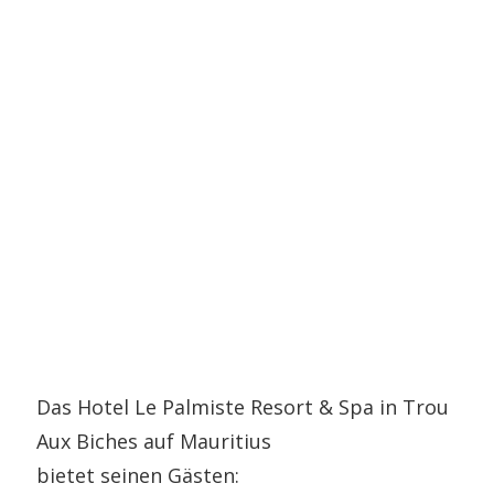
Das Hotel Le Palmiste Resort & Spa in Trou
Aux Biches auf Mauritius
bietet seinen Gästen: