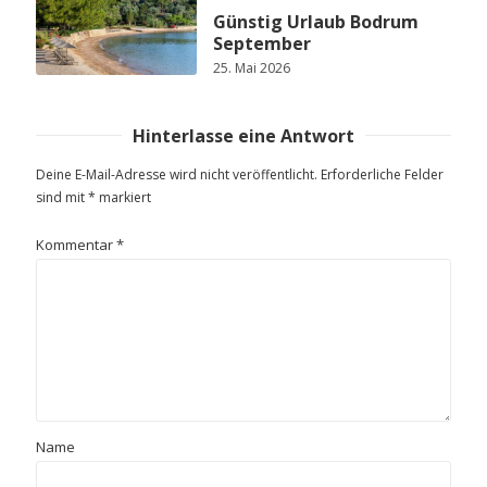
Günstig Urlaub Bodrum
September
25. Mai 2026
Hinterlasse eine Antwort
Deine E-Mail-Adresse wird nicht veröffentlicht.
Erforderliche Felder
sind mit
*
markiert
Kommentar
*
Name