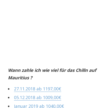
Wann zahle ich wie viel für das Chilln auf
Mauritius ?
27.11.2018 ab 1197,00€
05.12.2018 ab 1009,00€
Januar 2019 ab 1040,00€