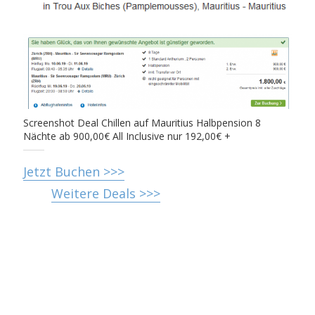
Screenshot Deal Chillen auf Mauritius Halbpension 8
Nächte ab 900,00€ All Inclusive nur 192,00€ +
Jetzt Buchen >>>
Weitere Deals >>>