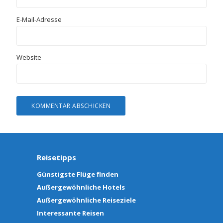
E-Mail-Adresse
Website
Reisetipps
Günstigste Flüge finden
Außergewöhnliche Hotels
Außergewöhnliche Reiseziele
Interessante Reisen