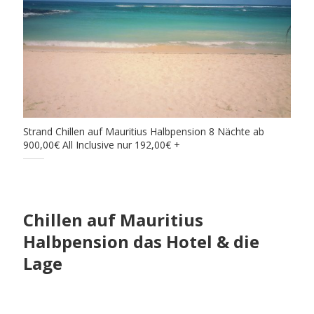
Strand Chillen auf Mauritius Halbpension 8 Nächte ab
900,00€ All Inclusive nur 192,00€ +
Chillen auf Mauritius
Halbpension das Hotel & die
Lage