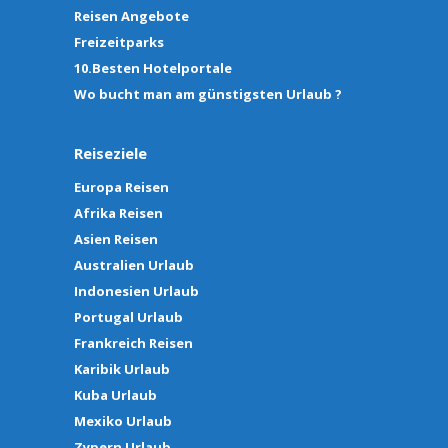
Reisen Angebote
Freizeitparks
10.Besten Hotelportale
Wo bucht man am günstigsten Urlaub ?
Reiseziele
Europa Reisen
Afrika Reisen
Asien Reisen
Australien Urlaub
Indonesien Urlaub
Portugal Urlaub
Frankreich Reisen
Karibik Urlaub
Kuba Urlaub
Mexiko Urlaub
Zypern Urlaub