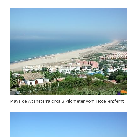
Playa de Altaneterra circa 3 Kilometer vom Hotel entfernt