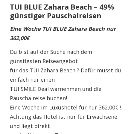
TUI BLUE Zahara Beach – 49%
günstiger Pauschalreisen
Eine Woche TUI BLUE Zahara Beach nur
362,00€
Du bist auf der Suche nach dem
günstigsten Reiseangebot
für das TUI Zahara Beach ? Dafür musst du
einfach nur einen
TUI SMILE Deal warnehmen und die
Pauschalreise buchen!
Eine Woche im Luxushotel für nur 362,00€ !
Achtung das Hotel ist nur für Erwachsene
und liegt direkt