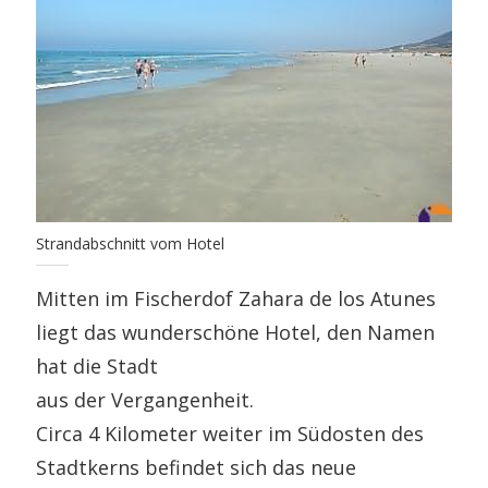
Strandabschnitt vom Hotel
Mitten im Fischerdof Zahara de los Atunes
liegt das wunderschöne Hotel, den Namen
hat die Stadt
aus der Vergangenheit.
Circa 4 Kilometer weiter im Südosten des
Stadtkerns befindet sich das neue