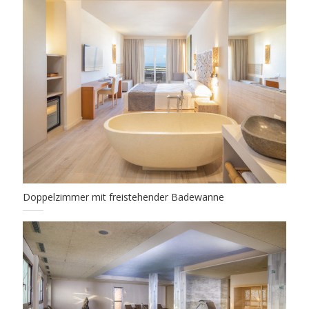
Doppelzimmer mit freistehender Badewanne