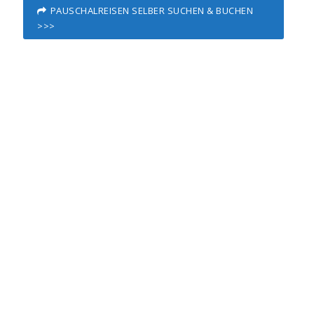
PAUSCHALREISEN SELBER SUCHEN & BUCHEN
>>>