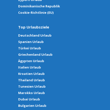
Dominikanische Republik
Cookie-Richtlinie (EU)
Top Urlaubsziele
Deutschland Urlaub
Spanien Urlaub
Türkei Urlaub
Griechenland Urlaub
Ägypten Urlaub
Italien Urlaub
Kroatien Urlaub
Thailand Urlaub
Tunesien Urlaub
Marokko Urlaub
Dubai Urlaub
Bulgarien Urlaub