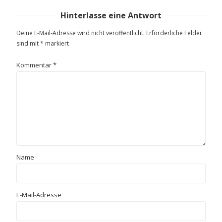
Hinterlasse eine Antwort
Deine E-Mail-Adresse wird nicht veröffentlicht.
Erforderliche Felder
sind mit
*
markiert
Kommentar
*
Name
E-Mail-Adresse