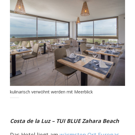
kulinarisch verwöhnt werden mit Meerblick
Costa de la Luz – TUI BLUE Zahara Beach
Das Hotel liegt am
wärmsten Ort Europas