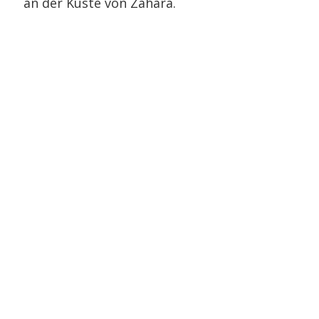
an der Küste von Zahara.