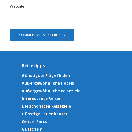
Website
Reisetipps
Günstigste Flüge finden
Außergewöhnliche Hotels
Außergewöhnliche Reiseziele
Interessante Reisen
Die schönsten Reiseziele
Günstige Ferienhäuser
Center Parcs
Gutschein