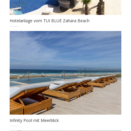
Hotelanlage vom TUI BLUE Zahara Beach
Infinity Pool mit Meerblick