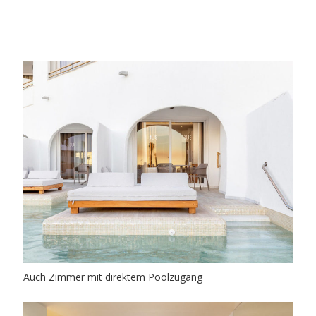
Auch Zimmer mit direktem Poolzugang