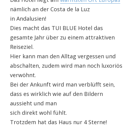
nämlich an der Costa de la Luz
in Andalusien!
Dies macht das TUI BLUE Hotel das
gesamte Jahr über zu einem attraktiven
Reiseziel.
Hier kann man den Alltag vergessen und
abschalten, zudem wird man noch luxoriös
verwöhnt.
Bei der Ankunft wird man verblüfft sein,
dass es wirklich wie auf den Bildern
aussieht und man
sich direkt wohl fühlt.
Trotzdem hat das Haus nur 4 Sterne!