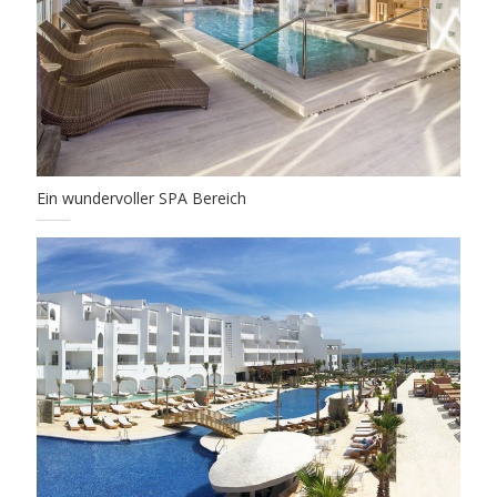
Ein wundervoller SPA Bereich