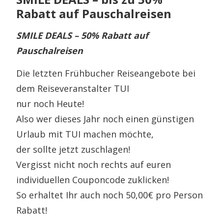
Rabatt auf Pauschalreisen
SMILE DEALS – 50% Rabatt auf
Pauschalreisen
Die letzten Frühbucher Reiseangebote bei
dem Reiseveranstalter TUI
nur noch Heute!
Also wer dieses Jahr noch einen günstigen
Urlaub mit TUI machen möchte,
der sollte jetzt zuschlagen!
Vergisst nicht noch rechts auf euren
individuellen Couponcode zuklicken!
So erhaltet Ihr auch noch 50,00€ pro Person
Rabatt!