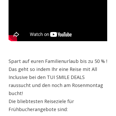
Spart auf euren Familienurlaub bis zu 50 % !
Das geht so indem Ihr eine Reise mit All
Inclusive bei den TUI SMILE DEALS
raussucht und den noch am Rosenmontag
bucht!
Die bliebtesten Reiseziele für
Frühbucherangebote sind: