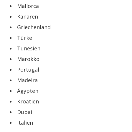
Mallorca
Kanaren
Griechenland
Türkei
Tunesien
Marokko
Portugal
Madeira
Ägypten
Kroatien
Dubai
Italien