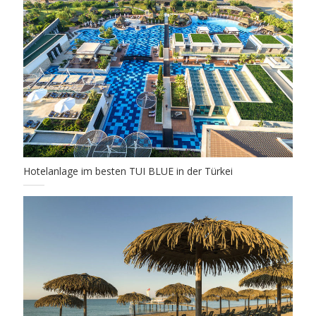
Hotelanlage im besten TUI BLUE in der Türkei