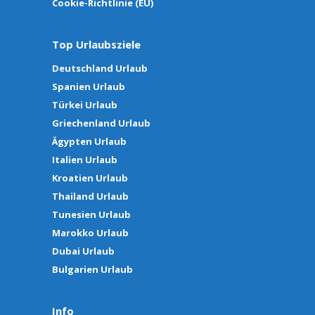
Cookie-Richtlinie (EU)
Top Urlaubsziele
Deutschland Urlaub
Spanien Urlaub
Türkei Urlaub
Griechenland Urlaub
Ägypten Urlaub
Italien Urlaub
Kroatien Urlaub
Thailand Urlaub
Tunesien Urlaub
Marokko Urlaub
Dubai Urlaub
Bulgarien Urlaub
Info