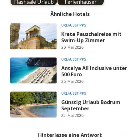
Flashsale Urlaub
Ferienhäuser
Ähnliche Hotels
URLAUBSTIPPS
Kreta Pauschalreise mit
Swim-Up Zimmer
30. Mai 2026
URLAUBSTIPPS
Antalya All Inclusive unter
500 Euro
26. Mai 2026
URLAUBSTIPPS
Günstig Urlaub Bodrum
September
25. Mai 2026
Hinterlasse eine Antwort