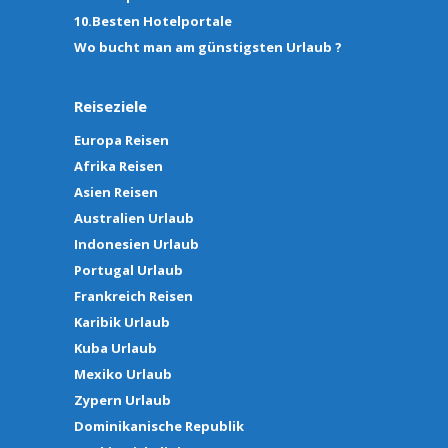
10.Besten Hotelportale
Wo bucht man am günstigsten Urlaub ?
Reiseziele
Europa Reisen
Afrika Reisen
Asien Reisen
Australien Urlaub
Indonesien Urlaub
Portugal Urlaub
Frankreich Reisen
Karibik Urlaub
Kuba Urlaub
Mexiko Urlaub
Zypern Urlaub
Dominikanische Republik