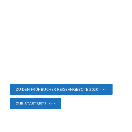
ZU DEN FRÜHBUCHER REISEANGEBOTE 2020 >>>
ZUR STARTSEITE >>>