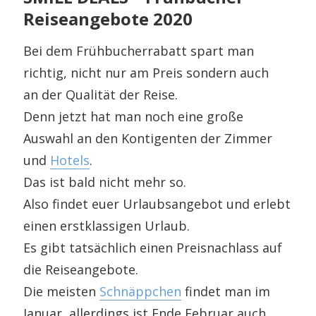
Reiseangebote 2020
Bei dem Frühbucherrabatt spart man
richtig, nicht nur am Preis sondern auch
an der Qualität der Reise.
Denn jetzt hat man noch eine große
Auswahl an den Kontigenten der Zimmer
und
Hotels
.
Das ist bald nicht mehr so.
Also findet euer Urlaubsangebot und erlebt
einen erstklassigen Urlaub.
Es gibt tatsächlich einen Preisnachlass auf
die Reiseangebote.
Die meisten
Schnäppchen
findet man im
Januar, allerdings ist Ende Februar auch