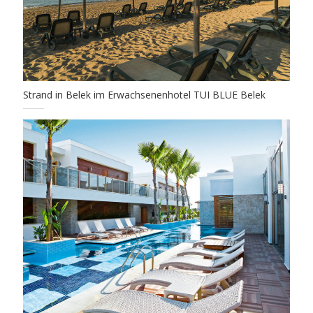
Strand in Belek im Erwachsenenhotel TUI BLUE Belek