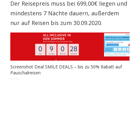
Der Reisepreis muss bei 699,00€ liegen und
mindestens 7 Nächte dauern, außerdem
nur auf Reisen bis zum 30.09.2020.
Screenshot Deal SMILE DEALS – bis zu 50% Rabatt auf
Pauschalreisen