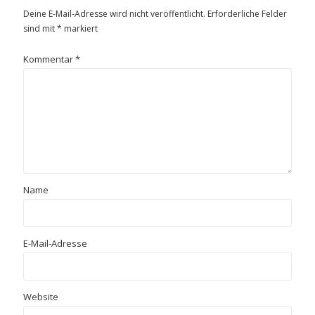
Deine E-Mail-Adresse wird nicht veröffentlicht.
Erforderliche Felder
sind mit
*
markiert
Kommentar
*
Name
E-Mail-Adresse
Website