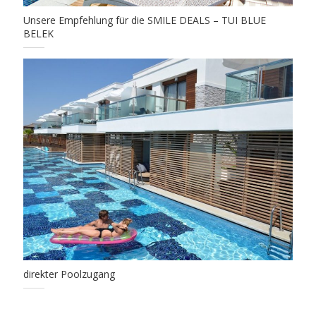
Unsere Empfehlung für die SMILE DEALS – TUI BLUE
BELEK
direkter Poolzugang