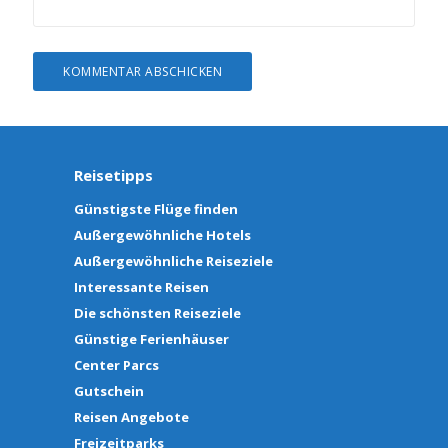
Reisetipps
Günstigste Flüge finden
Außergewöhnliche Hotels
Außergewöhnliche Reiseziele
Interessante Reisen
Die schönsten Reiseziele
Günstige Ferienhäuser
Center Parcs
Gutschein
Reisen Angebote
Freizeitparks