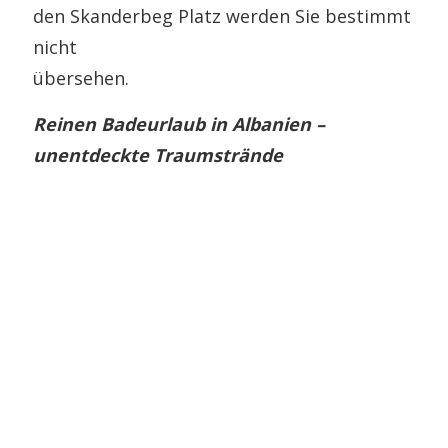
den Skanderbeg Platz werden Sie bestimmt
nicht
übersehen.
Reinen Badeurlaub in Albanien –
unentdeckte Traumstrände