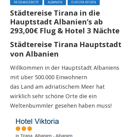
REISEANGEBOTE
ALBANIEN
EUROPA REISEN
Städtereise Tirana in die
Hauptstadt Albanien’s ab
293,00€ Flug & Hotel 3 Nächte
Städtereise Tirana Hauptstadt
von Albanien
Willkommen in der Hauptstadt Albaniens
mit über 500.000 Einwohnern
das Land am adriatischem Meer hat
wirklich sehr schöne Orte die ein
Weltenbummler gesehen haben muss!