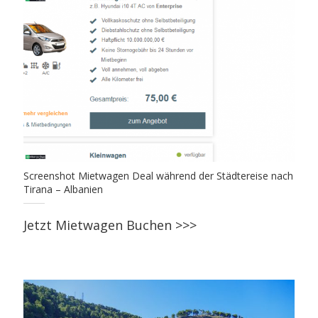
Screenshot Mietwagen Deal während der Städtereise nach
Tirana – Albanien
Jetzt Mietwagen Buchen >>>