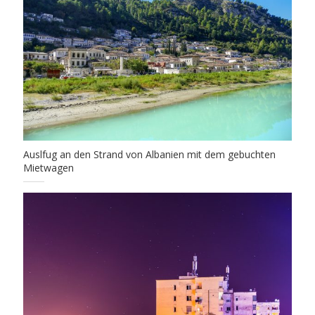
Auslfug an den Strand von Albanien mit dem gebuchten
Mietwagen