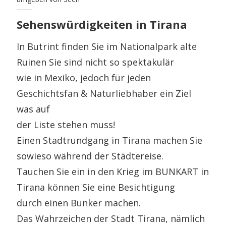
Sehenswürdigkeiten in Tirana
In Butrint finden Sie im Nationalpark alte
Ruinen Sie sind nicht so spektakulär
wie in Mexiko, jedoch für jeden
Geschichtsfan & Naturliebhaber ein Ziel
was auf
der Liste stehen muss!
Einen Stadtrundgang in Tirana machen Sie
sowieso während der Städtereise.
Tauchen Sie ein in den Krieg im BUNKART in
Tirana können Sie eine Besichtigung
durch einen Bunker machen.
Das Wahrzeichen der Stadt Tirana, nämlich