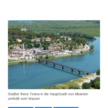
Städter Reise Tirana in die Hauptstadt von Albanien
umhüllt vom Wasser