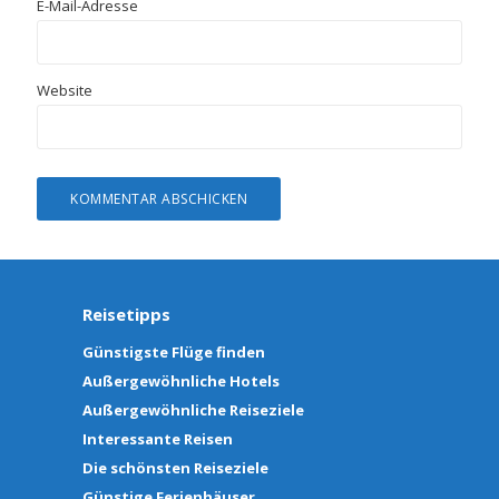
E-Mail-Adresse
Website
Reisetipps
Günstigste Flüge finden
Außergewöhnliche Hotels
Außergewöhnliche Reiseziele
Interessante Reisen
Die schönsten Reiseziele
Günstige Ferienhäuser