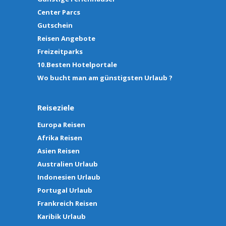
Center Parcs
Gutschein
Reisen Angebote
Freizeitparks
10.Besten Hotelportale
Wo bucht man am günstigsten Urlaub ?
Reiseziele
Europa Reisen
Afrika Reisen
Asien Reisen
Australien Urlaub
Indonesien Urlaub
Portugal Urlaub
Frankreich Reisen
Karibik Urlaub