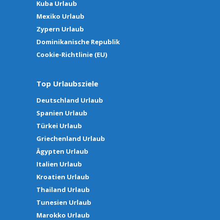
Kuba Urlaub
Mexiko Urlaub
Zypern Urlaub
Dominikanische Republik
Cookie-Richtlinie (EU)
Top Urlaubsziele
Deutschland Urlaub
Spanien Urlaub
Türkei Urlaub
Griechenland Urlaub
Ägypten Urlaub
Italien Urlaub
Kroatien Urlaub
Thailand Urlaub
Tunesien Urlaub
Marokko Urlaub