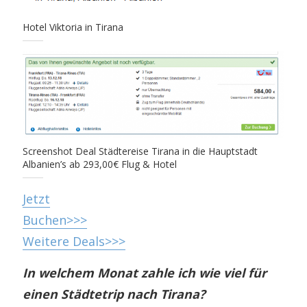
Hotel Viktoria in Tirana
Screenshot Deal Städtereise Tirana in die Hauptstadt
Albanien’s ab 293,00€ Flug & Hotel
Jetzt
Buchen>>>
Weitere Deals>>>
In welchem Monat zahle ich wie viel für
einen Städtetrip nach Tirana?