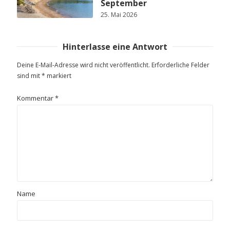
September
25. Mai 2026
Hinterlasse eine Antwort
Deine E-Mail-Adresse wird nicht veröffentlicht.
Erforderliche Felder
sind mit
*
markiert
Kommentar
*
Name