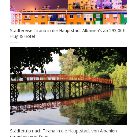
Städtereise Tirana in die Hauptstadt Albanien’s ab 293,00€
Flug & Hotel
Städtertrip nach Tirana in die Hauptstadt von Albanien
umgeben von Seen