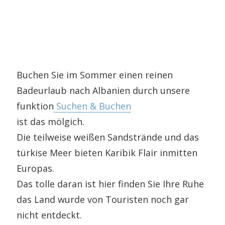
Buchen Sie im Sommer einen reinen
Badeurlaub nach Albanien durch unsere
funktion
Suchen & Buchen
ist das mölgich.
Die teilweise weißen Sandstrände und das
türkise Meer bieten Karibik Flair inmitten
Europas.
Das tolle daran ist hier finden Sie Ihre Ruhe
das Land wurde von Touristen noch gar
nicht entdeckt.