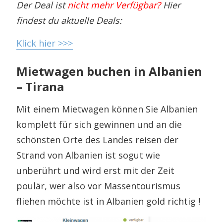
Der Deal ist
nicht mehr Verfügbar?
Hier
findest du aktuelle Deals:
Klick hier >>>
Mietwagen buchen in Albanien
– Tirana
Mit einem Mietwagen können Sie Albanien
komplett für sich gewinnen und an die
schönsten Orte des Landes reisen der
Strand von Albanien ist sogut wie
unberührt und wird erst mit der Zeit
poulär, wer also vor Massentourismus
fliehen möchte ist in Albanien gold richtig !