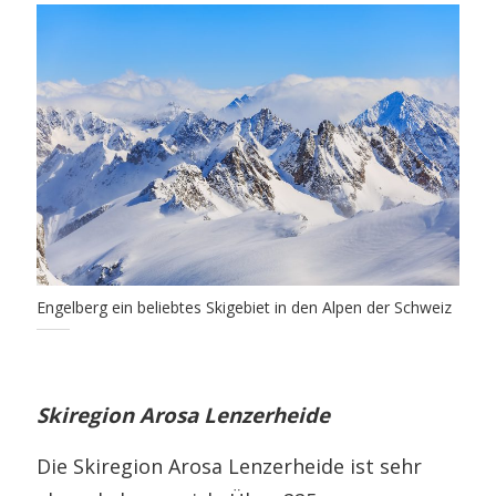
Engelberg ein beliebtes Skigebiet in den Alpen der Schweiz
Skiregion Arosa Lenzerheide
Die Skiregion Arosa Lenzerheide ist sehr