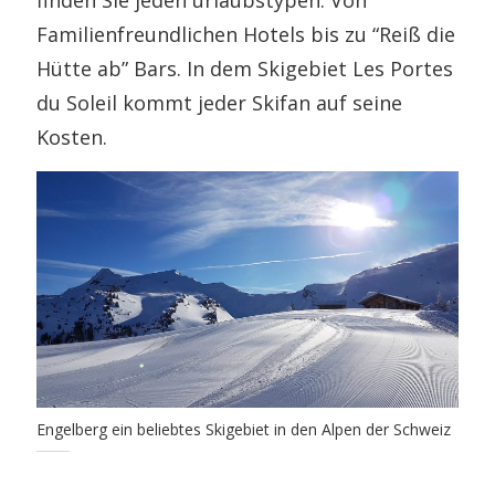
finden Sie jeden urlaubstypen. Von
Familienfreundlichen Hotels bis zu “Reiß die
Hütte ab” Bars. In dem Skigebiet Les Portes
du Soleil kommt jeder Skifan auf seine
Kosten.
Engelberg ein beliebtes Skigebiet in den Alpen der Schweiz