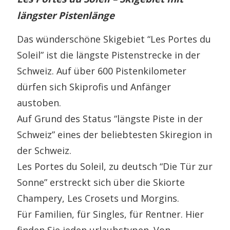
längster Pistenlänge
Das wünderschöne Skigebiet “Les Portes du
Soleil” ist die längste Pistenstrecke in der
Schweiz. Auf über 600 Pistenkilometer
dürfen sich Skiprofis und Anfänger
austoben.
Auf Grund des Status “längste Piste in der
Schweiz” eines der beliebtesten Skiregion in
der Schweiz.
Les Portes du Soleil, zu deutsch “Die Tür zur
Sonne” erstreckt sich über die Skiorte
Champery, Les Crosets und Morgins.
Für Familien, für Singles, für Rentner. Hier