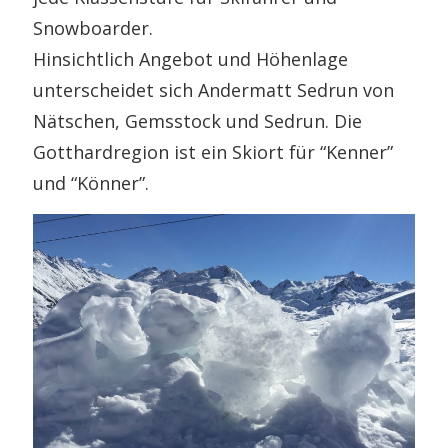
Snowboarder.
Hinsichtlich Angebot und Höhenlage
unterscheidet sich Andermatt Sedrun von
Nätschen, Gemsstock und Sedrun. Die
Gotthardregion ist ein Skiort für “Kenner”
und “Könner”.