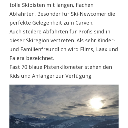
tolle Skipisten mit langen, flachen
Abfahrten. Besonder für Ski-Newcomer die
perfekte Gelegenheit zum Carven.
Auch steilere Abfahrten für Profis sind in
dieser Skiregion vertreten. Als sehr Kinder-
und Familienfreundlich wird Flims, Laax und
Falera bezeichnet.
Fast 70 blaue Pistenkilometer stehen den
Kids und Anfänger zur Verfügung.