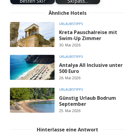
besten Ski?
Skipass…
Ähnliche Hotels
URLAUBSTIPPS
Kreta Pauschalreise mit
Swim-Up Zimmer
30. Mai 2026
URLAUBSTIPPS
Antalya All Inclusive unter
500 Euro
26. Mai 2026
URLAUBSTIPPS
Günstig Urlaub Bodrum
September
25. Mai 2026
Hinterlasse eine Antwort