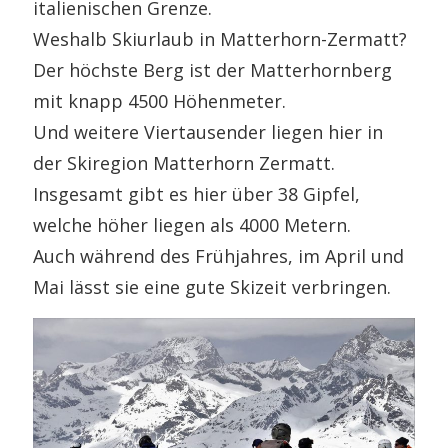
italienischen Grenze.
Weshalb Skiurlaub in Matterhorn-Zermatt?
Der höchste Berg ist der Matterhornberg
mit knapp 4500 Höhenmeter.
Und weitere Viertausender liegen hier in
der Skiregion Matterhorn Zermatt.
Insgesamt gibt es hier über 38 Gipfel,
welche höher liegen als 4000 Metern.
Auch während des Frühjahres, im April und
Mai lässt sie eine gute Skizeit verbringen.