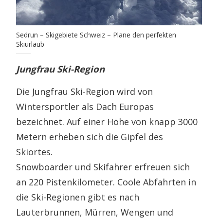
Sedrun – Skigebiete Schweiz – Plane den perfekten
Skiurlaub
Jungfrau Ski-Region
Die Jungfrau Ski-Region wird von
Wintersportler als Dach Europas
bezeichnet. Auf einer Höhe von knapp 3000
Metern erheben sich die Gipfel des
Skiortes.
Snowboarder und Skifahrer erfreuen sich
an 220 Pistenkilometer. Coole Abfahrten in
die Ski-Regionen gibt es nach
Lauterbrunnen, Mürren, Wengen und