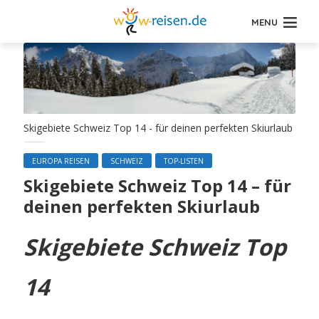
MENU
Skigebiete Schweiz Top 14 - für deinen perfekten Skiurlaub
EUROPA REISEN
SCHWEIZ
TOP-LISTEN
Skigebiete Schweiz Top 14 – für
deinen perfekten Skiurlaub
Skigebiete Schweiz Top
14