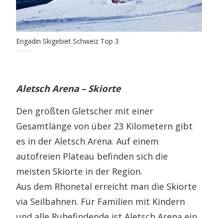
Engadin Skigebiet Schweiz Top 3
Aletsch Arena – Skiorte
Den größten Gletscher mit einer
Gesamtlänge von über 23 Kilometern gibt
es in der Aletsch Arena. Auf einem
autofreien Plateau befinden sich die
meisten Skiorte in der Region.
Aus dem Rhonetal erreicht man die Skiorte
via Seilbahnen. Für Familien mit Kindern
und alle Ruhefindende ist Aletsch Arena ein