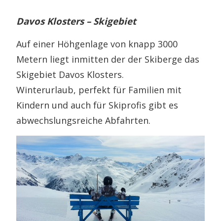
Davos Klosters – Skigebiet
Auf einer Höhgenlage von knapp 3000
Metern liegt inmitten der der Skiberge das
Skigebiet Davos Klosters.
Winterurlaub, perfekt für Familien mit
Kindern und auch für Skiprofis gibt es
abwechslungsreiche Abfahrten.