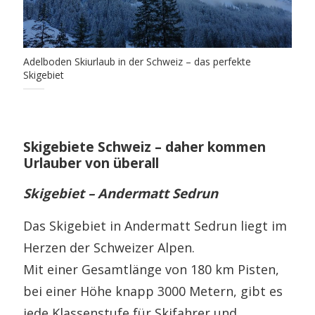
Adelboden Skiurlaub in der Schweiz – das perfekte
Skigebiet
Skigebiete Schweiz – daher kommen
Urlauber von überall
Skigebiet – Andermatt Sedrun
Das Skigebiet in Andermatt Sedrun liegt im
Herzen der Schweizer Alpen.
Mit einer Gesamtlänge von 180 km Pisten,
bei einer Höhe knapp 3000 Metern, gibt es
jede Klassenstufe für Skifahrer und