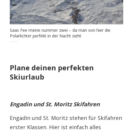
Saas Fee meine nummer zwei – da man von hier die
Polarlichter perfekt in der Nacht sieht
Plane deinen perfekten
Skiurlaub
Engadin und St. Moritz Skifahren
Engadin und St. Moritz stehen für Skifahren
erster Klassen. Hier ist einfach alles