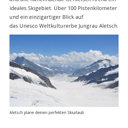
ideales Skigebiet. Über 100 Pistenkilometer
und ein einzigartiger Blick auf
das Unesco Weltkulturerbe Jungrau Aletsch.
Aletsch plane deinen perfekten Skiurlaub