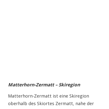
Matterhorn-Zermatt – Skiregion
Matterhorn-Zermatt ist eine Skiregion
oberhalb des Skiortes Zermatt, nahe der