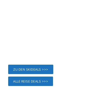
ZU DEN SKIDEALS >>>
ALLE REISE DEALS >>>