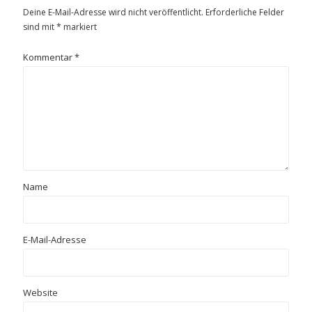
Deine E-Mail-Adresse wird nicht veröffentlicht.
Erforderliche Felder
sind mit
*
markiert
Kommentar
*
Name
E-Mail-Adresse
Website