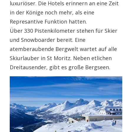
luxuriöser. Die Hotels erinnern an eine Zeit
in der Könige noch mehr, als eine
Represantive Funktion hatten.
Über 330 Pistenkilometer stehen für Skier
und Snowboarder bereit. Eine
atemberaubende Bergwelt wartet auf alle
Skiurlauber in St Moritz. Neben etlichen
Dreitausender, gibt es große Bergseen.