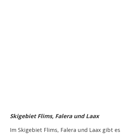
Skigebiet Flims, Falera und Laax
Im Skigebiet Flims, Falera und Laax gibt es