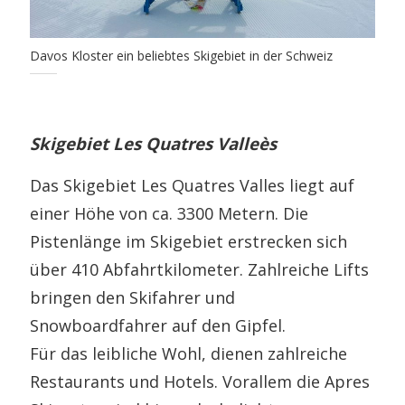
Davos Kloster ein beliebtes Skigebiet in der Schweiz
Skigebiet Les Quatres Valleès
Das Skigebiet Les Quatres Valles liegt auf
einer Höhe von ca. 3300 Metern. Die
Pistenlänge im Skigebiet erstrecken sich
über 410 Abfahrtkilometer. Zahlreiche Lifts
bringen den Skifahrer und
Snowboardfahrer auf den Gipfel.
Für das leibliche Wohl, dienen zahlreiche
Restaurants und Hotels. Vorallem die Apres