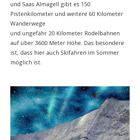
und Saas Almagell gibt es 150
Pistenkilometer und weitere 60 Kilometer
Wanderwege
und ungefähr 20 Kilometer Rodelbahnen
auf über 3600 Meter Höhe. Das besondere
ist, dass hier auch Skifahren im Sommer
möglich ist.