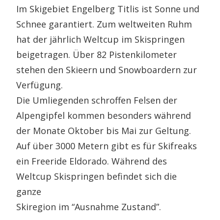
Im Skigebiet Engelberg Titlis ist Sonne und
Schnee garantiert. Zum weltweiten Ruhm
hat der jährlich Weltcup im Skispringen
beigetragen. Über 82 Pistenkilometer
stehen den Skieern und Snowboardern zur
Verfügung.
Die Umliegenden schroffen Felsen der
Alpengipfel kommen besonders während
der Monate Oktober bis Mai zur Geltung.
Auf über 3000 Metern gibt es für Skifreaks
ein Freeride Eldorado. Während des
Weltcup Skispringen befindet sich die
ganze
Skiregion im “Ausnahme Zustand”.