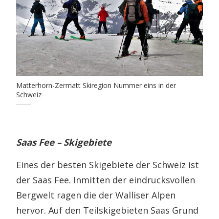
Matterhorn-Zermatt Skiregion Nummer eins in der
Schweiz
Saas Fee – Skigebiete
Eines der besten Skigebiete der Schweiz ist
der Saas Fee. Inmitten der eindrucksvollen
Bergwelt ragen die der Walliser Alpen
hervor. Auf den Teilskigebieten Saas Grund