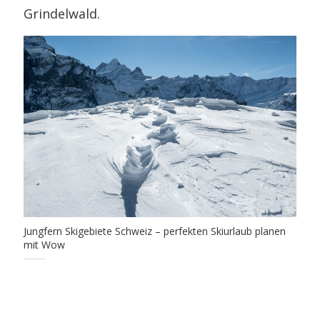
Grindelwald.
Jungfern Skigebiete Schweiz – perfekten Skiurlaub planen
mit Wow