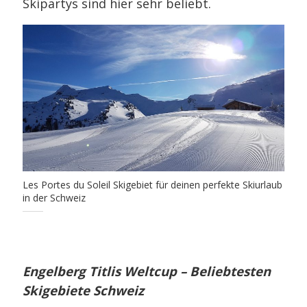
Skipartys sind hier sehr beliebt.
Les Portes du Soleil Skigebiet für deinen perfekte Skiurlaub
in der Schweiz
Engelberg Titlis Weltcup – Beliebtesten
Skigebiete Schweiz