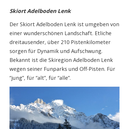
Skiort Adelboden Lenk
Der Skiort Adelboden Lenk ist umgeben von
einer wunderschönen Landschaft. Etliche
dreitausender, über 210 Pistenkilometer
sorgen für Dynamik und Aufschwung.
Bekannt ist die Skiregion Adelboden Lenk
wegen seiner Funparks und Off-Pisten. Für
“jung”, für “alt”, für “alle”.