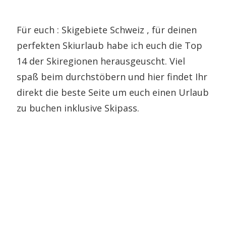
Für euch : Skigebiete Schweiz , für deinen
perfekten Skiurlaub habe ich euch die Top
14 der Skiregionen herausgeuscht. Viel
spaß beim durchstöbern und hier findet Ihr
direkt die beste Seite um euch einen Urlaub
zu buchen inklusive Skipass.