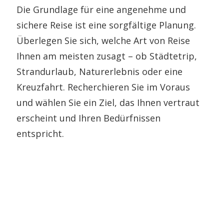
Die Grundlage für eine angenehme und
sichere Reise ist eine sorgfältige Planung.
Überlegen Sie sich, welche Art von Reise
Ihnen am meisten zusagt – ob Städtetrip,
Strandurlaub, Naturerlebnis oder eine
Kreuzfahrt. Recherchieren Sie im Voraus
und wählen Sie ein Ziel, das Ihnen vertraut
erscheint und Ihren Bedürfnissen
entspricht.