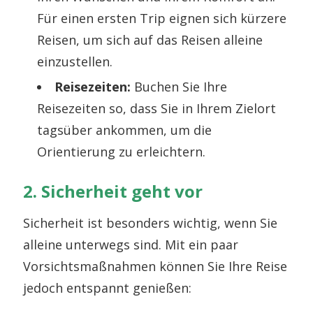
Für einen ersten Trip eignen sich kürzere
Reisen, um sich auf das Reisen alleine
einzustellen.
Reisezeiten:
Buchen Sie Ihre
Reisezeiten so, dass Sie in Ihrem Zielort
tagsüber ankommen, um die
Orientierung zu erleichtern.
2. Sicherheit geht vor
Sicherheit ist besonders wichtig, wenn Sie
alleine unterwegs sind. Mit ein paar
Vorsichtsmaßnahmen können Sie Ihre Reise
jedoch entspannt genießen: