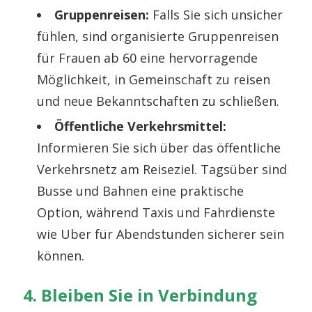
Gruppenreisen:
Falls Sie sich unsicher
fühlen, sind organisierte Gruppenreisen
für Frauen ab 60 eine hervorragende
Möglichkeit, in Gemeinschaft zu reisen
und neue Bekanntschaften zu schließen.
Öffentliche Verkehrsmittel:
Informieren Sie sich über das öffentliche
Verkehrsnetz am Reiseziel. Tagsüber sind
Busse und Bahnen eine praktische
Option, während Taxis und Fahrdienste
wie Uber für Abendstunden sicherer sein
können.
4. Bleiben Sie in Verbindung