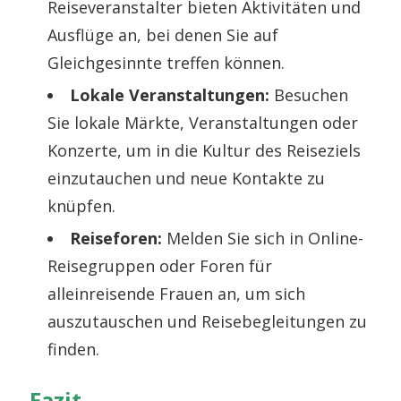
Reiseveranstalter bieten Aktivitäten und
Ausflüge an, bei denen Sie auf
Gleichgesinnte treffen können.
Lokale Veranstaltungen:
Besuchen
Sie lokale Märkte, Veranstaltungen oder
Konzerte, um in die Kultur des Reiseziels
einzutauchen und neue Kontakte zu
knüpfen.
Reiseforen:
Melden Sie sich in Online-
Reisegruppen oder Foren für
alleinreisende Frauen an, um sich
auszutauschen und Reisebegleitungen zu
finden.
Fazit