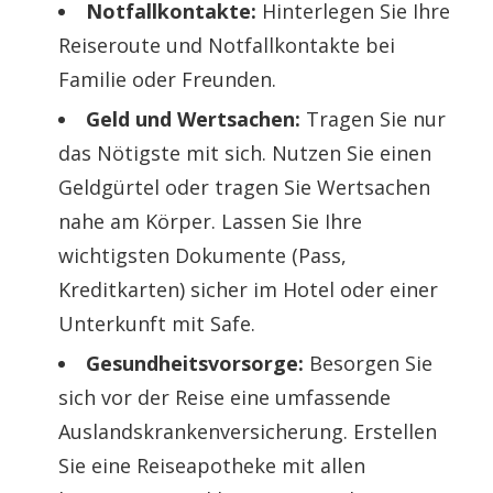
Notfallkontakte:
Hinterlegen Sie Ihre
Reiseroute und Notfallkontakte bei
Familie oder Freunden.
Geld und Wertsachen:
Tragen Sie nur
das Nötigste mit sich. Nutzen Sie einen
Geldgürtel oder tragen Sie Wertsachen
nahe am Körper. Lassen Sie Ihre
wichtigsten Dokumente (Pass,
Kreditkarten) sicher im Hotel oder einer
Unterkunft mit Safe.
Gesundheitsvorsorge:
Besorgen Sie
sich vor der Reise eine umfassende
Auslandskrankenversicherung. Erstellen
Sie eine Reiseapotheke mit allen