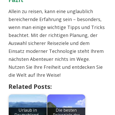
Allein zu reisen, kann eine unglaublich
bereichernde Erfahrung sein – besonders,
wenn man einige wichtige Tipps und Tricks
beachtet. Mit der richtigen Planung, der
Auswahl sicherer Reiseziele und dem
Einsatz moderner Technologie steht Ihrem
nächsten Abenteuer nichts im Wege.
Nutzen Sie Ihre Freiheit und entdecken Sie
die Welt auf Ihre Weise!
Related Posts:
Urlaub in
Die besten
Deutschland -
Reiseziele der