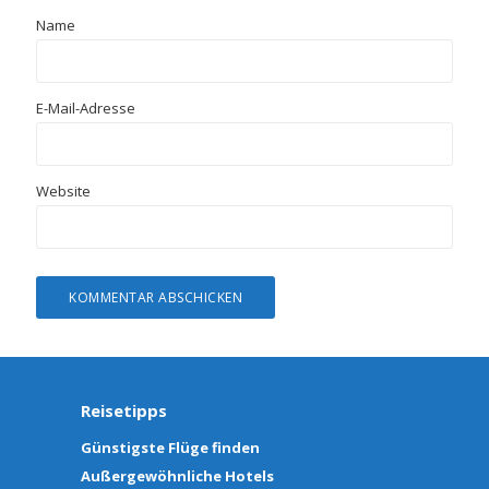
Name
E-Mail-Adresse
Website
Reisetipps
Günstigste Flüge finden
Außergewöhnliche Hotels