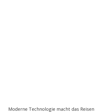
Moderne Technologie macht das Reisen