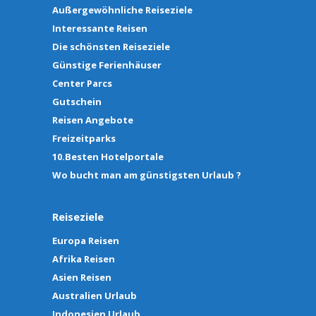
Außergewöhnliche Reiseziele
Interessante Reisen
Die schönsten Reiseziele
Günstige Ferienhäuser
Center Parcs
Gutschein
Reisen Angebote
Freizeitparks
10.Besten Hotelportale
Wo bucht man am günstigsten Urlaub ?
Reiseziele
Europa Reisen
Afrika Reisen
Asien Reisen
Australien Urlaub
Indonesien Urlaub