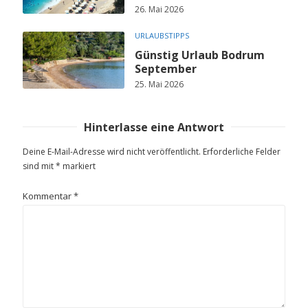
26. Mai 2026
URLAUBSTIPPS
Günstig Urlaub Bodrum
September
25. Mai 2026
Hinterlasse eine Antwort
Deine E-Mail-Adresse wird nicht veröffentlicht.
Erforderliche Felder
sind mit
*
markiert
Kommentar
*