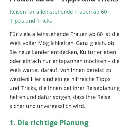
Reisen für alleinstehende Frauen ab 60 –
Tipps und Tricks
Für viele alleinstehende Frauen ab 60 ist die
Welt voller Möglichkeiten. Ganz gleich, ob
Sie neue Länder entdecken, Kultur erleben
oder einfach nur entspannen möchten – die
Welt wartet darauf, von Ihnen bereist zu
werden! Hier sind einige hilfreiche Tipps
und Tricks, die Ihnen bei Ihrer Reiseplanung
helfen und dafür sorgen, dass Ihre Reise
sicher und unvergesslich wird.
1. Die richtige Planung