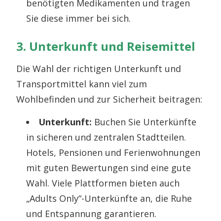
benötigten Medikamenten und tragen
Sie diese immer bei sich.
3. Unterkunft und Reisemittel
Die Wahl der richtigen Unterkunft und
Transportmittel kann viel zum
Wohlbefinden und zur Sicherheit beitragen:
Unterkunft:
Buchen Sie Unterkünfte
in sicheren und zentralen Stadtteilen.
Hotels, Pensionen und Ferienwohnungen
mit guten Bewertungen sind eine gute
Wahl. Viele Plattformen bieten auch
„Adults Only“-Unterkünfte an, die Ruhe
und Entspannung garantieren.