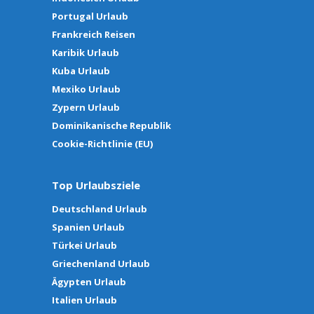
Portugal Urlaub
Frankreich Reisen
Karibik Urlaub
Kuba Urlaub
Mexiko Urlaub
Zypern Urlaub
Dominikanische Republik
Cookie-Richtlinie (EU)
Top Urlaubsziele
Deutschland Urlaub
Spanien Urlaub
Türkei Urlaub
Griechenland Urlaub
Ägypten Urlaub
Italien Urlaub