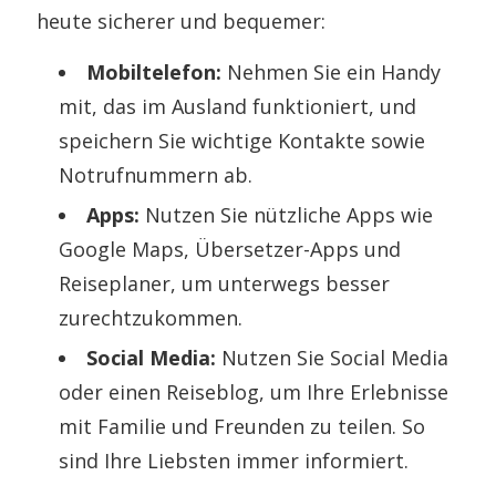
heute sicherer und bequemer:
Mobiltelefon:
Nehmen Sie ein Handy
mit, das im Ausland funktioniert, und
speichern Sie wichtige Kontakte sowie
Notrufnummern ab.
Apps:
Nutzen Sie nützliche Apps wie
Google Maps, Übersetzer-Apps und
Reiseplaner, um unterwegs besser
zurechtzukommen.
Social Media:
Nutzen Sie Social Media
oder einen Reiseblog, um Ihre Erlebnisse
mit Familie und Freunden zu teilen. So
sind Ihre Liebsten immer informiert.