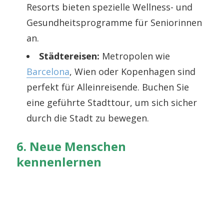
Resorts bieten spezielle Wellness- und
Gesundheitsprogramme für Seniorinnen
an.
Städtereisen:
Metropolen wie
Barcelona
, Wien oder Kopenhagen sind
perfekt für Alleinreisende. Buchen Sie
eine geführte Stadttour, um sich sicher
durch die Stadt zu bewegen.
6. Neue Menschen
kennenlernen