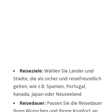
Reiseziele:
Wählen Sie Länder und
Städte, die als sicher und reisefreundlich
gelten, wie z.B. Spanien, Portugal,
Kanada, Japan oder Neuseeland.
Reisedauer:
Passen Sie die Reisedauer
Ihren Wünschen und Ihrem Komfort an.