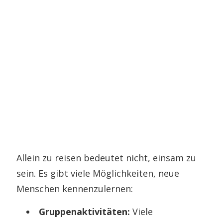
Allein zu reisen bedeutet nicht, einsam zu
sein. Es gibt viele Möglichkeiten, neue
Menschen kennenzulernen:
Gruppenaktivitäten:
Viele