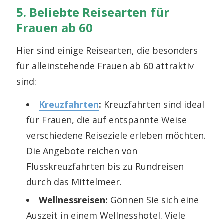
5. Beliebte Reisearten für
Frauen ab 60
Hier sind einige Reisearten, die besonders
für alleinstehende Frauen ab 60 attraktiv
sind:
Kreuzfahrten
:
Kreuzfahrten sind ideal
für Frauen, die auf entspannte Weise
verschiedene Reiseziele erleben möchten.
Die Angebote reichen von
Flusskreuzfahrten bis zu Rundreisen
durch das Mittelmeer.
Wellnessreisen:
Gönnen Sie sich eine
Auszeit in einem Wellnesshotel. Viele