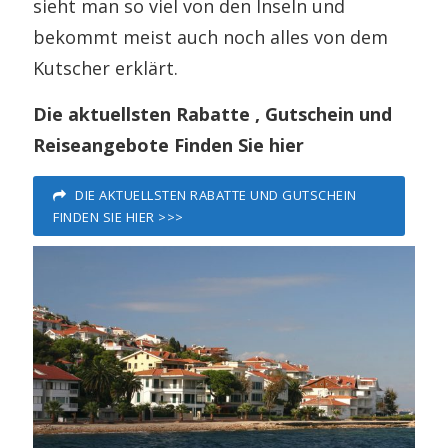
sieht man so viel von den Inseln und
bekommt meist auch noch alles von dem
Kutscher erklärt.
Die aktuellsten Rabatte , Gutschein und
Reiseangebote Finden Sie hier
DIE AKTUELLSTEN RABATTE UND GUTSCHEIN
FINDEN SIE HIER >>>