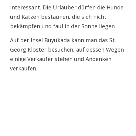
interessant. Die Urlauber dürfen die Hunde
und Katzen bestaunen, die sich nicht
bekämpfen und faul in der Sonne liegen.
Auf der Insel Büyükada kann man das St.
Georg Kloster besuchen, auf dessen Wegen
einige Verkäufer stehen und Andenken
verkaufen.