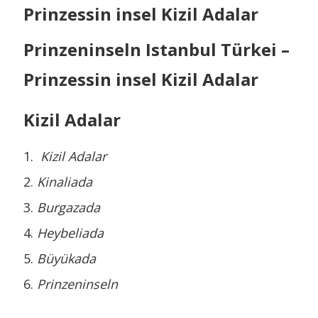
Prinzessin insel Kizil Adalar
Prinzeninseln Istanbul Türkei –
Prinzessin insel Kizil Adalar
Kizil Adalar
Kizil Adalar
Kinaliada
Burgazada
Heybeliada
Büyükada
Prinzeninseln