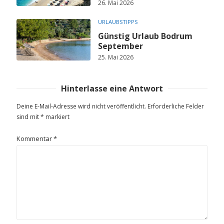
26. Mai 2026
URLAUBSTIPPS
Günstig Urlaub Bodrum
September
25. Mai 2026
Hinterlasse eine Antwort
Deine E-Mail-Adresse wird nicht veröffentlicht.
Erforderliche Felder
sind mit
*
markiert
Kommentar
*