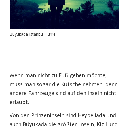
Büyükada Istanbul Türkei
Wenn man nicht zu Fuß gehen möchte,
muss man sogar die Kutsche nehmen, denn
andere Fahrzeuge sind auf den Inseln nicht
erlaubt.
Von den Prinzeninseln sind Heybeliada und
auch Büyükada die größten Inseln, Kizil und