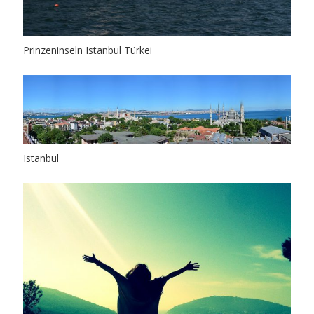
Prinzeninseln Istanbul Türkei
Istanbul