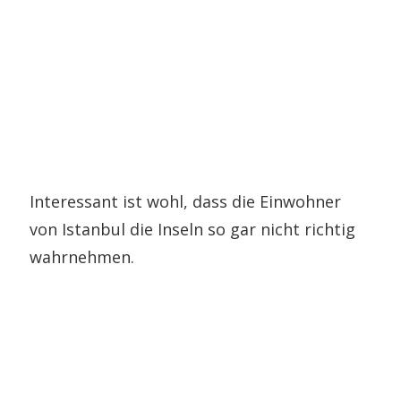
Interessant ist wohl, dass die Einwohner
von Istanbul die Inseln so gar nicht richtig
wahrnehmen.