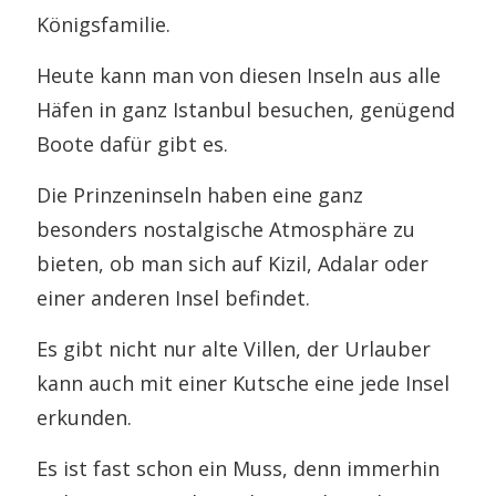
Königsfamilie.
Heute kann man von diesen Inseln aus alle
Häfen in ganz Istanbul besuchen, genügend
Boote dafür gibt es.
Die Prinzeninseln haben eine ganz
besonders nostalgische Atmosphäre zu
bieten, ob man sich auf Kizil, Adalar oder
einer anderen Insel befindet.
Es gibt nicht nur alte Villen, der Urlauber
kann auch mit einer Kutsche eine jede Insel
erkunden.
Es ist fast schon ein Muss, denn immerhin