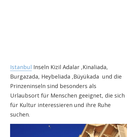
Istanbul
Inseln Kizil Adalar ,Kinaliada,
Burgazada, Heybeliada ,Büyükada und die
Prinzeninseln sind besonders als
Urlaubsort für Menschen geeignet, die sich
für Kultur interessieren und ihre Ruhe
suchen.