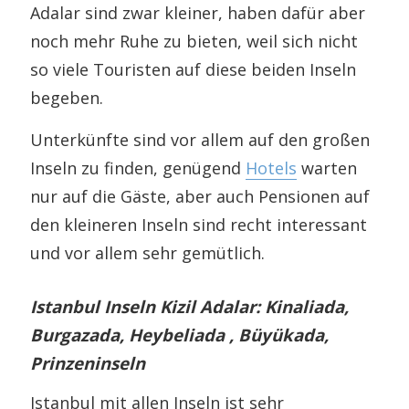
Adalar sind zwar kleiner, haben dafür aber
noch mehr Ruhe zu bieten, weil sich nicht
so viele Touristen auf diese beiden Inseln
begeben.
Unterkünfte sind vor allem auf den großen
Inseln zu finden, genügend
Hotels
warten
nur auf die Gäste, aber auch Pensionen auf
den kleineren Inseln sind recht interessant
und vor allem sehr gemütlich.
Istanbul Inseln Kizil Adalar: Kinaliada,
Burgazada, Heybeliada , Büyükada,
Prinzeninseln
Istanbul mit allen Inseln ist sehr