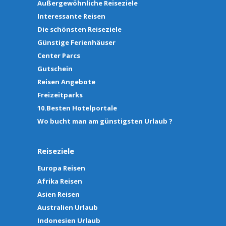
Außergewöhnliche Reiseziele
Interessante Reisen
Die schönsten Reiseziele
Günstige Ferienhäuser
Center Parcs
Gutschein
Reisen Angebote
Freizeitparks
10.Besten Hotelportale
Wo bucht man am günstigsten Urlaub ?
Reiseziele
Europa Reisen
Afrika Reisen
Asien Reisen
Australien Urlaub
Indonesien Urlaub