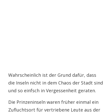
Wahrscheinlich ist der Grund dafür, dass
die Inseln nicht in dem Chaos der Stadt sind
und so einfsch in Vergessenheit geraten.
Die Prinzeninseln waren früher einmal ein
Zufluchtsort für vertriebene Leute aus der