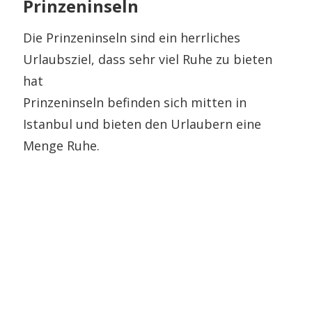
Prinzeninseln
Die Prinzeninseln sind ein herrliches
Urlaubsziel, dass sehr viel Ruhe zu bieten
hat
Prinzeninseln befinden sich mitten in
Istanbul und bieten den Urlaubern eine
Menge Ruhe.