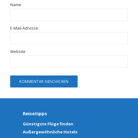
Name
E-Mail-Adresse
Website
Reisetipps
Günstigste Flüge finden
Außergewöhnliche Hotels