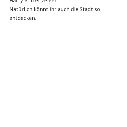
Harry Potter zeigen.
Natürlich könnt ihr auch die Stadt so
entdecken.