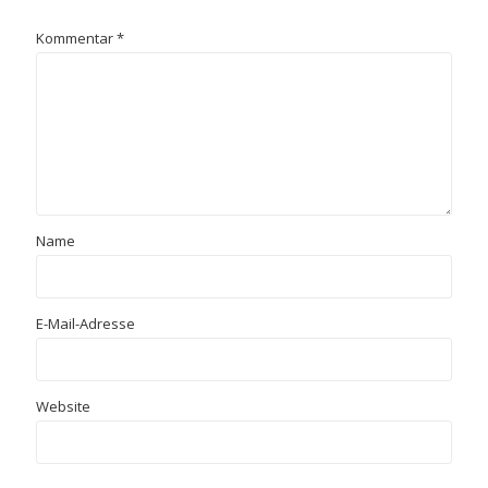
Kommentar
*
Name
E-Mail-Adresse
Website