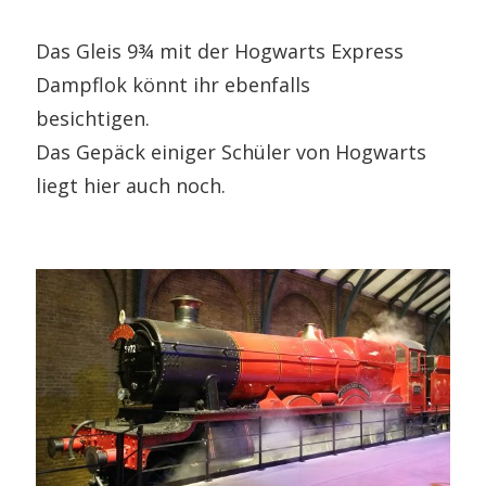
Das Gleis 9¾ mit der Hogwarts Express
Dampflok könnt ihr ebenfalls
besichtigen.
Das Gepäck einiger Schüler von Hogwarts
liegt hier auch noch.