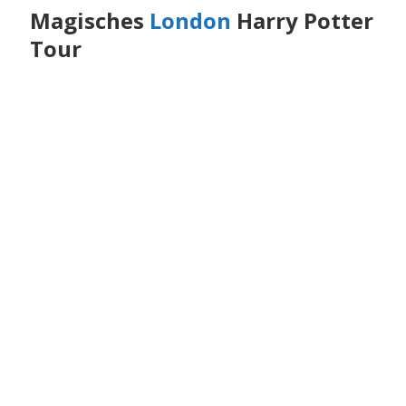
Magisches
London
Harry Potter
Tour