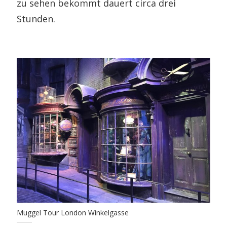
zu sehen bekommt dauert circa drei
Stunden.
Muggel Tour London Winkelgasse