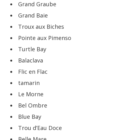
Grand Graube
Grand Baie
Troux aux Biches
Pointe aux Pimenso
Turtle Bay
Balaclava
Flic en Flac
tamarin
Le Morne
Bel Ombre
Blue Bay
Trou d’Eau Doce
Belle Mare