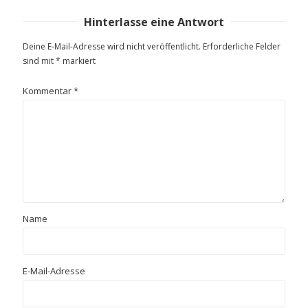
Hinterlasse eine Antwort
Deine E-Mail-Adresse wird nicht veröffentlicht.
Erforderliche Felder
sind mit
*
markiert
Kommentar
*
Name
E-Mail-Adresse