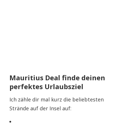
Mauritius Deal finde deinen
perfektes Urlaubsziel
Ich zähle dir mal kurz die beliebtesten
Strände auf der Insel auf: