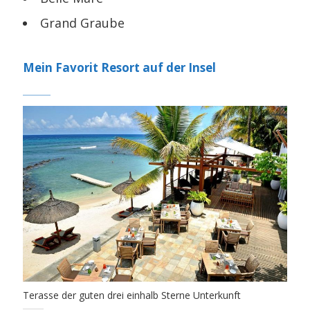
Grand Graube
Mein Favorit Resort auf der Insel
Terasse der guten drei einhalb Sterne Unterkunft