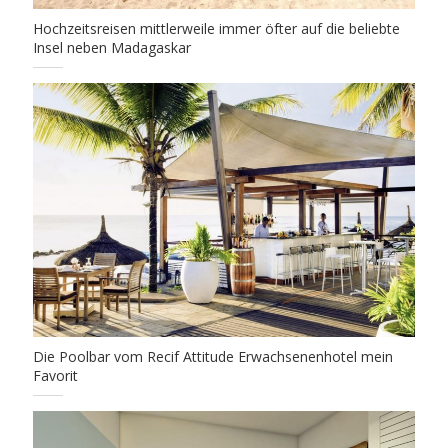
Hochzeitsreisen mittlerweile immer öfter auf die beliebte
Insel neben Madagaskar
Die Poolbar vom Recif Attitude Erwachsenenhotel mein
Favorit