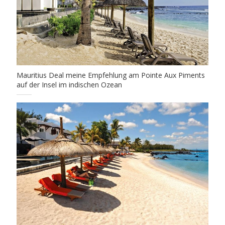
Mauritius Deal meine Empfehlung am Pointe Aux Piments
auf der Insel im indischen Ozean