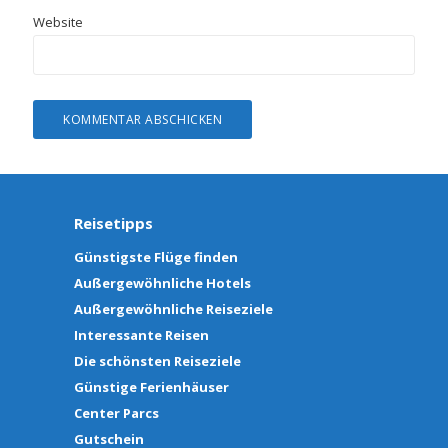
Website
Reisetipps
Günstigste Flüge finden
Außergewöhnliche Hotels
Außergewöhnliche Reiseziele
Interessante Reisen
Die schönsten Reiseziele
Günstige Ferienhäuser
Center Parcs
Gutschein