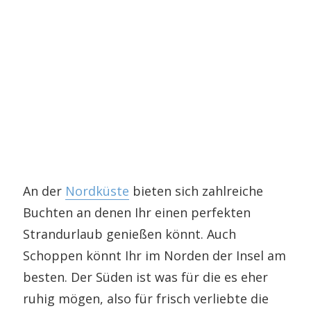
An der
Nordküste
bieten sich zahlreiche
Buchten an denen Ihr einen perfekten
Strandurlaub genießen könnt. Auch
Schoppen könnt Ihr im Norden der Insel am
besten. Der Süden ist was für die es eher
ruhig mögen, also für frisch verliebte die