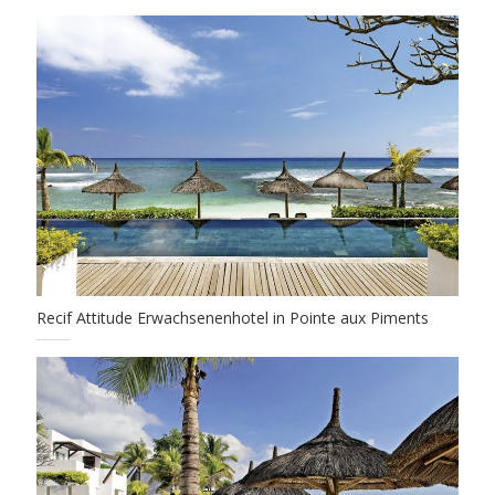
Recif Attitude Erwachsenenhotel in Pointe aux Piments