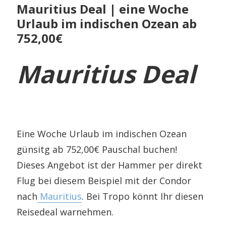
Mauritius Deal | eine Woche
Urlaub im indischen Ozean ab
752,00€
Mauritius Deal
Eine Woche Urlaub im indischen Ozean
günsitg ab 752,00€ Pauschal buchen!
Dieses Angebot ist der Hammer per direkt
Flug bei diesem Beispiel mit der Condor
nach
Mauritius
. Bei Tropo könnt Ihr diesen
Reisedeal warnehmen.