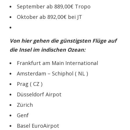
September ab 889,00€ Tropo
Oktober ab 892,00€ bei JT
Von hier gehen die günstigsten Flüge auf
die Insel im indischen Ozean:
Frankfurt am Main International
Amsterdam – Schiphol ( NL )
Prag ( CZ )
Düsseldorf Airpot
Zürich
Genf
Basel EuroAirpot