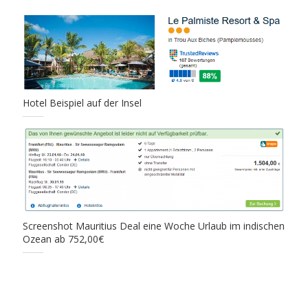
Hotel Beispiel auf der Insel
Screenshot Mauritius Deal eine Woche Urlaub im indischen
Ozean ab 752,00€