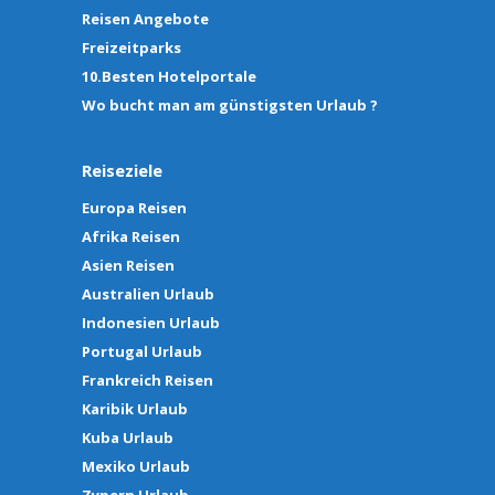
Reisen Angebote
Freizeitparks
10.Besten Hotelportale
Wo bucht man am günstigsten Urlaub ?
Reiseziele
Europa Reisen
Afrika Reisen
Asien Reisen
Australien Urlaub
Indonesien Urlaub
Portugal Urlaub
Frankreich Reisen
Karibik Urlaub
Kuba Urlaub
Mexiko Urlaub