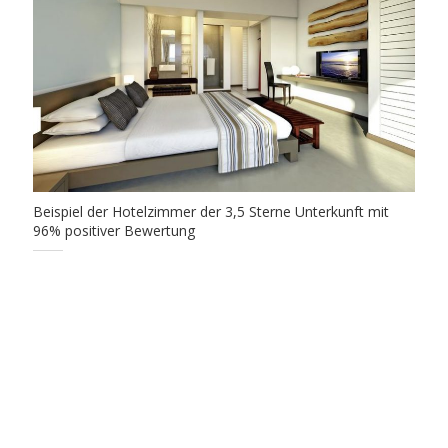
Beispiel der Hotelzimmer der 3,5 Sterne Unterkunft mit
96% positiver Bewertung