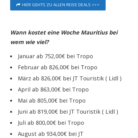
HIER GEHTS ZU ALLEN REISE DEALS >>>
Wann kostet eine Woche Mauritius bei
wem wie viel?
Januar ab 752,00€ bei Tropo
Februar ab 826,00€ bei Tropo
März ab 826,00€ bei JT Touristik ( Lidl )
April ab 863,00€ bei Tropo
Mai ab 805,00€ bei Tropo
Juni ab 819,00€ bei JT Touristik ( Lidl )
Juli ab 800,00€ bei Tropo
August ab 934,00€ bei JT