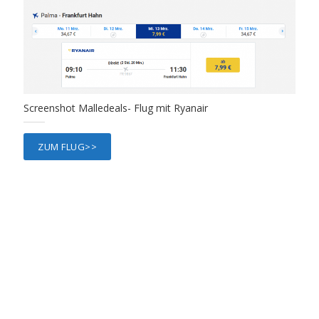
Screenshot Malledeals- Flug mit Ryanair
ZUM FLUG>>