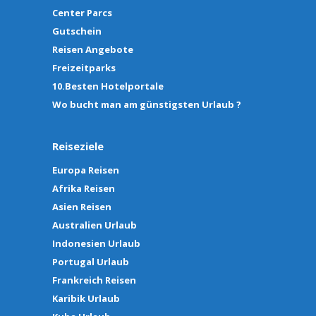
Center Parcs
Gutschein
Reisen Angebote
Freizeitparks
10.Besten Hotelportale
Wo bucht man am günstigsten Urlaub ?
Reiseziele
Europa Reisen
Afrika Reisen
Asien Reisen
Australien Urlaub
Indonesien Urlaub
Portugal Urlaub
Frankreich Reisen
Karibik Urlaub