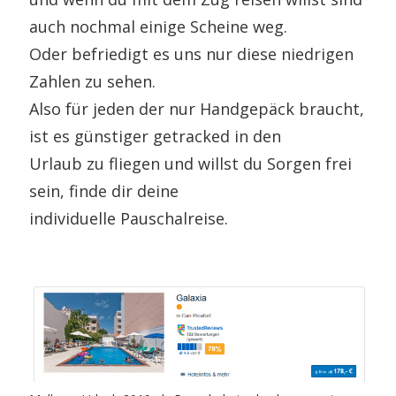
auch nochmal einige Scheine weg.
Oder befriedigt es uns nur diese niedrigen
Zahlen zu sehen.
Also für jeden der nur Handgepäck braucht,
ist es günstiger getracked in den
Urlaub zu fliegen und willst du Sorgen frei
sein, finde dir deine
individuelle Pauschalreise.