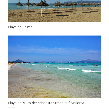
Playa de Palma
Playa de Muro der schonste Strand auf Mallorca