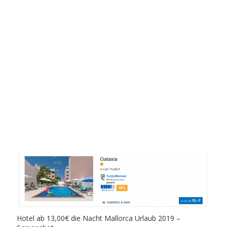
Hotel ab 13,00€ die Nacht Mallorca Urlaub 2019 –