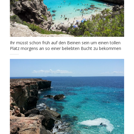
Ihr müsst schon früh auf den Beinen sein um einen tollen
Platz morgens an so einer beliebten Bucht zu bekommen