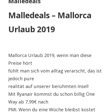
Malledeals
Malledeals – Mallorca
Urlaub 2019
Mallorca Urlaub 2019, wenn man diese
Preise hört
fühlt man sich vom alltag verarscht, das ist
jedoch pure
realität auf unserer berühmten Insel!
Mit Ryanair kommst du schon billig One
Way ab 7,99€ nach
PMI. Wenn du eine Woche bleibst kostet