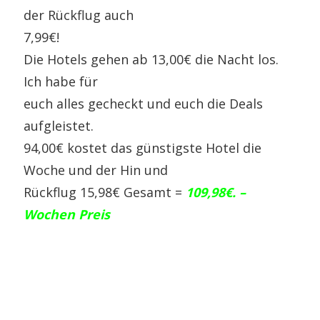
der Rückflug auch
7,99€!
Die Hotels gehen ab 13,00€ die Nacht los.
Ich habe für
euch alles gecheckt und euch die Deals
aufgleistet.
94,00€ kostet das günstigste Hotel die
Woche und der Hin und
Rückflug 15,98€ Gesamt =
109,98€. –
Wochen Preis