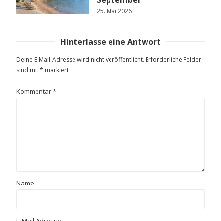
25. Mai 2026
Hinterlasse eine Antwort
Deine E-Mail-Adresse wird nicht veröffentlicht.
Erforderliche Felder
sind mit
*
markiert
Kommentar
*
Name
E-Mail-Adresse