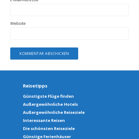
Website
Reisetipps
Günstigste Flüge finden
Außergewöhnliche Hotels
Außergewöhnliche Reiseziele
Interessante Reisen
Die schönsten Reiseziele
Günstige Ferienhäuser