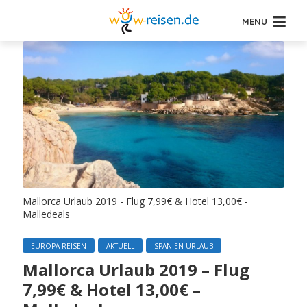
MENU
Mallorca Urlaub 2019 - Flug 7,99€ & Hotel 13,00€ -
Malledeals
EUROPA REISEN
AKTUELL
SPANIEN URLAUB
Mallorca Urlaub 2019 – Flug
7,99€ & Hotel 13,00€ –