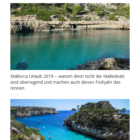
Mallorca Urlaub 2019 – warum denn nicht die Malledeals
sind überragend und machen auch dieses Frühjahr das
rennen