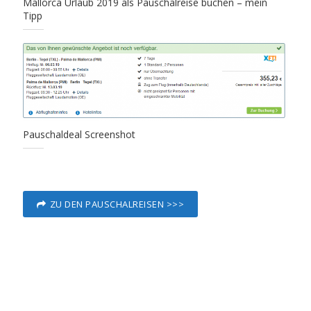
Mallorca Urlaub 2019 als Pauschalreise buchen – mein
Tipp
Pauschaldeal Screenshot
ZU DEN PAUSCHALREISEN >>>