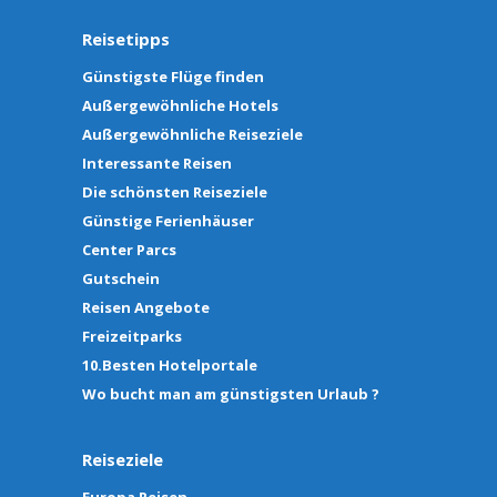
Reisetipps
Günstigste Flüge finden
Außergewöhnliche Hotels
Außergewöhnliche Reiseziele
Interessante Reisen
Die schönsten Reiseziele
Günstige Ferienhäuser
Center Parcs
Gutschein
Reisen Angebote
Freizeitparks
10.Besten Hotelportale
Wo bucht man am günstigsten Urlaub ?
Reiseziele
Europa Reisen