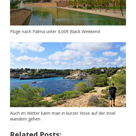
Flüge nach Palma unter 4,00€ Black Weekend
Auch im Winter kann man in kurzer Hose auf der Insel
wandern gehen
Related Posts: