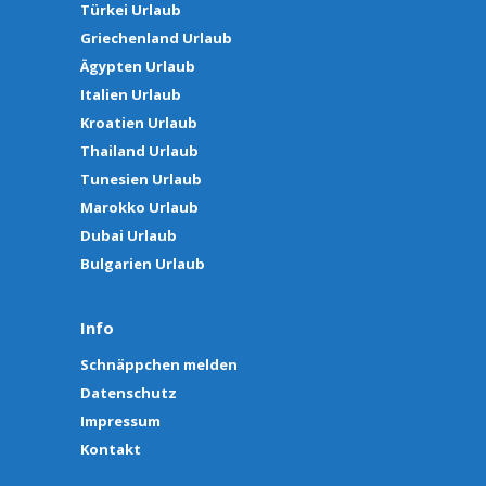
Türkei Urlaub
Griechenland Urlaub
Ägypten Urlaub
Italien Urlaub
Kroatien Urlaub
Thailand Urlaub
Tunesien Urlaub
Marokko Urlaub
Dubai Urlaub
Bulgarien Urlaub
Info
Schnäppchen melden
Datenschutz
Impressum
Kontakt