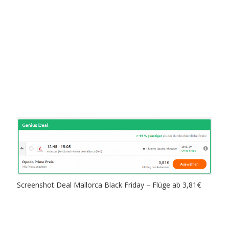
Screenshot Deal Mallorca Black Friday – Flüge ab 3,81€