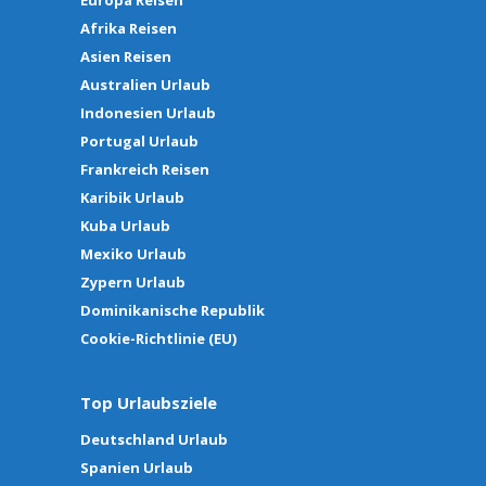
Afrika Reisen
Asien Reisen
Australien Urlaub
Indonesien Urlaub
Portugal Urlaub
Frankreich Reisen
Karibik Urlaub
Kuba Urlaub
Mexiko Urlaub
Zypern Urlaub
Dominikanische Republik
Cookie-Richtlinie (EU)
Top Urlaubsziele
Deutschland Urlaub
Spanien Urlaub