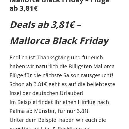
ab 3,81€
Deals ab 3,81€ –
Mallorca Black Friday
Endlich ist Thanksgiving und für euch
haben wir natürlich die Billigsten Mallorca
Flüge für die nächste Saison rausgesucht!
Schon ab 3,81€ geht es auf die beliebteste
Insel der deutschen Urlauber!
Im Beispiel findet Ihr einen Hinflug nach
Palma ab Münster, für nur 3,81!
Unter dem Beispiel haben wir euch die
günstigsten Hin- & Rückflüge ab