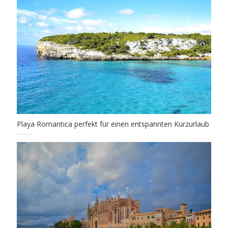
Playa Romantica perfekt für einen entspannten Kurzurlaub