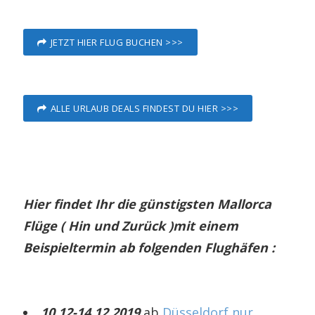
JETZT HIER FLUG BUCHEN >>>
ALLE URLAUB DEALS FINDEST DU HIER >>>
Hier findet Ihr die günstigsten Mallorca
Flüge ( Hin und Zurück )mit einem
Beispieltermin ab folgenden Flughäfen :
10.12-14.12.2019
ab
Düsseldorf nur