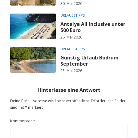
30. Mai 2026
URLAUBSTIPPS
Antalya All Inclusive unter
500 Euro
26. Mai 2026
URLAUBSTIPPS
Günstig Urlaub Bodrum
September
25. Mai 2026
Hinterlasse eine Antwort
Deine E-Mail-Adresse wird nicht veröffentlicht.
Erforderliche Felder
sind mit
*
markiert
Kommentar
*