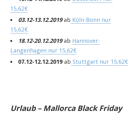
15,62€
03.12-13.12.2019
ab
Köln-Bonn nur
15,62€
18.12-20.12.2019
ab
Hannover-
Langenhagen nur 15,62€
07.12-12.12.2019
ab
Stuttgart nur 15,62€
Urlaub – Mallorca Black Friday