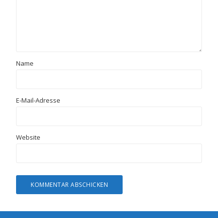
Name
E-Mail-Adresse
Website