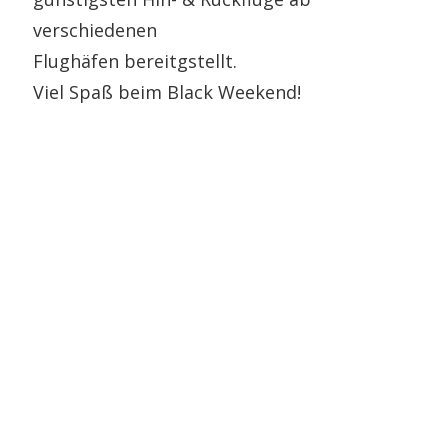
verschiedenen
Flughäfen bereitgstellt.
Viel Spaß beim Black Weekend!