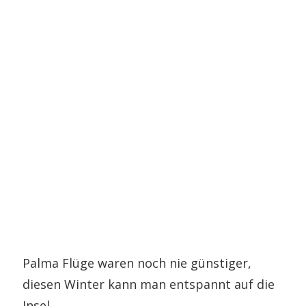
Palma Flüge waren noch nie günstiger,
diesen Winter kann man entspannt auf die
Insel