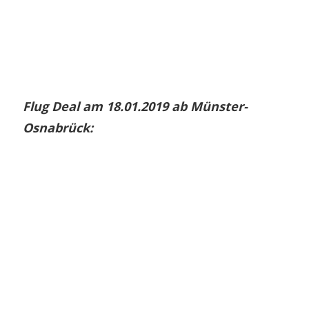
Flug Deal am 18.01.2019 ab Münster-
Osnabrück: