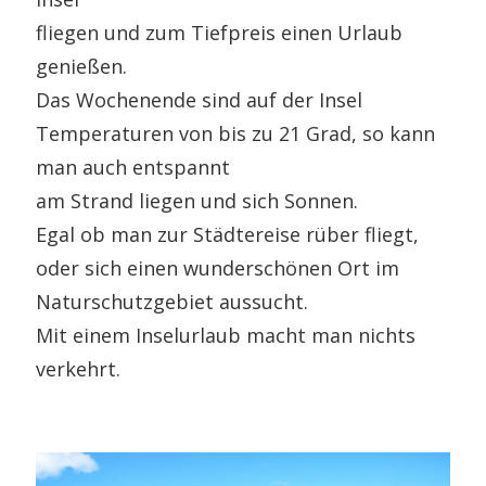
fliegen und zum Tiefpreis einen Urlaub
genießen.
Das Wochenende sind auf der Insel
Temperaturen von bis zu 21 Grad, so kann
man auch entspannt
am Strand liegen und sich Sonnen.
Egal ob man zur Städtereise rüber fliegt,
oder sich einen wunderschönen Ort im
Naturschutzgebiet aussucht.
Mit einem Inselurlaub macht man nichts
verkehrt.