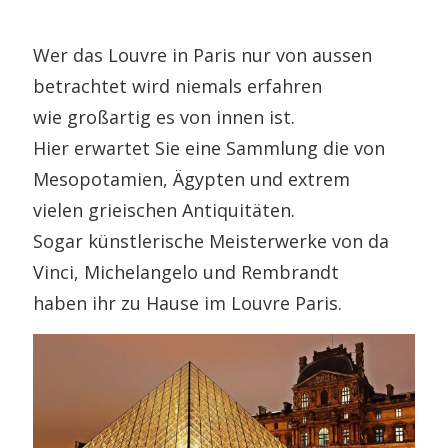
Wer das Louvre in Paris nur von aussen
betrachtet wird niemals erfahren
wie großartig es von innen ist.
Hier erwartet Sie eine Sammlung die von
Mesopotamien, Ägypten und extrem
vielen grieischen Antiquitäten.
Sogar künstlerische Meisterwerke von da
Vinci, Michelangelo und Rembrandt
haben ihr zu Hause im Louvre Paris.