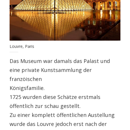
Louvre, Paris
Das Museum war damals das Palast und
eine private Kunstsammlung der
franzöischen
Königsfamilie.
1725 wurden diese Schätze erstmals
öffentlich zur schau gestellt.
Zu einer komplett öffentlichen Austellung
wurde das Louvre jedoch erst nach der