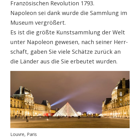
Französischen Revolution 1793.
Napoleon sei dank wurde die Sammlung im
Museum vergrößert.
Es ist die größte Kunstsammlung der Welt
unter Napoleon gewesen, nach seiner Herr-
schaft, gaben Sie viele Schätze zurück an
die Länder aus die Sie erbeutet wurden.
Louvre, Paris