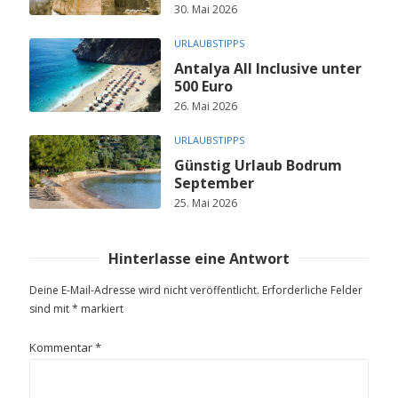
30. Mai 2026
URLAUBSTIPPS
Antalya All Inclusive unter
500 Euro
26. Mai 2026
URLAUBSTIPPS
Günstig Urlaub Bodrum
September
25. Mai 2026
Hinterlasse eine Antwort
Deine E-Mail-Adresse wird nicht veröffentlicht.
Erforderliche Felder
sind mit
*
markiert
Kommentar
*