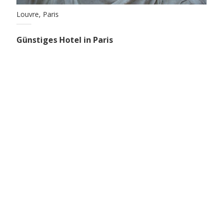
Louvre, Paris
Günstiges Hotel in Paris