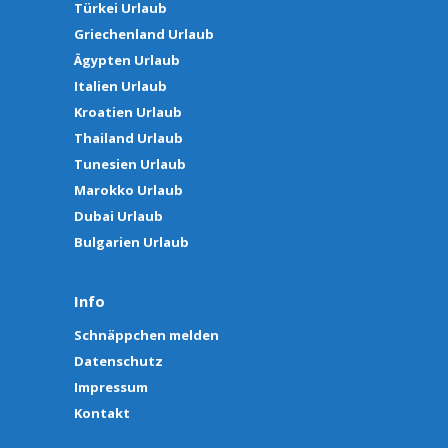
Türkei Urlaub
Griechenland Urlaub
Ägypten Urlaub
Italien Urlaub
Kroatien Urlaub
Thailand Urlaub
Tunesien Urlaub
Marokko Urlaub
Dubai Urlaub
Bulgarien Urlaub
Info
Schnäppchen melden
Datenschutz
Impressum
Kontakt