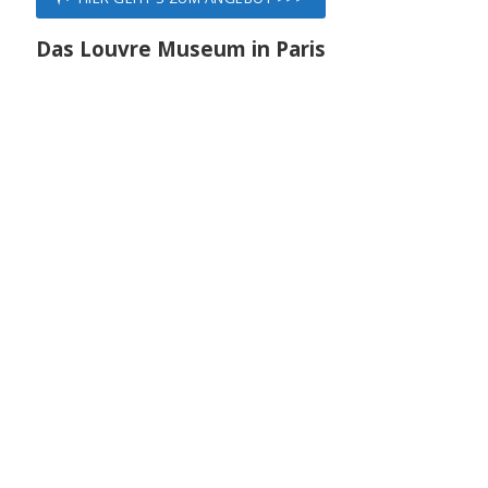
Das Louvre Museum in Paris