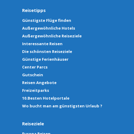
Reisetipps
Günstigste Flüge finden
Außergewöhnliche Hotels
Außergewöhnliche Reiseziele
Interessante Reisen
Die schönsten Reiseziele
Günstige Ferienhäuser
Center Parcs
Gutschein
Reisen Angebote
Freizeitparks
10.Besten Hotelportale
Wo bucht man am günstigsten Urlaub ?
Reiseziele
Europa Reisen