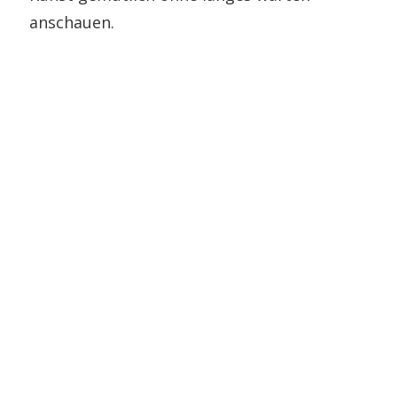
anschauen.