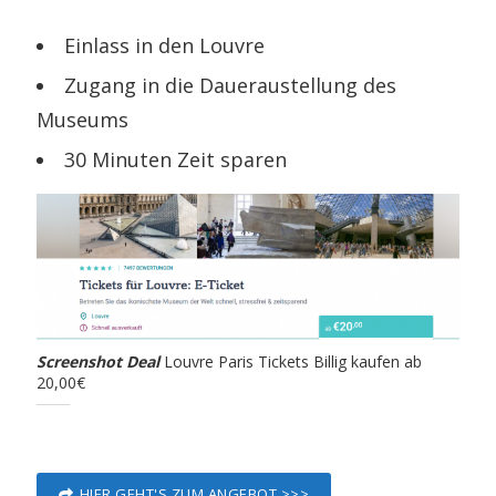
Einlass in den Louvre
Zugang in die Daueraustellung des
Museums
30 Minuten Zeit sparen
Screenshot Deal
Louvre Paris Tickets Billig kaufen ab
20,00€
HIER GEHT'S ZUM ANGEBOT >>>