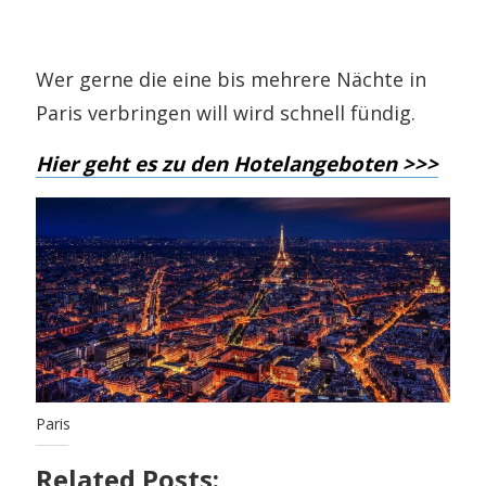
Wer gerne die eine bis mehrere Nächte in
Paris verbringen will wird schnell fündig.
Hier geht es zu den Hotelangeboten >>>
Paris
Related Posts: