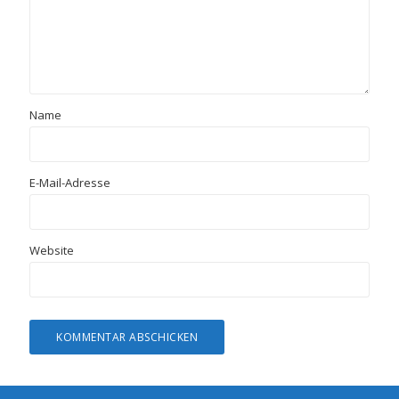
Name
E-Mail-Adresse
Website