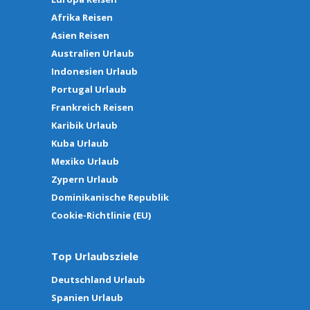
Afrika Reisen
Asien Reisen
Australien Urlaub
Indonesien Urlaub
Portugal Urlaub
Frankreich Reisen
Karibik Urlaub
Kuba Urlaub
Mexiko Urlaub
Zypern Urlaub
Dominikanische Republik
Cookie-Richtlinie (EU)
Top Urlaubsziele
Deutschland Urlaub
Spanien Urlaub