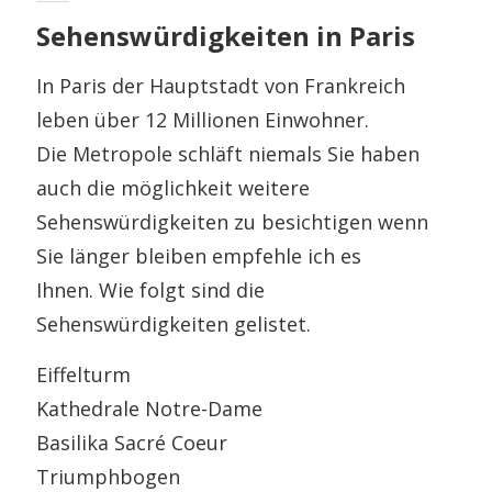
Sehenswürdigkeiten in Paris
In Paris der Hauptstadt von Frankreich
leben über 12 Millionen Einwohner.
Die Metropole schläft niemals Sie haben
auch die möglichkeit weitere
Sehenswürdigkeiten zu besichtigen wenn
Sie länger bleiben empfehle ich es
Ihnen. Wie folgt sind die
Sehenswürdigkeiten gelistet.
Eiffelturm
Kathedrale Notre-Dame
Basilika Sacré Coeur
Triumphbogen