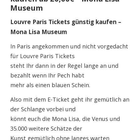
Museum
Louvre Paris Tickets günstig kaufen –
Mona Lisa Museum
In Paris angekommen und nicht vorgedacht
für Louvre Paris Tickets
steht Ihr dann in der Regel lange an und
bezahlt wenn Ihr Pech habt
mehr als einen blauen Schein.
Also mit dem E-Ticket geht ihr gemütlich an
der Schlange vorbei und
könnt euch die Mona Lisa, die Venus und
35.000 weitere Schätze der
Kunst gemütlich ohne langes warten