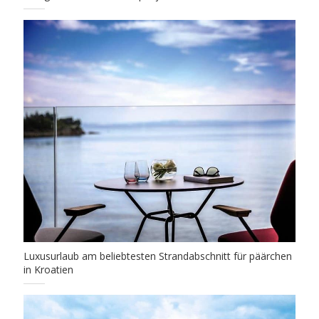
Luxusurlaub am beliebtesten Strandabschnitt für päärchen
in Kroatien