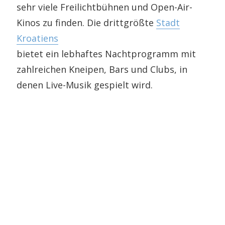
sehr viele Freilichtbühnen und Open-Air-
Kinos zu finden. Die drittgrößte
Stadt
Kroatiens
bietet ein lebhaftes Nachtprogramm mit
zahlreichen Kneipen, Bars und Clubs, in
denen Live-Musik gespielt wird.