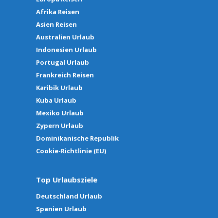
Afrika Reisen
Asien Reisen
Australien Urlaub
Indonesien Urlaub
Portugal Urlaub
Frankreich Reisen
Karibik Urlaub
Kuba Urlaub
Mexiko Urlaub
Zypern Urlaub
Dominikanische Republik
Cookie-Richtlinie (EU)
Top Urlaubsziele
Deutschland Urlaub
Spanien Urlaub