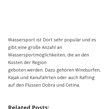
Wassersport ist Dort sehr populär und es
gibt eine große Anzahl an
Wassersportmöglichkeiten, die an den
Küsten der Region
geboten werden. Dazu gehören Windsurfen,
Kajak und Kanufahrten oder auch Rafting
auf den Flüssen Dobra und Cetina.
Related Posts: