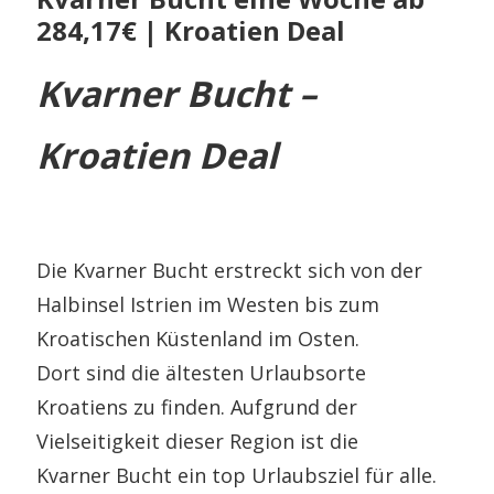
284,17€ | Kroatien Deal
Kvarner Bucht –
Kroatien Deal
Die Kvarner Bucht erstreckt sich von der
Halbinsel Istrien im Westen bis zum
Kroatischen Küstenland im Osten.
Dort sind die ältesten Urlaubsorte
Kroatiens zu finden. Aufgrund der
Vielseitigkeit dieser Region ist die
Kvarner Bucht ein top Urlaubsziel für alle.