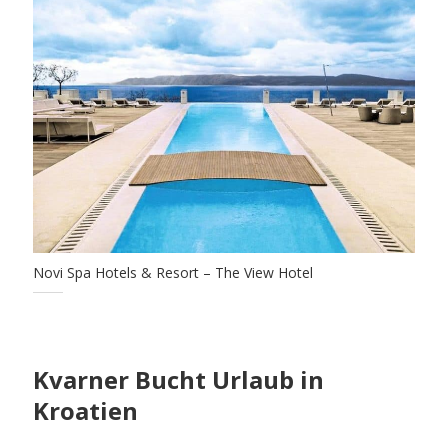
Novi Spa Hotels & Resort – The View Hotel
Kvarner Bucht Urlaub in
Kroatien