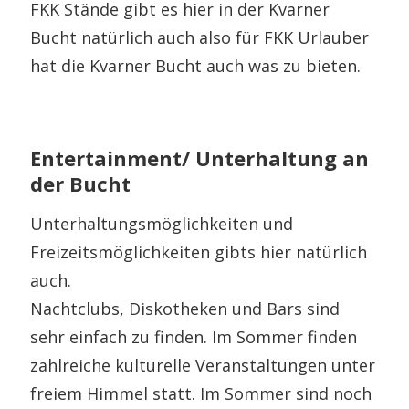
FKK Stände gibt es hier in der Kvarner
Bucht natürlich auch also für FKK Urlauber
hat die Kvarner Bucht auch was zu bieten.
Entertainment/ Unterhaltung an
der Bucht
Unterhaltungsmöglichkeiten und
Freizeitsmöglichkeiten gibts hier natürlich
auch.
Nachtclubs, Diskotheken und Bars sind
sehr einfach zu finden. Im Sommer finden
zahlreiche kulturelle Veranstaltungen unter
freiem Himmel statt. Im Sommer sind noch