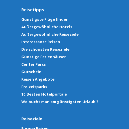
Reisetipps
Günstigste Flüge finden
Außergewöhnliche Hotels
Außergewöhnliche Reiseziele
Interessante Reisen
Die schönsten Reiseziele
Günstige Ferienhäuser
Center Parcs
Gutschein
Reisen Angebote
Freizeitparks
10.Besten Hotelportale
Wo bucht man am günstigsten Urlaub ?
Reiseziele
Europa Reisen