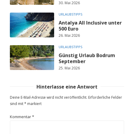
30. Mai 2026
URLAUBSTIPPS
Antalya All Inclusive unter
500 Euro
26. Mai 2026
URLAUBSTIPPS
Günstig Urlaub Bodrum
September
25. Mai 2026
Hinterlasse eine Antwort
Deine E-Mail-Adresse wird nicht veröffentlicht.
Erforderliche Felder
sind mit
*
markiert
Kommentar
*