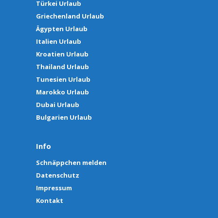
Türkei Urlaub
Griechenland Urlaub
Ägypten Urlaub
Italien Urlaub
Kroatien Urlaub
Thailand Urlaub
Tunesien Urlaub
Marokko Urlaub
Dubai Urlaub
Bulgarien Urlaub
Info
Schnäppchen melden
Datenschutz
Impressum
Kontakt