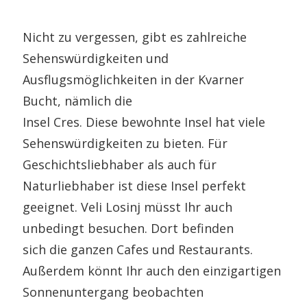
Nicht zu vergessen, gibt es zahlreiche
Sehenswürdigkeiten und
Ausflugsmöglichkeiten in der Kvarner
Bucht, nämlich die
Insel Cres. Diese bewohnte Insel hat viele
Sehenswürdigkeiten zu bieten. Für
Geschichtsliebhaber als auch für
Naturliebhaber ist diese Insel perfekt
geeignet. Veli Losinj müsst Ihr auch
unbedingt besuchen. Dort befinden
sich die ganzen Cafes und Restaurants.
Außerdem könnt Ihr auch den einzigartigen
Sonnenuntergang beobachten