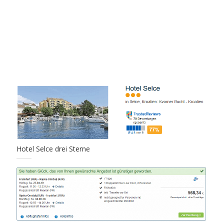
Hotel Selce drei Sterne