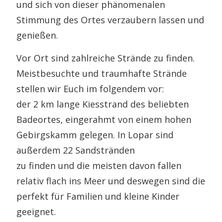
und sich von dieser phänomenalen
Stimmung des Ortes verzaubern lassen und
genießen.
Vor Ort sind zahlreiche Strände zu finden.
Meistbesuchte und traumhafte Strände
stellen wir Euch im folgendem vor:
der 2 km lange Kiesstrand des beliebten
Badeortes, eingerahmt von einem hohen
Gebirgskamm gelegen. In Lopar sind
außerdem 22 Sandstränden
zu finden und die meisten davon fallen
relativ flach ins Meer und deswegen sind die
perfekt für Familien und kleine Kinder
geeignet.