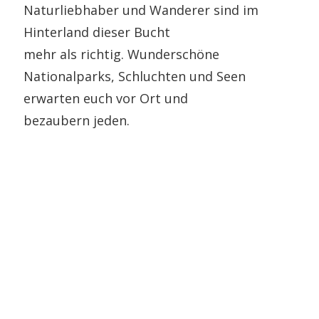
Naturliebhaber und Wanderer sind im
Hinterland dieser Bucht
mehr als richtig. Wunderschöne
Nationalparks, Schluchten und Seen
erwarten euch vor Ort und
bezaubern jeden.