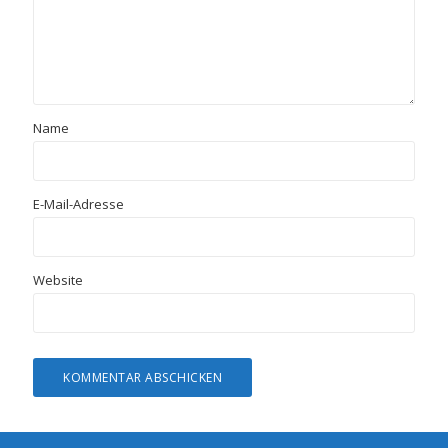
Name
E-Mail-Adresse
Website