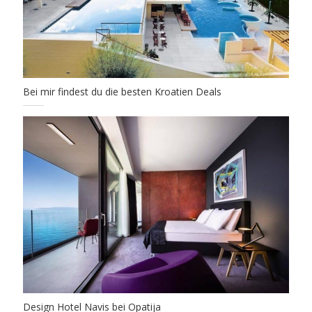
Bei mir findest du die besten Kroatien Deals
Design Hotel Navis bei Opatija