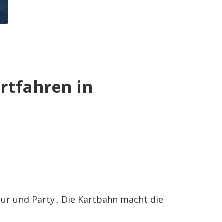
rtfahren in
ur und Party . Die Kartbahn macht die