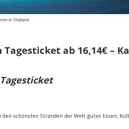
ren in Thailand
Tagesticket ab 16,14€ – Ka
Tagesticket
n den schönsten Stränden der Welt gutes Essen, Kult