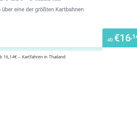
 16,14€ – Kartfahren in Thailand