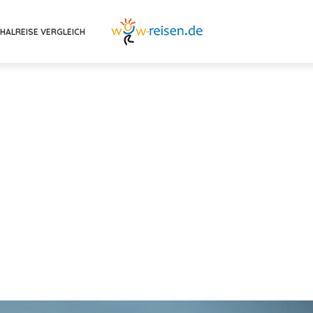
HALREISE VERGLEICH