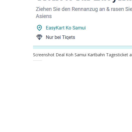
Screenshot Deal Koh Samui Kartbahn Tagesticket ab