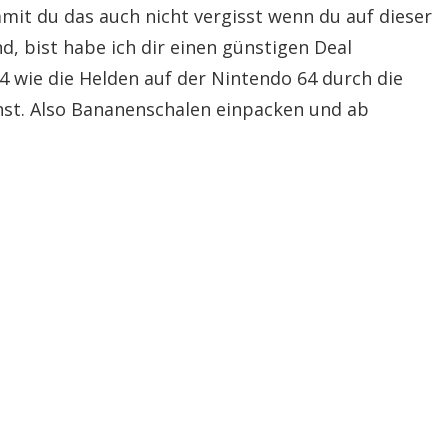
mit du das auch nicht vergisst wenn du auf dieser
d, bist habe ich dir einen günstigen Deal
 wie die Helden auf der Nintendo 64 durch die
st. Also Bananenschalen einpacken und ab