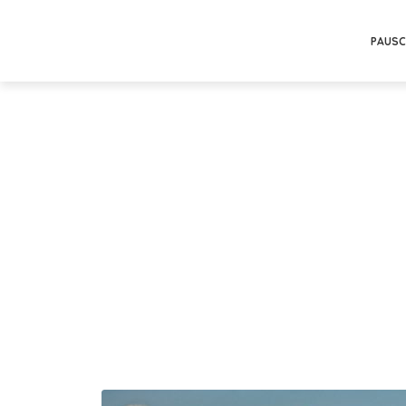
PAUSC