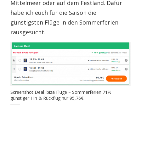
Mittelmeer oder auf dem Festland. Dafür
habe ich euch für die Saison die
günstigsten Flüge in den Sommerferien
rausgesucht.
Screenshot Deal Ibiza Flüge – Sommerferien 71%
günstiger Hin & Rückflug nur 95,76€