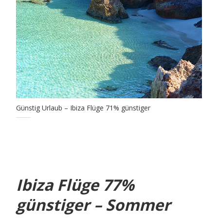
Günstig Urlaub – Ibiza Flüge 71% günstiger
Ibiza Flüge 77%
günstiger – Sommer