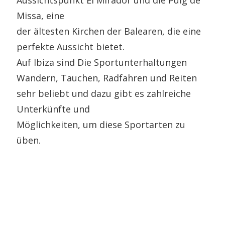
Missa, eine
der ältesten Kirchen der Balearen, die eine
perfekte Aussicht bietet.
Auf Ibiza sind Die Sportunterhaltungen
Wandern, Tauchen, Radfahren und Reiten
sehr beliebt und dazu gibt es zahlreiche
Unterkünfte und
Möglichkeiten, um diese Sportarten zu
üben.