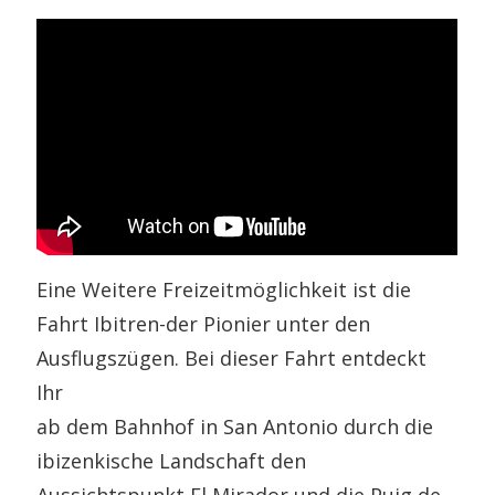
Eine Weitere Freizeitmöglichkeit ist die
Fahrt Ibitren-der Pionier unter den
Ausflugszügen. Bei dieser Fahrt entdeckt
Ihr
ab dem Bahnhof in San Antonio durch die
ibizenkische Landschaft den
Aussichtspunkt El Mirador und die Puig de