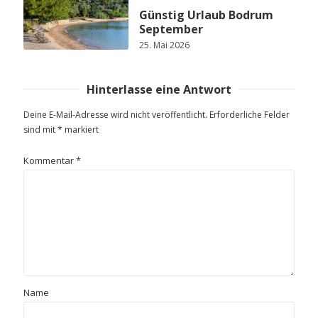
Günstig Urlaub Bodrum
September
25. Mai 2026
Hinterlasse eine Antwort
Deine E-Mail-Adresse wird nicht veröffentlicht.
Erforderliche Felder
sind mit
*
markiert
Kommentar
*
Name