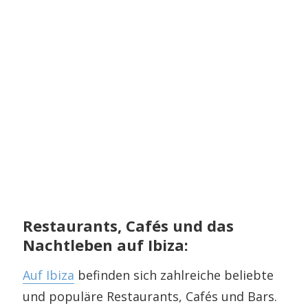
Restaurants, Cafés und das
Nachtleben auf Ibiza:
Auf Ibiza
befinden sich zahlreiche beliebte
und populäre Restaurants, Cafés und Bars.