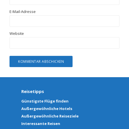
E-Mail-Adresse
Website
Reisetipps
Günstigste Flüge finden
Außergewöhnliche Hotels
Außergewöhnliche Reiseziele
Interessante Reisen