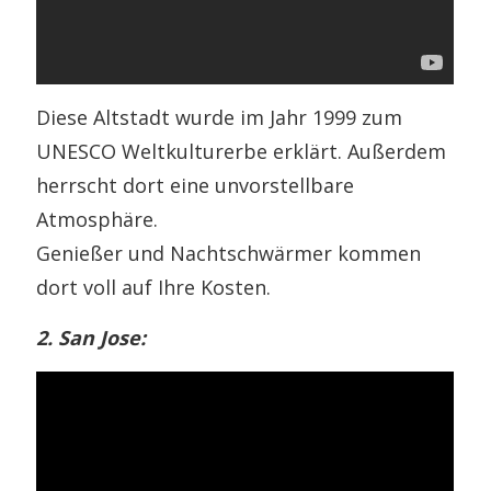
Diese Altstadt wurde im Jahr 1999 zum
UNESCO Weltkulturerbe erklärt. Außerdem
herrscht dort eine unvorstellbare
Atmosphäre.
Genießer und Nachtschwärmer kommen
dort voll auf Ihre Kosten.
2. San Jose: