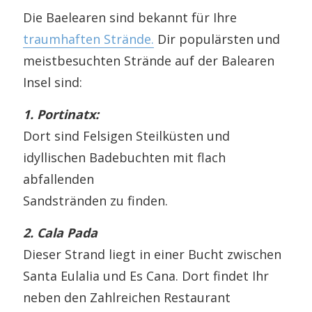
Die Baelearen sind bekannt für Ihre
traumhaften Strände.
Dir populärsten und
meistbesuchten Strände auf der Balearen
Insel sind:
1. Portinatx:
Dort sind Felsigen Steilküsten und
idyllischen Badebuchten mit flach
abfallenden
Sandstränden zu finden.
2. Cala Pada
Dieser Strand liegt in einer Bucht zwischen
Santa Eulalia und Es Cana. Dort findet Ihr
neben den Zahlreichen Restaurant