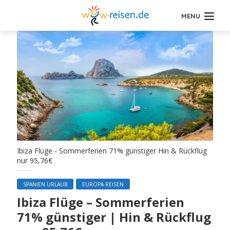
MENU
Ibiza Flüge - Sommerferien 71% günstiger Hin & Rückflug
nur 95,76€
SPANIEN URLAUB
EUROPA REISEN
Ibiza Flüge – Sommerferien
71% günstiger | Hin & Rückflug