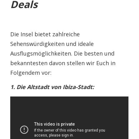
Deals
Die Insel bietet zahlreiche
Sehenswürdigkeiten und ideale
Ausflugsmöglichkeiten. Die besten und
bekanntesten davon stellen wir Euch in
Folgendem vor:
1. Die Altstadt von Ibiza-Stadt: