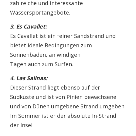
zahlreiche und interessante
Wassersportangebote.
3. Es Cavallet:
Es Cavallet ist ein feiner Sandstrand und
bietet ideale Bedingungen zum
Sonnenbaden, an windigen
Tagen auch zum Surfen.
4. Las Salinas:
Dieser Strand liegt ebenso auf der
Südküste und ist von Pinien bewachsene
und von Dünen umgebene Strand umgeben.
Im Sommer ist er der absolute In-Strand
der Insel