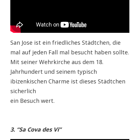
San Jose ist ein friedliches Städtchen, die
mal auf jeden Fall mal besucht haben sollte.
Mit seiner Wehrkirche aus dem 18.
Jahrhundert und seinem typisch
ibizenkischen Charme ist dieses Städtchen
sicherlich
ein Besuch wert.
3. “Sa Cova des Vi”