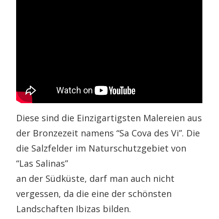
Diese sind die Einzigartigsten Malereien aus
der Bronzezeit namens “Sa Cova des Vi”. Die
die Salzfelder im Naturschutzgebiet von
“Las Salinas”
an der Südküste, darf man auch nicht
vergessen, da die eine der schönsten
Landschaften Ibizas bilden.