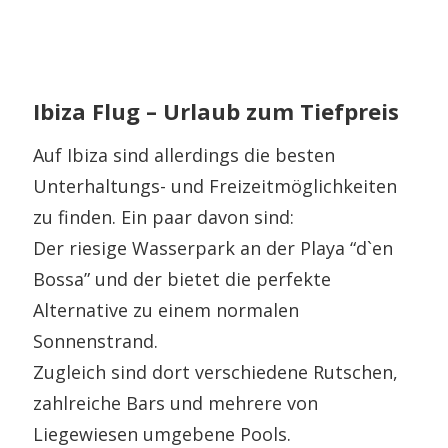
Ibiza Flug – Urlaub zum Tiefpreis
Auf Ibiza sind allerdings die besten
Unterhaltungs- und Freizeitmöglichkeiten
zu finden. Ein paar davon sind:
Der riesige Wasserpark an der Playa “d`en
Bossa” und der bietet die perfekte
Alternative zu einem normalen
Sonnenstrand.
Zugleich sind dort verschiedene Rutschen,
zahlreiche Bars und mehrere von
Liegewiesen umgebene Pools.