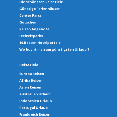
Die schönsten Reiseziele
Günstige Ferienhäuser
Center Parcs
Gutschein
Reisen Angebote
Freizeitparks
10.Besten Hotelportale
Wo bucht man am günstigsten Urlaub ?
Reiseziele
Europa Reisen
Afrika Reisen
Asien Reisen
Australien Urlaub
Indonesien Urlaub
Portugal Urlaub
Frankreich Reisen