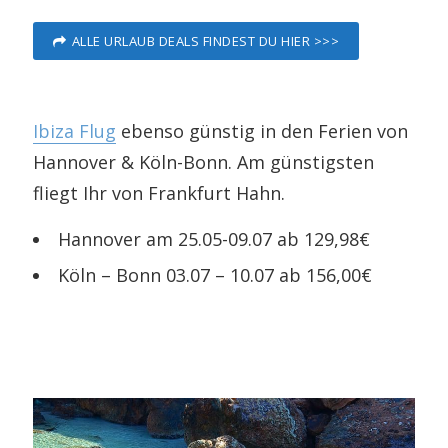
ALLE URLAUB DEALS FINDEST DU HIER >>>
Ibiza Flug
ebenso günstig in den Ferien von
Hannover & Köln-Bonn. Am günstigsten
fliegt Ihr von Frankfurt Hahn.
Hannover am 25.05-09.07 ab 129,98€
Köln – Bonn 03.07 – 10.07 ab 156,00€