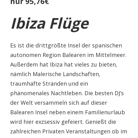
nur 95,76€
Ibiza Flüge
Es ist die drittgrößte Insel der spanischen
autonomen Region Balearen im Mittelmeer.
Außerdem hat Ibiza hat vieles zu bieten,
nämlich Malerische Landschaften,
traumhafte Stränden und ein
phänomenales Nachtleben. Die besten DJ’s
der Welt versammeln sich auf dieser
Balearen Insel neben einem Familienurlaub
wird hier exzsessiv gefeiert. Genießt die
zahlreichen Privaten Veranstaltungen ob im