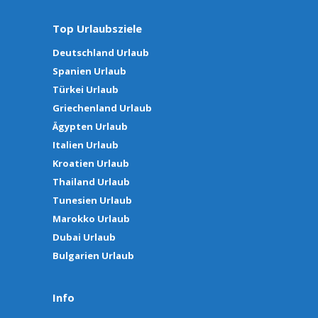
Top Urlaubsziele
Deutschland Urlaub
Spanien Urlaub
Türkei Urlaub
Griechenland Urlaub
Ägypten Urlaub
Italien Urlaub
Kroatien Urlaub
Thailand Urlaub
Tunesien Urlaub
Marokko Urlaub
Dubai Urlaub
Bulgarien Urlaub
Info