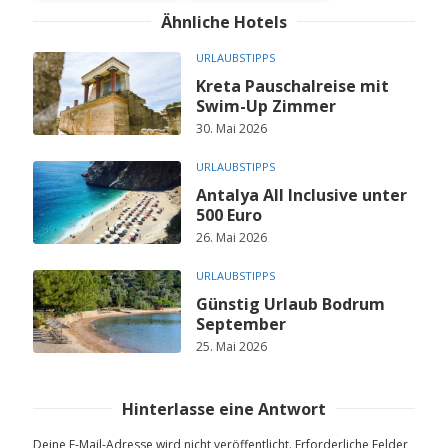
Ähnliche Hotels
URLAUBSTIPPS
Kreta Pauschalreise mit
Swim-Up Zimmer
30. Mai 2026
URLAUBSTIPPS
Antalya All Inclusive unter
500 Euro
26. Mai 2026
URLAUBSTIPPS
Günstig Urlaub Bodrum
September
25. Mai 2026
Hinterlasse eine Antwort
Deine E-Mail-Adresse wird nicht veröffentlicht.
Erforderliche Felder