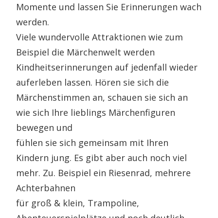
Momente und lassen Sie Erinnerungen wach
werden.
Viele wundervolle Attraktionen wie zum
Beispiel die Märchenwelt werden
Kindheitserinnerungen auf jedenfall wieder
auferleben lassen. Hören sie sich die
Märchenstimmen an, schauen sie sich an
wie sich Ihre lieblings Märchenfiguren
bewegen und
fühlen sie sich gemeinsam mit Ihren
Kindern jung. Es gibt aber auch noch viel
mehr. Zu. Beispiel ein Riesenrad, mehrere
Achterbahnen
für groß & klein, Trampoline,
Abenteuerspielplätze und noch deutlich