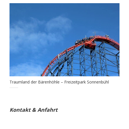
Traumland der Bärenhöhle – Freizeitpark Sonnenbühl
Kontakt & Anfahrt