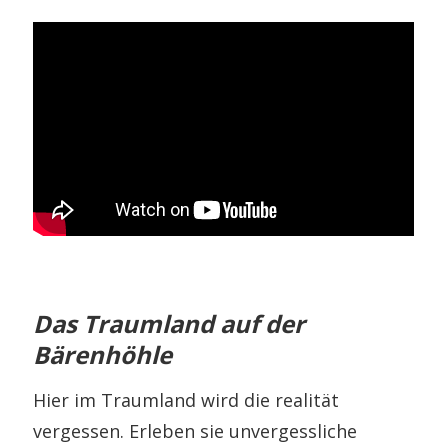
Das Traumland auf der
Bärenhöhle
Hier im Traumland wird die realität
vergessen. Erleben sie unvergessliche