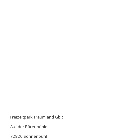
Freizeitpark Traumland GbR
Auf der Bärenhöhle
72820 Sonnenbühl