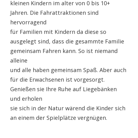
kleinen Kindern im alter von 0 bis 10+
Jahren. Die Fahrattraktionen sind
hervorragend
für Familien mit Kindern da diese so
ausgelegt sind, dass die gesammte Familie
gemeinsam Fahren kann. So ist niemand
alleine
und alle haben gemeinsam Spaß. Aber auch
für die Erwachsenen ist vorgesorgt.
Genießen sie Ihre Ruhe auf Liegebänken
und erholen
sie sich in der Natur wärend die Kinder sich
an einem der Spielplätze vergnügen.