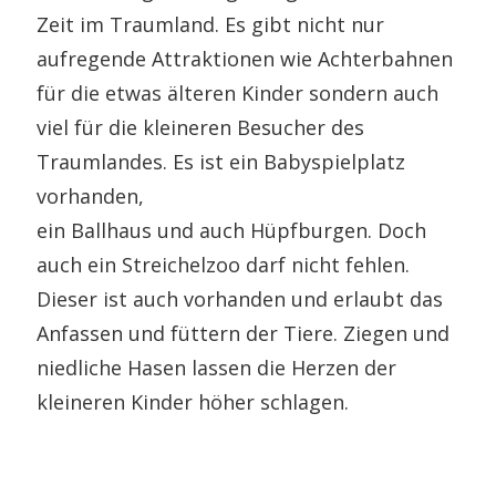
Zeit im Traumland. Es gibt nicht nur
aufregende Attraktionen wie Achterbahnen
für die etwas älteren Kinder sondern auch
viel für die kleineren Besucher des
Traumlandes. Es ist ein Babyspielplatz
vorhanden,
ein Ballhaus und auch Hüpfburgen. Doch
auch ein Streichelzoo darf nicht fehlen.
Dieser ist auch vorhanden und erlaubt das
Anfassen und füttern der Tiere. Ziegen und
niedliche Hasen lassen die Herzen der
kleineren Kinder höher schlagen.