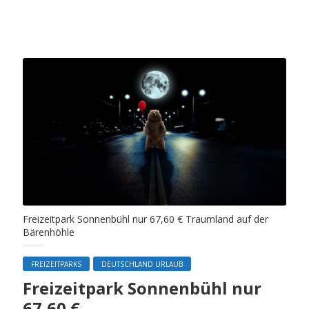
Freizeitpark Sonnenbühl nur 67,60 € Traumland auf der
Bärenhöhle
FREIZEITPARKS
DEUTSCHLAND URLAUB
Freizeitpark Sonnenbühl nur
67,60 €