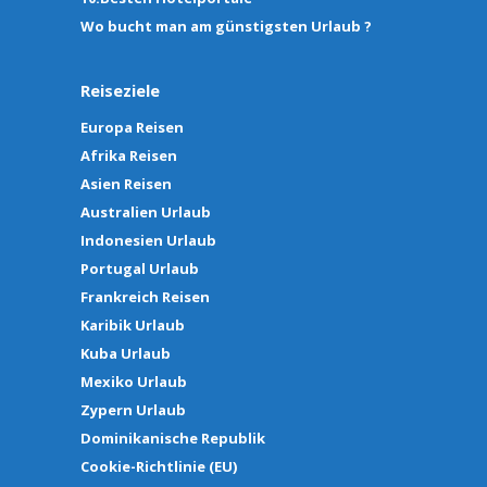
Wo bucht man am günstigsten Urlaub ?
Reiseziele
Europa Reisen
Afrika Reisen
Asien Reisen
Australien Urlaub
Indonesien Urlaub
Portugal Urlaub
Frankreich Reisen
Karibik Urlaub
Kuba Urlaub
Mexiko Urlaub
Zypern Urlaub
Dominikanische Republik
Cookie-Richtlinie (EU)