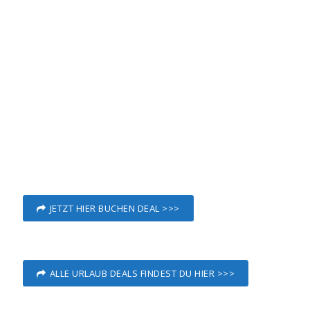
JETZT HIER BUCHEN DEAL >>>
ALLE URLAUB DEALS FINDEST DU HIER >>>