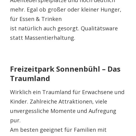
mehr. Egal ob großer oder kleiner Hunger,
für Essen & Trinken
ist natürlich auch gesorgt. Qualitätsware
statt Massentierhaltung.
Freizeitpark Sonnenbühl – Das
Traumland
Wirklich ein Traumland für Erwachsene und
Kinder. Zahlreiche Attraktionen, viele
unvergessliche Momente und Aufregung
pur.
Am besten geeignet für Familien mit