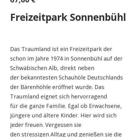
Freizeitpark Sonnenbühl
Das Traumland ist ein Freizeitpark der
schon im Jahre 1974 in Sonnenbühl auf der
Schwäbischen Alb, direkt neben
der bekanntesten Schauhöle Deutschlands
der Bärenhöhle eröffnet wurde. Das
Traumland eignet sich hervorragend
für die ganze Familie. Egal ob Erwachsene,
jüngere und ältere Kinder. Hier wird sich
jeder freuen. Vergessen sie
den stressigen Alltag und genießen sie die