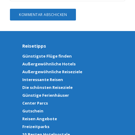
Reisetipps
Günstigste Flüge finden
Außergewöhnliche Hotels
Außergewöhnliche Reiseziele
Interessante Reisen
Die schönsten Reiseziele
Günstige Ferienhäuser
Center Parcs
Gutschein
Reisen Angebote
Freizeitparks
10.Besten Hotelportale