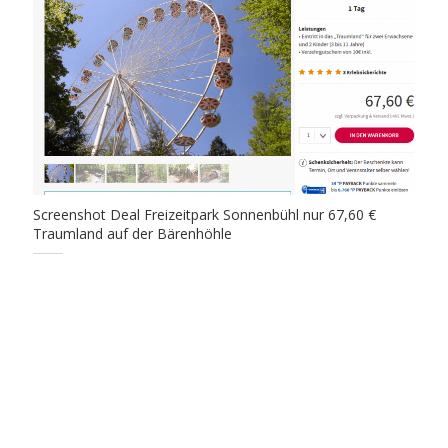
Screenshot Deal Freizeitpark Sonnenbühl nur 67,60 €
Traumland auf der Bärenhöhle