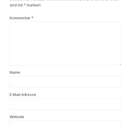
sind mit
*
markiert
Kommentar
*
Name
E-Mail-Adresse
Website