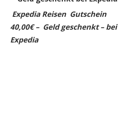
Expedia Reisen Gutschein
40,00€ – Geld geschenkt – bei
Expedia