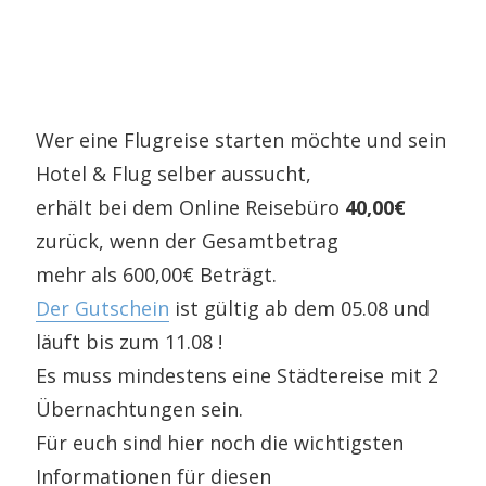
Wer eine Flugreise starten möchte und sein
Hotel & Flug selber aussucht,
erhält bei dem Online Reisebüro
40,00€
zurück, wenn der Gesamtbetrag
mehr als 600,00€ Beträgt.
Der Gutschein
ist gültig ab dem 05.08 und
läuft bis zum 11.08 !
Es muss mindestens eine Städtereise mit 2
Übernachtungen sein.
Für euch sind hier noch die wichtigsten
Informationen für diesen