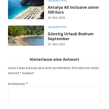
URLAUBSTIPPS
Antalya All Inclusive unter
500 Euro
26. Mai 2026
URLAUBSTIPPS
Günstig Urlaub Bodrum
September
25. Mai 2026
Hinterlasse eine Antwort
Deine E-Mail-Adresse wird nicht veröffentlicht.
Erforderliche Felder
sind mit
*
markiert
Kommentar
*