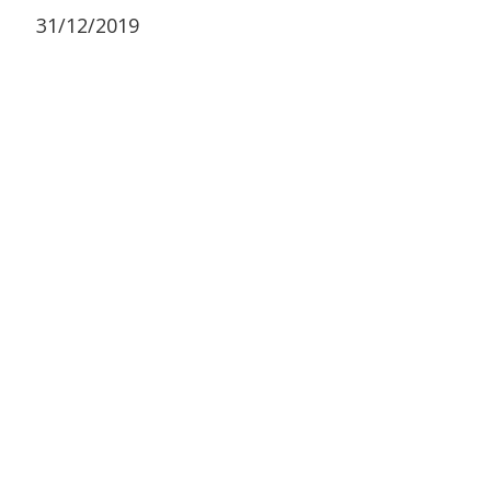
31/12/2019