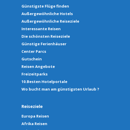
Günstigste Flüge finden
Außergewöhnliche Hotels
Außergewöhnliche Reiseziele
Interessante Reisen
Die schönsten Reiseziele
Günstige Ferienhäuser
Center Parcs
Gutschein
Reisen Angebote
Freizeitparks
10.Besten Hotelportale
Wo bucht man am günstigsten Urlaub ?
Reiseziele
Europa Reisen
Afrika Reisen