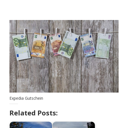
Expedia Gutschein
Related Posts: