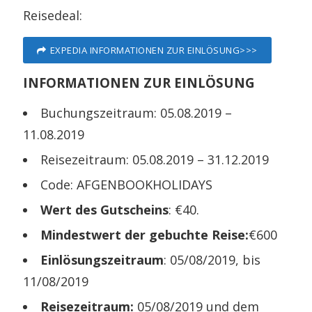
Reisedeal:
EXPEDIA INFORMATIONEN ZUR EINLÖSUNG>>>
INFORMATIONEN ZUR EINLÖSUNG
Buchungszeitraum: 05.08.2019 –
11.08.2019
Reisezeitraum: 05.08.2019 – 31.12.2019
Code: AFGENBOOKHOLIDAYS
Wert des Gutscheins
: €40.
Mindestwert der gebuchte Reise:
€600
Einlösungszeitraum
: 05/08/2019, bis
11/08/2019
Reisezeitraum:
05/08/2019 und dem