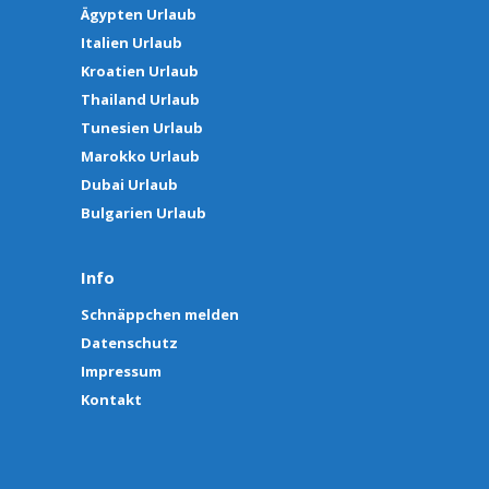
Ägypten Urlaub
Italien Urlaub
Kroatien Urlaub
Thailand Urlaub
Tunesien Urlaub
Marokko Urlaub
Dubai Urlaub
Bulgarien Urlaub
Info
Schnäppchen melden
Datenschutz
Impressum
Kontakt