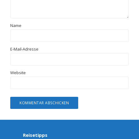
Name
E-Mail-Adresse
Website
Reisetipps