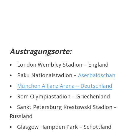
Austragungsorte:
London Wembley Stadion – England
Baku Nationalstadion –
Aserbaidschan
München Allianz Arena – Deutschland
Rom Olympiastadion – Griechenland
Sankt Petersburg Krestowski Stadion –
Russland
Glasgow Hampden Park – Schottland