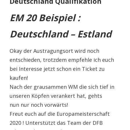
Deutschland Qualifikation
EM 20 Beispiel :
Deutschland – Estland
Okay der Austragungsort wird noch
entschieden, trotzdem empfehle ich euch
bei Interesse jetzt schon ein Ticket zu
kaufen!
Nach der grausammen WM die sich tief in
unseren Köpfen verankert hat, gehts
nun nur noch vorwärts!
Freut euch auf die Europameisterschaft
2020 ! Unterstützt das Team der DFB