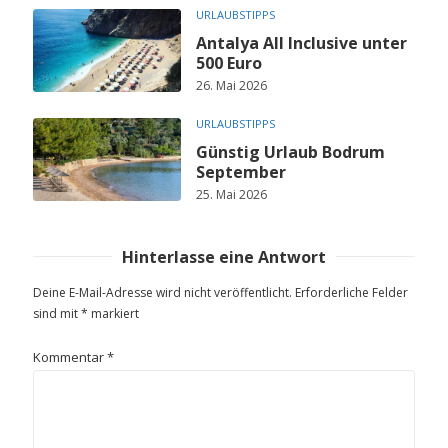
URLAUBSTIPPS
Antalya All Inclusive unter
500 Euro
26. Mai 2026
URLAUBSTIPPS
Günstig Urlaub Bodrum
September
25. Mai 2026
Hinterlasse eine Antwort
Deine E-Mail-Adresse wird nicht veröffentlicht.
Erforderliche Felder
sind mit
*
markiert
Kommentar
*