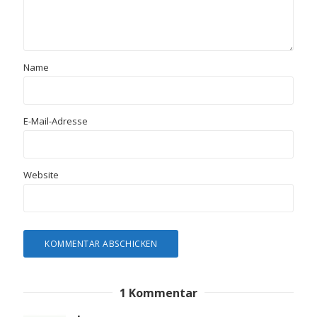
Name
E-Mail-Adresse
Website
1 Kommentar