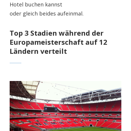
Hotel buchen kannst
oder gleich beides aufeinmal.
Top 3 Stadien während der
Europameisterschaft auf 12
Ländern verteilt