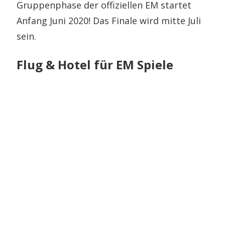
Gruppenphase der offiziellen EM startet
Anfang Juni 2020! Das Finale wird mitte Juli
sein.
Flug & Hotel für EM Spiele