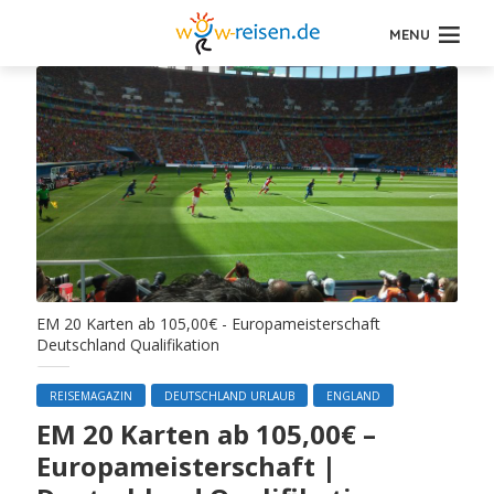
MENU
EM 20 Karten ab 105,00€ - Europameisterschaft
Deutschland Qualifikation
REISEMAGAZIN
DEUTSCHLAND URLAUB
ENGLAND
EM 20 Karten ab 105,00€ –
Europameisterschaft |