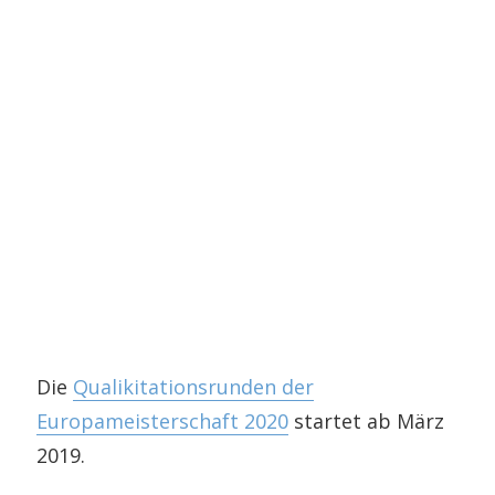
Die
Qualikitationsrunden der
Europameisterschaft 2020
startet ab März
2019.