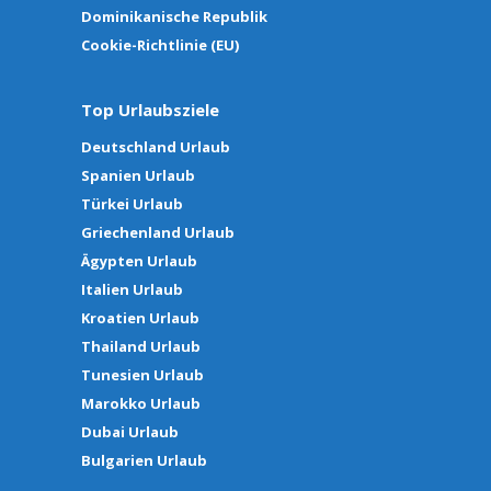
Dominikanische Republik
Cookie-Richtlinie (EU)
Top Urlaubsziele
Deutschland Urlaub
Spanien Urlaub
Türkei Urlaub
Griechenland Urlaub
Ägypten Urlaub
Italien Urlaub
Kroatien Urlaub
Thailand Urlaub
Tunesien Urlaub
Marokko Urlaub
Dubai Urlaub
Bulgarien Urlaub