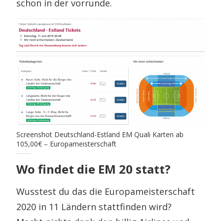
schon in der vorrunde.
Screenshot Deutschland-Estland EM Quali Karten ab
105,00€ – Europameisterschaft
Wo findet die EM 20 statt?
Wusstest du das die Europameisterschaft
2020 in 11 Ländern stattfinden wird?