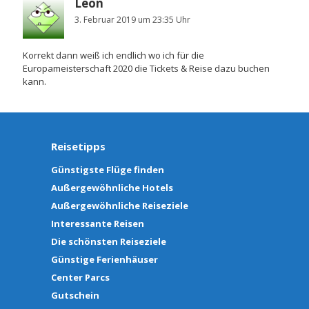
Leon
3. Februar 2019 um 23:35 Uhr
Korrekt dann weiß ich endlich wo ich für die
Europameisterschaft 2020 die Tickets & Reise dazu buchen
kann.
Reisetipps
Günstigste Flüge finden
Außergewöhnliche Hotels
Außergewöhnliche Reiseziele
Interessante Reisen
Die schönsten Reiseziele
Günstige Ferienhäuser
Center Parcs
Gutschein