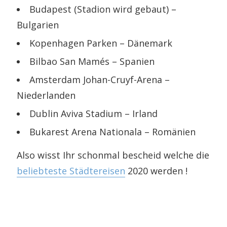
Budapest (Stadion wird gebaut) –
Bulgarien
Kopenhagen Parken – Dänemark
Bilbao San Mamés – Spanien
Amsterdam Johan-Cruyf-Arena –
Niederlanden
Dublin Aviva Stadium – Irland
Bukarest Arena Nationala – Romänien
Also wisst Ihr schonmal bescheid welche die
beliebteste Städtereisen
2020 werden !