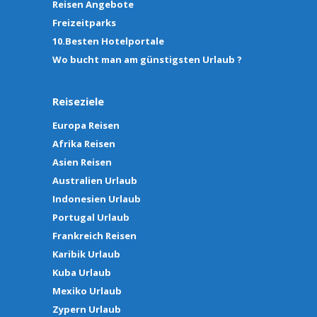
Reisen Angebote
Freizeitparks
10.Besten Hotelportale
Wo bucht man am günstigsten Urlaub ?
Reiseziele
Europa Reisen
Afrika Reisen
Asien Reisen
Australien Urlaub
Indonesien Urlaub
Portugal Urlaub
Frankreich Reisen
Karibik Urlaub
Kuba Urlaub
Mexiko Urlaub
Zypern Urlaub