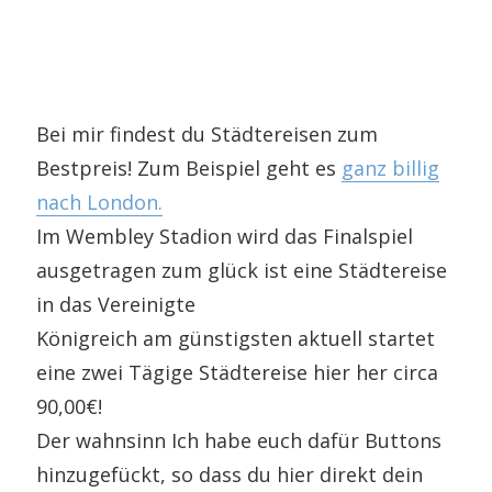
Bei mir findest du Städtereisen zum
Bestpreis! Zum Beispiel geht es
ganz billig
nach London.
Im Wembley Stadion wird das Finalspiel
ausgetragen zum glück ist eine Städtereise
in das Vereinigte
Königreich am günstigsten aktuell startet
eine zwei Tägige Städtereise hier her circa
90,00€!
Der wahnsinn Ich habe euch dafür Buttons
hinzugefückt, so dass du hier direkt dein