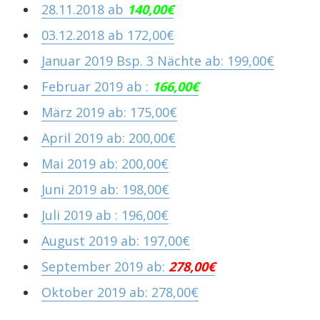
28.11.2018 ab
140,00€
03.12.2018 ab 172,00€
Januar 2019 Bsp. 3 Nächte ab: 199,00€
Februar 2019 ab :
166,00€
März 2019 ab: 175,00€
April 2019 ab: 200,00€
Mai 2019 ab: 200,00€
Juni 2019 ab: 198,00€
Juli 2019 ab : 196,00€
August 2019 ab: 197,00€
September 2019 ab:
278,00€
Oktober 2019 ab: 278,00€