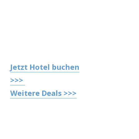
Jetzt Hotel buchen
>>>
Weitere Deals >>>