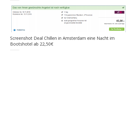
Screenshot Deal Chillen in Amsterdam eine Nacht im
Bootshotel ab 22,50€