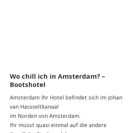
Wo chill ich in Amsterdam? –
Bootshotel
Amsterdam Ihr Hotel befindet sich im Johan
van Hassseltkanaal
im Norden von Amsterdam.
Ihr müsst quasi einmal auf die andere