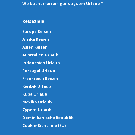
Wo bucht man am günstigsten Urlaub ?
Reiseziele
Europa Reisen
Afrika Reisen
Asien Reisen
Australien Urlaub
Indonesien Urlaub
Portugal Urlaub
Frankreich Reisen
Karibik Urlaub
Kuba Urlaub
Mexiko Urlaub
Zypern Urlaub
Dominikanische Republik
Cookie-Richtlinie (EU)