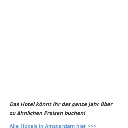
Das Hotel könnt Ihr das ganze Jahr über
zu ähnlichen Preisen buchen!
Alle Hotels in Amsterdam hier >>>