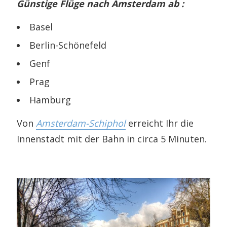
Günstige Flüge nach Amsterdam ab :
Basel
Berlin-Schönefeld
Genf
Prag
Hamburg
Von
Amsterdam-Schiphol
erreicht Ihr die
Innenstadt mit der Bahn in circa 5 Minuten.