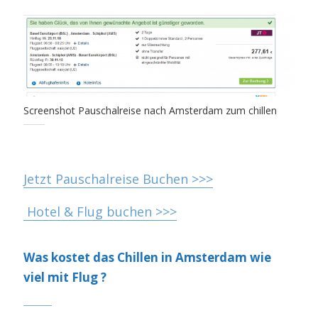
Screenshot Pauschalreise nach Amsterdam zum chillen
Jetzt Pauschalreise Buchen >>>
Hotel & Flug buchen >>>
Was kostet das Chillen in Amsterdam wie
viel mit Flug ?