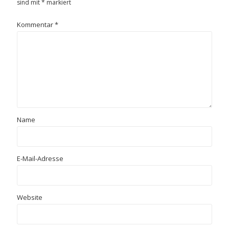
sind mit
*
markiert
Kommentar
*
Name
E-Mail-Adresse
Website