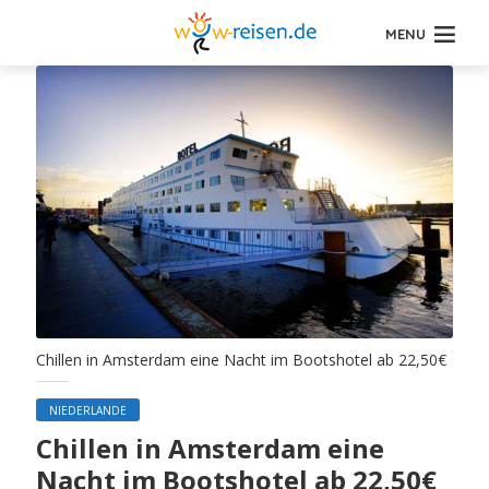
MENU
Chillen in Amsterdam eine Nacht im Bootshotel ab 22,50€
NIEDERLANDE
Chillen in Amsterdam eine
Nacht im Bootshotel ab 22,50€