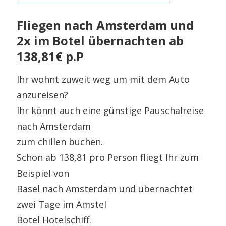
Fliegen nach Amsterdam und
2x im Botel übernachten ab
138,81€ p.P
Ihr wohnt zuweit weg um mit dem Auto
anzureisen?
Ihr könnt auch eine günstige Pauschalreise
nach Amsterdam
zum chillen buchen.
Schon ab 138,81 pro Person fliegt Ihr zum
Beispiel von
Basel nach Amsterdam und übernachtet
zwei Tage im Amstel
Botel Hotelschiff.