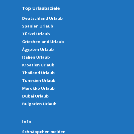
Top Urlaubsziele
Deutschland Urlaub
Spanien Urlaub
Türkei Urlaub
Griechenland Urlaub
Ägypten Urlaub
Italien Urlaub
Kroatien Urlaub
Thailand Urlaub
Tunesien Urlaub
Marokko Urlaub
Dubai Urlaub
Bulgarien Urlaub
Info
Schnäppchen melden