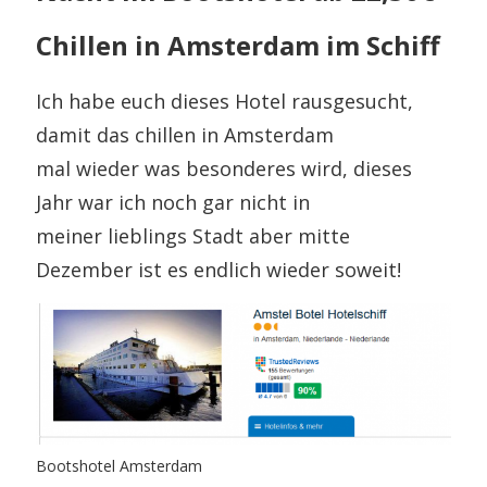
Chillen in Amsterdam im Schiff
Ich habe euch dieses Hotel rausgesucht,
damit das chillen in Amsterdam
mal wieder was besonderes wird, dieses
Jahr war ich noch gar nicht in
meiner lieblings Stadt aber mitte
Dezember ist es endlich wieder soweit!
Bootshotel Amsterdam