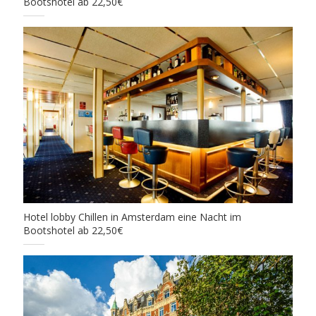
Bootshotel ab 22,50€
Hotel lobby Chillen in Amsterdam eine Nacht im
Bootshotel ab 22,50€