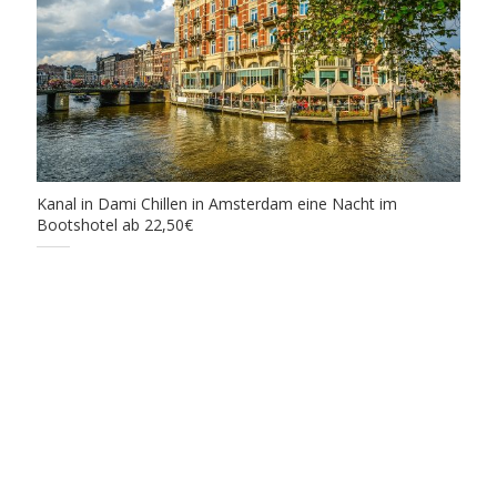
Kanal in Dami Chillen in Amsterdam eine Nacht im
Bootshotel ab 22,50€