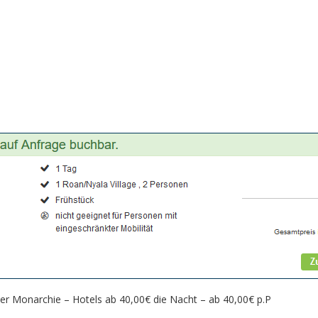
er Monarchie – Hotels ab 40,00€ die Nacht – ab 40,00€ p.P