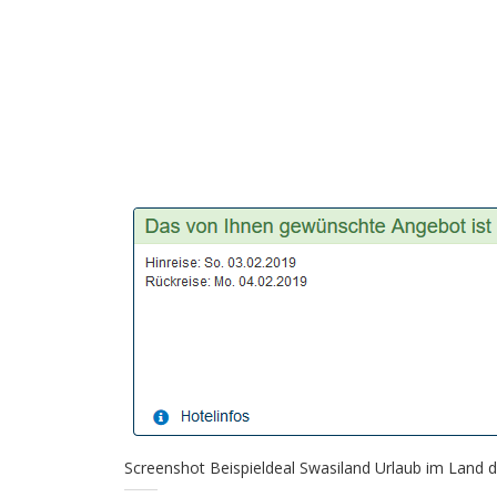
Screenshot Beispieldeal Swasiland Urlaub im Land d