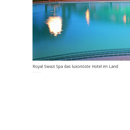
Royal Swazi Spa das luxoriöste Hotel im Land