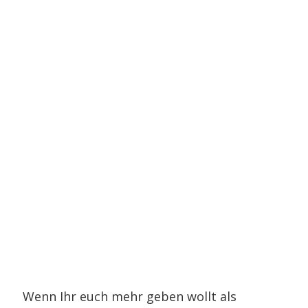
Wenn Ihr euch mehr geben wollt als