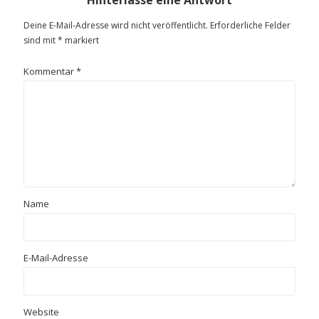
Hinterlasse eine Antwort
Deine E-Mail-Adresse wird nicht veröffentlicht.
Erforderliche Felder
sind mit
*
markiert
Kommentar
*
Name
E-Mail-Adresse
Website