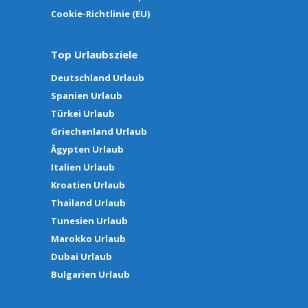
Cookie-Richtlinie (EU)
Top Urlaubsziele
Deutschland Urlaub
Spanien Urlaub
Türkei Urlaub
Griechenland Urlaub
Ägypten Urlaub
Italien Urlaub
Kroatien Urlaub
Thailand Urlaub
Tunesien Urlaub
Marokko Urlaub
Dubai Urlaub
Bulgarien Urlaub