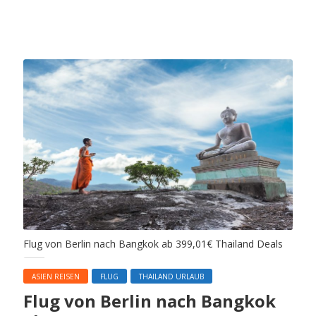
Flug von Berlin nach Bangkok ab 399,01€ Thailand Deals
ASIEN REISEN
FLUG
THAILAND URLAUB
Flug von Berlin nach Bangkok