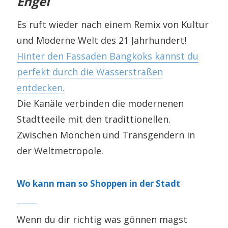
Engel
Es ruft wieder nach einem Remix von Kultur
und Moderne Welt des 21 Jahrhundert!
Hinter den Fassaden Bangkoks kannst du
perfekt durch die Wasserstraßen
entdecken.
Die Kanäle verbinden die modernenen
Stadtteeile mit den tradittionellen.
Zwischen Mönchen und Transgendern in
der Weltmetropole.
Wo kann man so Shoppen in der Stadt
Wenn du dir richtig was gönnen magst