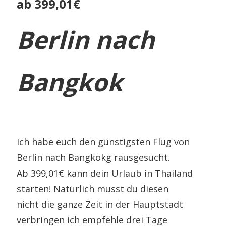
ab 399,01€
Berlin nach
Bangkok
Ich habe euch den günstigsten Flug von
Berlin nach Bangkokg rausgesucht.
Ab 399,01€ kann dein Urlaub in Thailand
starten! Natürlich musst du diesen
nicht die ganze Zeit in der Hauptstadt
verbringen ich empfehle drei Tage