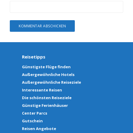
Reisetipps
Günstigste Flüge finden
Außergewöhnliche Hotels
Außergewöhnliche Reiseziele
Interessante Reisen
Die schönsten Reiseziele
Günstige Ferienhäuser
Center Parcs
Gutschein
Reisen Angebote