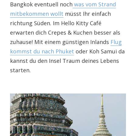
Bangkok eventuell noch
was vom Strand
mitbekommen wollt
müsst Ihr einfach
richtung Süden. Im Hello Kitty Café
erwarten dich Crepes & Kuchen besser als
zuhause! Mit einem günstigen Inlands
Flug
kommst du nach Phuket
oder Koh Samui da
kannst du den Insel Traum deines Lebens
starten.