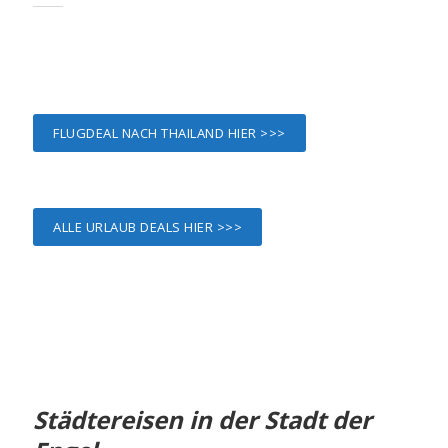
FLUGDEAL NACH THAILAND HIER >>>
ALLE URLAUB DEALS HIER >>>
Städtereisen in der Stadt der