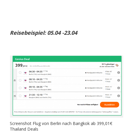
Reisebeispiel: 05.04 -23.04
Screenshot Flug von Berlin nach Bangkok ab 399,01€
Thailand Deals