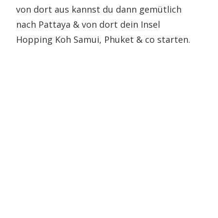
von dort aus kannst du dann gemütlich
nach Pattaya & von dort dein Insel
Hopping Koh Samui, Phuket & co starten.