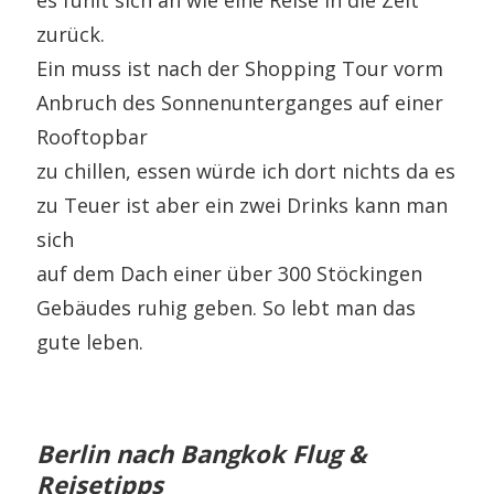
zurück.
Ein muss ist nach der Shopping Tour vorm
Anbruch des Sonnenunterganges auf einer
Rooftopbar
zu chillen, essen würde ich dort nichts da es
zu Teuer ist aber ein zwei Drinks kann man
sich
auf dem Dach einer über 300 Stöckingen
Gebäudes ruhig geben. So lebt man das
gute leben.
Berlin nach Bangkok Flug &
Reisetipps