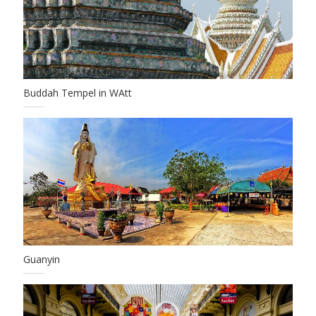
Buddah Tempel in WAtt
Guanyin