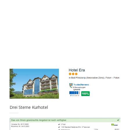
Drei Sterne Kurhotel