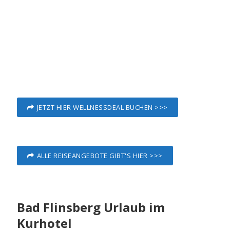
JETZT HIER WELLNESSDEAL BUCHEN >>>
ALLE REISEANGEBOTE GIBT'S HIER >>>
Bad Flinsberg Urlaub im
Kurhotel