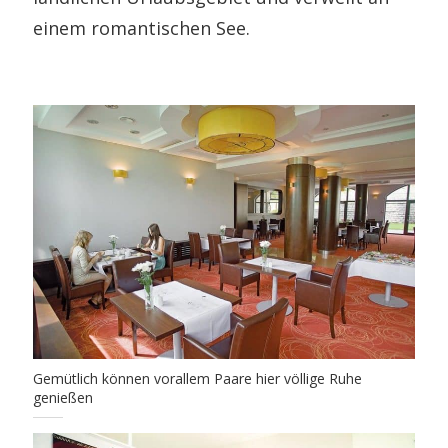
einem romantischen See.
Gemütlich können vorallem Paare hier völlige Ruhe
genießen