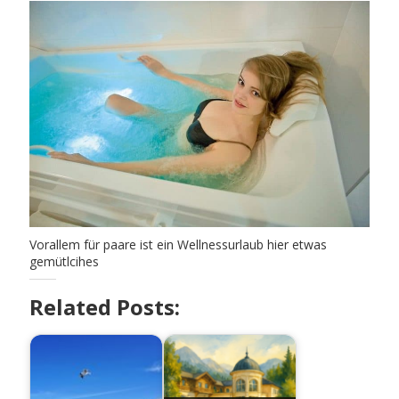
Vorallem für paare ist ein Wellnessurlaub hier etwas
gemütlcihes
Related Posts: