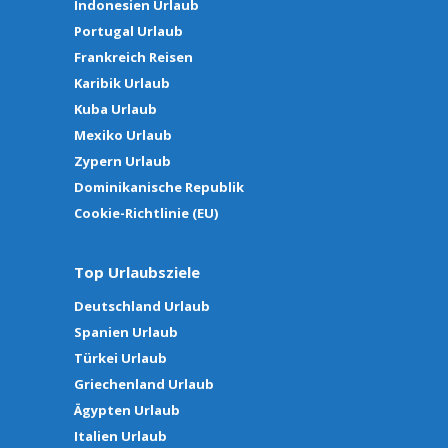
Indonesien Urlaub
Portugal Urlaub
Frankreich Reisen
Karibik Urlaub
Kuba Urlaub
Mexiko Urlaub
Zypern Urlaub
Dominikanische Republik
Cookie-Richtlinie (EU)
Top Urlaubsziele
Deutschland Urlaub
Spanien Urlaub
Türkei Urlaub
Griechenland Urlaub
Ägypten Urlaub
Italien Urlaub