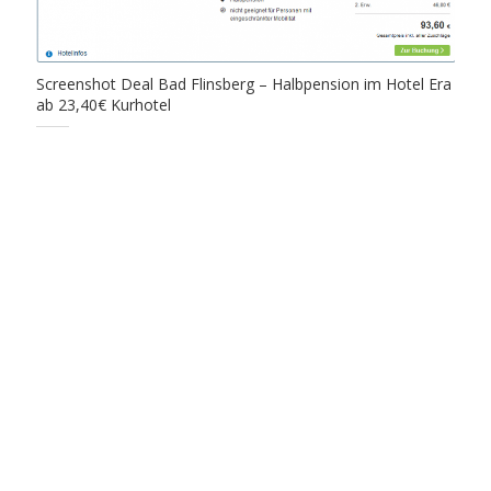
Screenshot Deal Bad Flinsberg – Halbpension im Hotel Era
ab 23,40€ Kurhotel