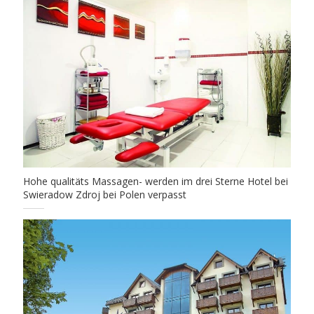
Hohe qualitäts Massagen- werden im drei Sterne Hotel bei
Swieradow Zdroj bei Polen verpasst