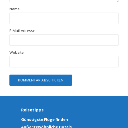
Name
E-Mail-Adresse
Website
Reisetipps
Günstigste Flüge finden
Außergewöhnliche Hotels