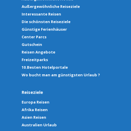
Außergewöhnliche Reiseziele
Interessante Reisen
Die schönsten Reiseziele
Günstige Ferienhäuser
Center Parcs
Gutschein
Reisen Angebote
Freizeitparks
10.Besten Hotelportale
Wo bucht man am günstigsten Urlaub ?
Reiseziele
Europa Reisen
Afrika Reisen
Asien Reisen
Australien Urlaub