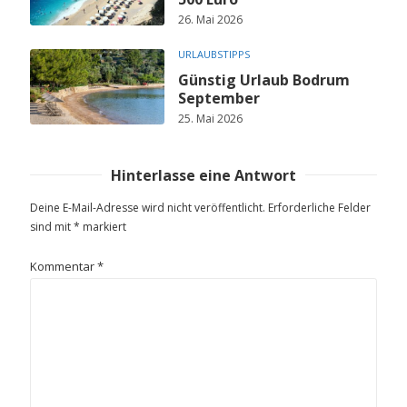
26. Mai 2026
URLAUBSTIPPS
Günstig Urlaub Bodrum
September
25. Mai 2026
Hinterlasse eine Antwort
Deine E-Mail-Adresse wird nicht veröffentlicht.
Erforderliche Felder
sind mit
*
markiert
Kommentar
*