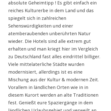
absolute Geheimtipp ! Es gibt einfach ein
reiches Kulturerbe in dem Land und das
spiegelt sich in zahlreichen
Sehenswürdigkeiten und einer
atemberaubenden unberührten Natur
wieder. Die Hotels sind alle extrem gut
erhalten und man kriegt hier im Vergleich
zu Deutschland fast alles eindrittel billiger.
Viele mittelaterliche Städte wurden
modernisiert, allerdings ist es eine
Mischung aus der Kultur & modernen Zeit.
Vorallem in ländlichen Orten wie in in
diesem Kurort werden an alte Traditionen
fest. Genießt eure Spaziergänge in dem
ländlichen Urlaubsgebiet und verweilt an