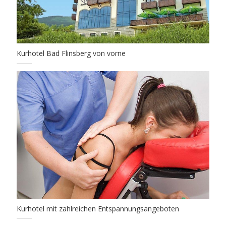
Kurhotel Bad Flinsberg von vorne
Kurhotel mit zahlreichen Entspannungsangeboten