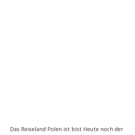
Das Reiseland Polen ist bist Heute noch der