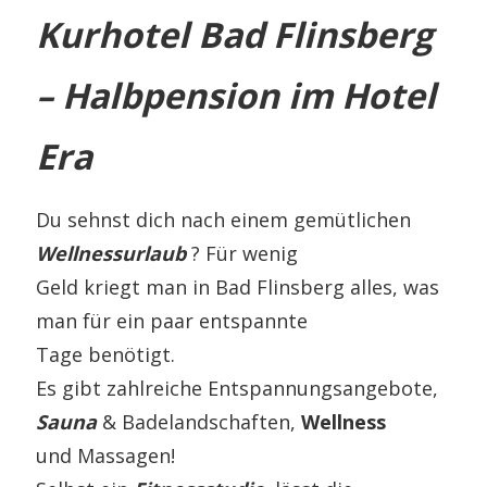
Kurhotel Bad Flinsberg
– Halbpension im Hotel
Era
Du sehnst dich nach einem gemütlichen
Wellnessurlaub
? Für wenig
Geld kriegt man in Bad Flinsberg alles, was
man für ein paar entspannte
Tage benötigt.
Es gibt zahlreiche Entspannungsangebote,
Sauna
& Badelandschaften,
Wellness
und Massagen!