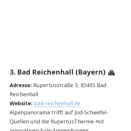
3. Bad Reichenhall (Bayern)
Adresse:
Rupertusstraße 3, 83435 Bad
Reichenhall
Website:
bad-reichenhall.de
Alpenpanorama trifft auf Jod-Schwefel-
Quellen und die RupertusTherme mit
innovativen Sole-Anwendungen.