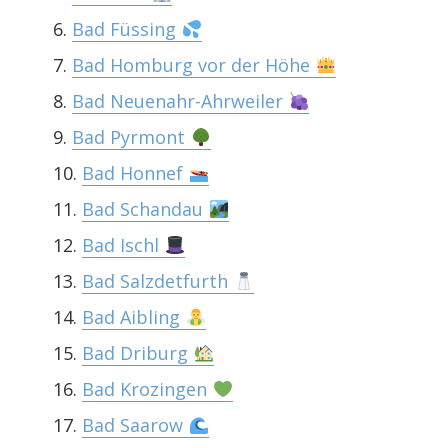
Bad Füssing
Bad Homburg vor der Höhe
Bad Neuenahr-Ahrweiler
Bad Pyrmont
Bad Honnef
Bad Schandau
Bad Ischl
Bad Salzdetfurth
Bad Aibling
Bad Driburg
Bad Krozingen
Bad Saarow