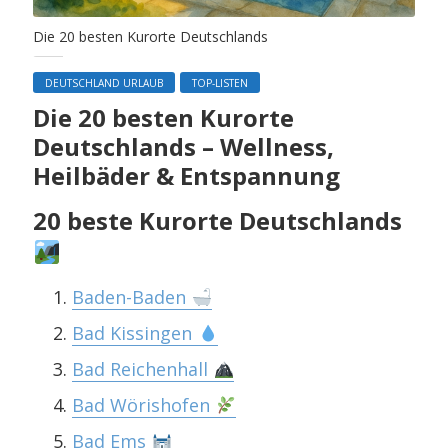
Die 20 besten Kurorte Deutschlands
DEUTSCHLAND URLAUB
TOP-LISTEN
Die 20 besten Kurorte
Deutschlands – Wellness,
Heilbäder & Entspannung
20 beste Kurorte Deutschlands
Baden-Baden
Bad Kissingen
Bad Reichenhall
Bad Wörishofen
Bad Ems