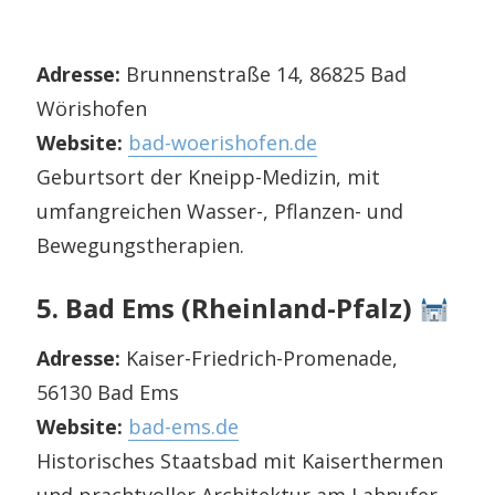
Adresse:
Brunnenstraße 14, 86825 Bad
Wörishofen
Website:
bad-woerishofen.de
Geburtsort der Kneipp-Medizin, mit
umfangreichen Wasser-, Pflanzen- und
Bewegungstherapien.
5. Bad Ems (Rheinland-Pfalz)
Adresse:
Kaiser-Friedrich-Promenade,
56130 Bad Ems
Website:
bad-ems.de
Historisches Staatsbad mit Kaiserthermen