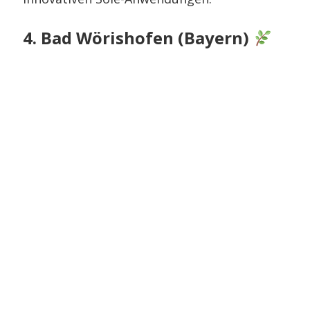
4. Bad Wörishofen (Bayern)