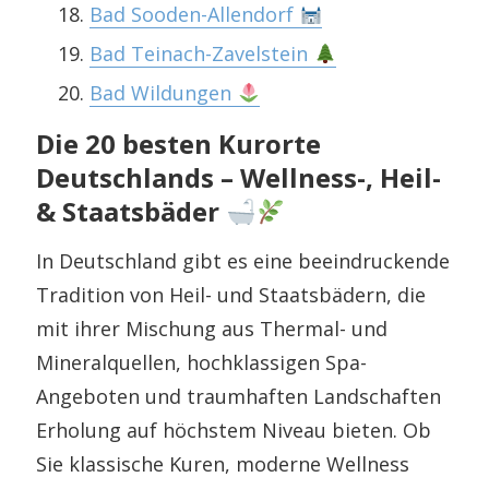
Bad Sooden-Allendorf
Bad Teinach-Zavelstein
Bad Wildungen
Die 20 besten Kurorte
Deutschlands – Wellness-, Heil-
& Staatsbäder
In Deutschland gibt es eine beeindruckende
Tradition von Heil- und Staatsbädern, die
mit ihrer Mischung aus Thermal- und
Mineralquellen, hochklassigen Spa-
Angeboten und traumhaften Landschaften
Erholung auf höchstem Niveau bieten. Ob
Sie klassische Kuren, moderne Wellness