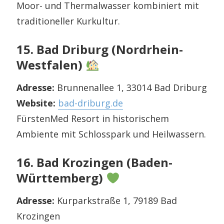
Moor- und Thermalwasser kombiniert mit
traditioneller Kurkultur.
15. Bad Driburg (Nordrhein-
Westfalen)
Adresse:
Brunnenallee 1, 33014 Bad Driburg
Website:
bad-driburg.de
FürstenMed Resort in historischem
Ambiente mit Schlosspark und Heilwassern.
16. Bad Krozingen (Baden-
Württemberg)
Adresse:
Kurparkstraße 1, 79189 Bad
Krozingen