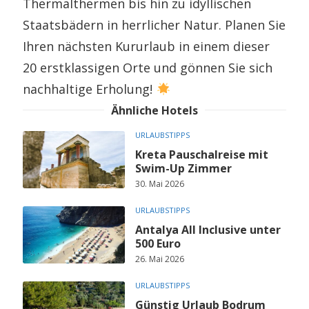
Thermalthermen bis hin zu idyllischen
Staatsbädern in herrlicher Natur. Planen Sie
Ihren nächsten Kururlaub in einem dieser
20 erstklassigen Orte und gönnen Sie sich
nachhaltige Erholung!
Ähnliche Hotels
URLAUBSTIPPS
Kreta Pauschalreise mit
Swim-Up Zimmer
30. Mai 2026
URLAUBSTIPPS
Antalya All Inclusive unter
500 Euro
26. Mai 2026
URLAUBSTIPPS
Günstig Urlaub Bodrum