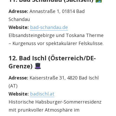
Adresse:
Annastraße 1, 01814 Bad
Schandau
Website:
bad-schandau.de
Elbsandsteingebirge und Toskana Therme
– Kurgenuss vor spektakulärer Felskulisse.
12. Bad Ischl (Österreich/DE-
Grenze)
Adresse:
Kaiserstraße 31, 4820 Bad Ischl
(AT)
Website:
badischl.at
Historische Habsburger-Sommerresidenz
mit prunkvoller Atmosphäre im