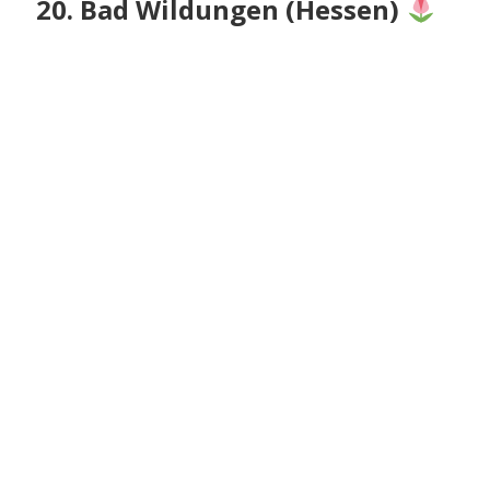
20. Bad Wildungen (Hessen)