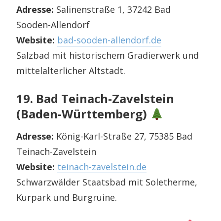
Adresse:
Salinenstraße 1, 37242 Bad
Sooden-Allendorf
Website:
bad-sooden-allendorf.de
Salzbad mit historischem Gradierwerk und
mittelalterlicher Altstadt.
19. Bad Teinach-Zavelstein
(Baden-Württemberg)
Adresse:
König-Karl-Straße 27, 75385 Bad
Teinach-Zavelstein
Website:
teinach-zavelstein.de
Schwarzwälder Staatsbad mit Soletherme,
Kurpark und Burgruine.