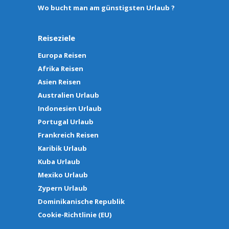
Wo bucht man am günstigsten Urlaub ?
Reiseziele
Europa Reisen
Afrika Reisen
Asien Reisen
Australien Urlaub
Indonesien Urlaub
Portugal Urlaub
Frankreich Reisen
Karibik Urlaub
Kuba Urlaub
Mexiko Urlaub
Zypern Urlaub
Dominikanische Republik
Cookie-Richtlinie (EU)