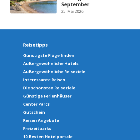
September
25. Mai 2026
Reisetipps
Günstigste Flüge finden
Außergewöhnliche Hotels
Außergewöhnliche Reiseziele
Interessante Reisen
Die schönsten Reiseziele
Günstige Ferienhäuser
Center Parcs
Gutschein
Reisen Angebote
Freizeitparks
10.Besten Hotelportale