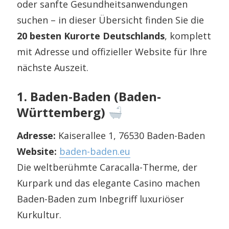
oder sanfte Gesundheitsanwendungen
suchen – in dieser Übersicht finden Sie die
20 besten Kurorte Deutschlands
, komplett
mit Adresse und offizieller Website für Ihre
nächste Auszeit.
1. Baden-Baden (Baden-
Württemberg)
Adresse:
Kaiserallee 1, 76530 Baden-Baden
Website:
baden-baden.eu
Die weltberühmte Caracalla-Therme, der
Kurpark und das elegante Casino machen
Baden-Baden zum Inbegriff luxuriöser
Kurkultur.