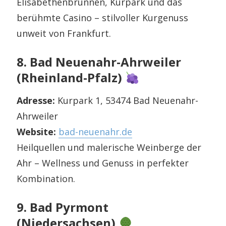
Elisabethenbrunnen, Kurpark und das
berühmte Casino – stilvoller Kurgenuss
unweit von Frankfurt.
8. Bad Neuenahr-Ahrweiler
(Rheinland-Pfalz)
Adresse:
Kurpark 1, 53474 Bad Neuenahr-
Ahrweiler
Website:
bad-neuenahr.de
Heilquellen und malerische Weinberge der
Ahr – Wellness und Genuss in perfekter
Kombination.
9. Bad Pyrmont
(Niedersachsen)