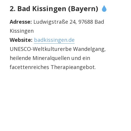
2. Bad Kissingen (Bayern)
Adresse:
Ludwigstraße 24, 97688 Bad
Kissingen
Website:
badkissingen.de
UNESCO-Weltkulturerbe Wandelgang,
heilende Mineralquellen und ein
facettenreiches Therapieangebot.