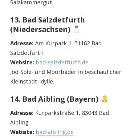
Salzkammergut.
13. Bad Salzdetfurth
(Niedersachsen)
Adresse:
Am Kurpark 1, 31162 Bad
Salzdetfurth
Website:
bad-salzdetfurth.de
Jod-Sole- und Moorbäder in beschaulicher
Kleinstadt-Idylle.
14. Bad Aibling (Bayern)
Adresse:
Kurparkstraße 1, 83043 Bad
Aibling
Website:
bad-aibling.de