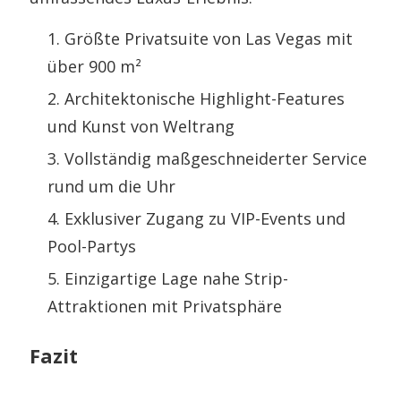
Größte Privatsuite von Las Vegas mit
über 900 m²
Architektonische Highlight-Features
und Kunst von Weltrang
Vollständig maßgeschneiderter Service
rund um die Uhr
Exklusiver Zugang zu VIP-Events und
Pool-Partys
Einzigartige Lage nahe Strip-
Attraktionen mit Privatsphäre
Fazit