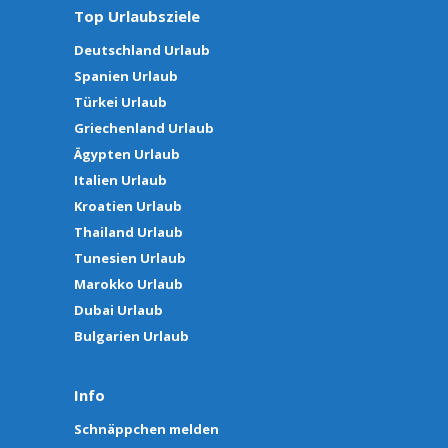
Top Urlaubsziele
Deutschland Urlaub
Spanien Urlaub
Türkei Urlaub
Griechenland Urlaub
Ägypten Urlaub
Italien Urlaub
Kroatien Urlaub
Thailand Urlaub
Tunesien Urlaub
Marokko Urlaub
Dubai Urlaub
Bulgarien Urlaub
Info
Schnäppchen melden