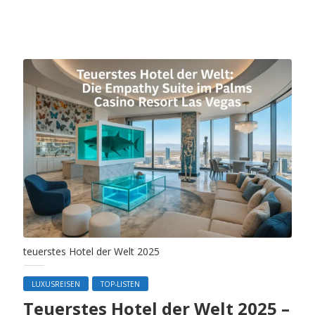
teuerstes Hotel der Welt 2025
LUXUSREISEN
TOP-LISTEN
Teuerstes Hotel der Welt 2025 –