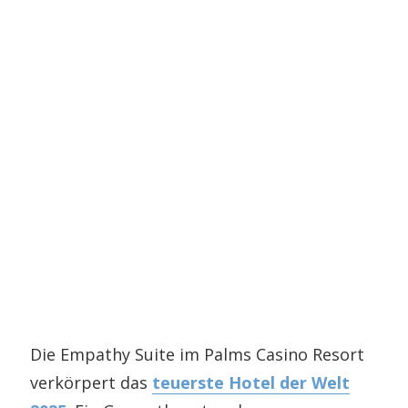
Die Empathy Suite im Palms Casino Resort
verkörpert das
teuerste Hotel der Welt