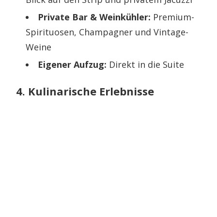
Private Bar & Weinkühler:
Premium-
Spirituosen, Champagner und Vintage-
Weine
Eigener Aufzug:
Direkt in die Suite
4. Kulinarische Erlebnisse