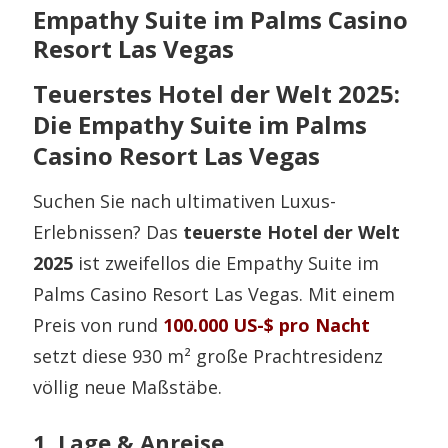
Empathy Suite im Palms Casino
Resort Las Vegas
Teuerstes Hotel der Welt 2025:
Die Empathy Suite im Palms
Casino Resort Las Vegas
Suchen Sie nach ultimativen Luxus-
Erlebnissen? Das
teuerste Hotel der Welt
2025
ist zweifellos die Empathy Suite im
Palms Casino Resort Las Vegas. Mit einem
Preis von rund
100.000 US-$
pro Nacht
setzt diese 930 m² große Prachtresidenz
völlig neue Maßstäbe.
1. Lage & Anreise