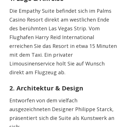
Die Empathy Suite befindet sich im Palms
Casino Resort direkt am westlichen Ende
des berühmten Las Vegas Strip. Vom
Flughafen Harry Reid International
erreichen Sie das Resort in etwa 15 Minuten
mit dem Taxi. Ein privater
Limousinenservice holt Sie auf Wunsch
direkt am Flugzeug ab.
2. Architektur & Design
Entworfen von dem vielfach
ausgezeichneten Designer Philippe Starck,
präsentiert sich die Suite als Kunstwerk an
sich: