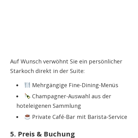
Auf Wunsch verwöhnt Sie ein persönlicher
Starkoch direkt in der Suite:
Mehrgängige Fine-Dining-Menüs
Champagner-Auswahl aus der
hoteleigenen Sammlung
Private Café-Bar mit Barista-Service
5. Preis & Buchung