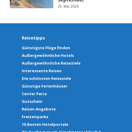
25. Mai 2026
Reisetipps
Günstigste Flüge finden
Außergewöhnliche Hotels
Außergewöhnliche Reiseziele
Interessante Reisen
Die schönsten Reiseziele
Günstige Ferienhäuser
Center Parcs
Gutschein
Reisen Angebote
Freizeitparks
10.Besten Hotelportale