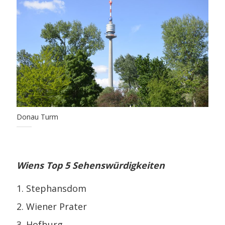
Donau Turm
Wiens Top 5 Sehenswürdigkeiten
Stephansdom
Wiener Prater
Hofburg