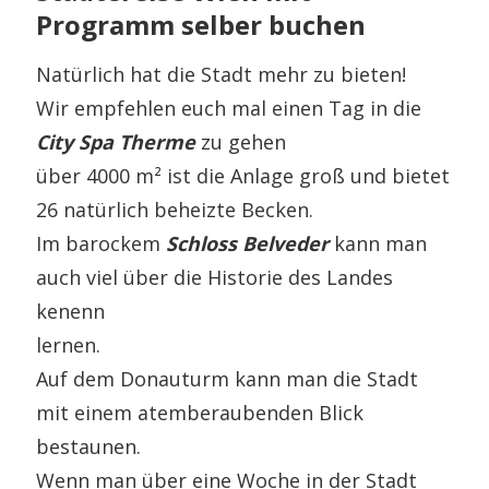
Programm selber buchen
Natürlich hat die Stadt mehr zu bieten!
Wir empfehlen euch mal einen Tag in die
City Spa Therme
zu gehen
über 4000 m² ist die Anlage groß und bietet
26 natürlich beheizte Becken.
Im barockem
Schloss Belveder
kann man
auch viel über die Historie des Landes
kenenn
lernen.
Auf dem Donauturm kann man die Stadt
mit einem atemberaubenden Blick
bestaunen.
Wenn man über eine Woche in der Stadt