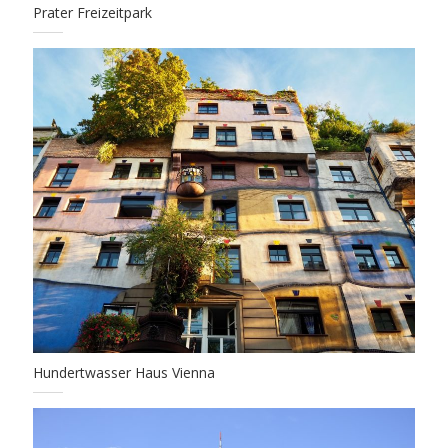
Prater Freizeitpark
Hundertwasser Haus Vienna