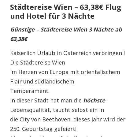
Städtereise Wien – 63,38€ Flug
und Hotel für 3 Nächte
Günstige – Städtereise Wien 3 Nächte ab
63,38€
Kaiserlich Urlaub in Österreich verbringen !
Die Städtereise Wien
im Herzen von Europa mit orientalischem
Flair und südländischem
Temperament.
In dieser Stadt hat man die
höchste
Lebensqualität, taucht selbst ein in
die City von Beethoven, dieses Jahr wird der
250. Geburtstag gefeiert!