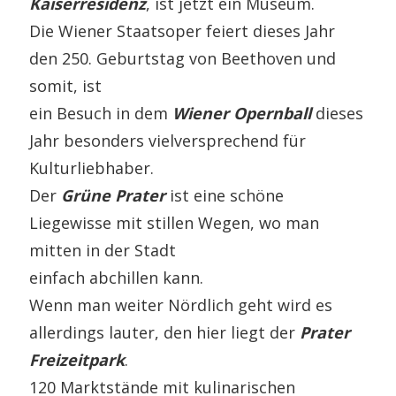
Kaiserresidenz
, ist jetzt ein Museum.
Die Wiener Staatsoper feiert dieses Jahr
den 250. Geburtstag von Beethoven und
somit, ist
ein Besuch in dem
Wiener Opernball
dieses
Jahr besonders vielversprechend für
Kulturliebhaber.
Der
Grüne Prater
ist eine schöne
Liegewisse mit stillen Wegen, wo man
mitten in der Stadt
einfach abchillen kann.
Wenn man weiter Nördlich geht wird es
allerdings lauter, den hier liegt der
Prater
Freizeitpark
.
120 Marktstände mit kulinarischen