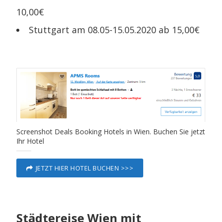
10,00€
Stuttgart am 08.05-15.05.2020 ab 15,00€
Screenshot Deals Booking Hotels in Wien. Buchen Sie jetzt
Ihr Hotel
JETZT HIER HOTEL BUCHEN >>>
Städtereise Wien mit