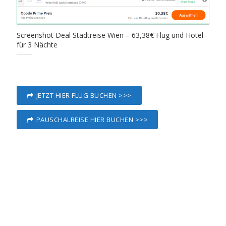
Screenshot Deal Städtreise Wien – 63,38€ Flug und Hotel
für 3 Nächte
JETZT HIER FLUG BUCHEN >>>
PAUSCHALREISE HIER BUCHEN >>>