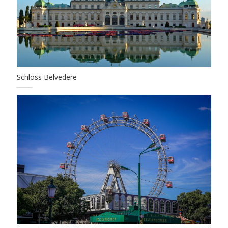
Schloss Belvedere