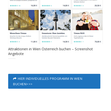
Attraktionen in Wien Österreich buchen – Screenshot
Angebote
HIER INDIVIDUELLES PROGRAMM IN WIEN
BUCHEN>>>