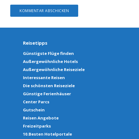
Reisetipps
Günstigste Flüge finden
Außergewöhnliche Hotels
Außergewöhnliche Reiseziele
Interessante Reisen
Die schönsten Reiseziele
Günstige Ferienhäuser
Center Parcs
Gutschein
Reisen Angebote
Freizeitparks
10.Besten Hotelportale