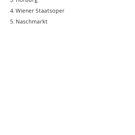
Wiener Staatsoper
Naschmarkt