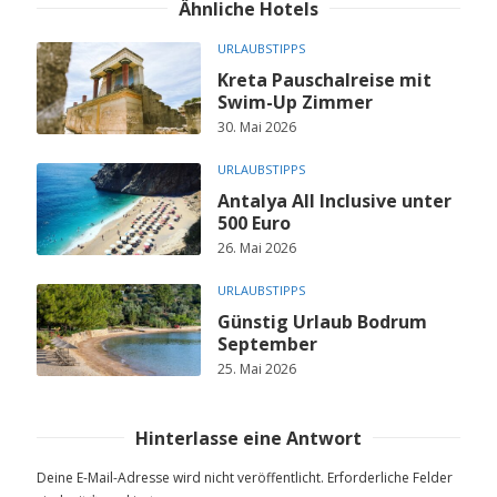
Ähnliche Hotels
URLAUBSTIPPS
Kreta Pauschalreise mit
Swim-Up Zimmer
30. Mai 2026
URLAUBSTIPPS
Antalya All Inclusive unter
500 Euro
26. Mai 2026
URLAUBSTIPPS
Günstig Urlaub Bodrum
September
25. Mai 2026
Hinterlasse eine Antwort
Deine E-Mail-Adresse wird nicht veröffentlicht.
Erforderliche Felder