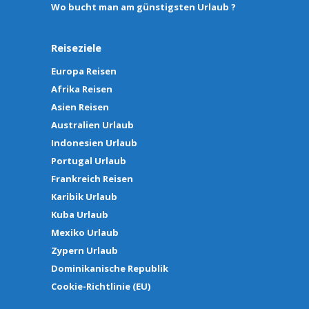
Wo bucht man am günstigsten Urlaub ?
Reiseziele
Europa Reisen
Afrika Reisen
Asien Reisen
Australien Urlaub
Indonesien Urlaub
Portugal Urlaub
Frankreich Reisen
Karibik Urlaub
Kuba Urlaub
Mexiko Urlaub
Zypern Urlaub
Dominikanische Republik
Cookie-Richtlinie (EU)