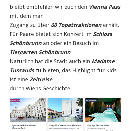
bleibt empfehlen wir euch den
Vienna Pass
mit dem man
Zugang zu über
60 Topattraktionen
erhält.
Für Paare bietet sich Konzert im
Schloss
Schönbrunn
an oder ein Besuch im
Tiergarten Schönbrunn
.
Natürlich hat die Stadt auch ein
Madame
Tussauds
zu bieten, das Highlight für Kids
ist eine
Zeitreise
durch Wiens Geschichte.