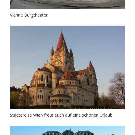
Vienne Burgtheater
Städtereise Wien freut euch auf eine schönen Urlaub