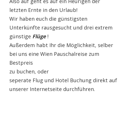
Also auf geht es auf ein Heurigen der
letzten Ernte in den Urlaub!
Wir haben euch die günstigsten
Unterkünfte rausgesucht und drei extrem
günstige
Flüge
!
Außerdem habt Ihr die Möglichkeit, selber
bei uns eine Wien Pauschalreise zum
Bestpreis
zu buchen, oder
seperate Flug und Hotel Buchung direkt auf
unserer Internetseite durchführen.