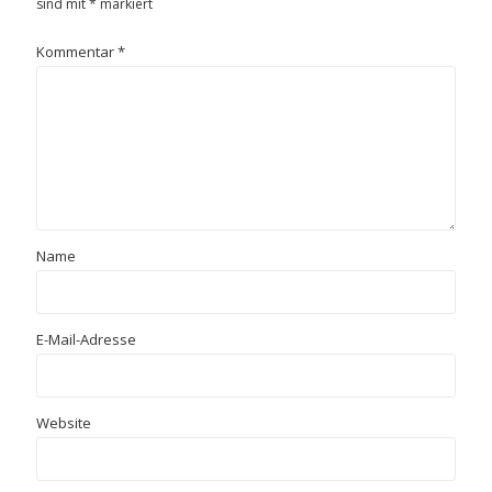
sind mit
*
markiert
Kommentar
*
Name
E-Mail-Adresse
Website