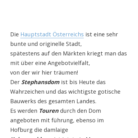
Die
Hauptstadt Österreichs
ist eine sehr
bunte und originelle Stadt,
spätestens auf den Märkten kriegt man das
mit über eine Angebotvielfalt,
von der wir hier träumen!
Der
Stephansdom
ist bis Heute das
Wahrzeichen und das wichtigste gotische
Bauwerks des gesamten Landes.
Es werden
Touren
durch den Dom
angeboten mit führung, ebenso im
Hofburg die damlaige