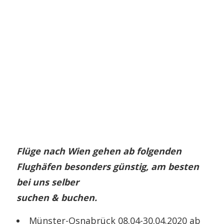
Flüge nach Wien gehen ab folgenden
Flughäfen besonders günstig, am besten
bei uns selber
suchen & buchen.
Münster-Osnabrück 08.04-30.04.2020 ab