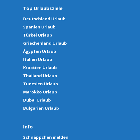
Top Urlaubsziele
Deutschland Urlaub
Spanien Urlaub
Türkei Urlaub
Griechenland Urlaub
Ägypten Urlaub
Italien Urlaub
Kroatien Urlaub
Thailand Urlaub
Tunesien Urlaub
Marokko Urlaub
Dubai Urlaub
Bulgarien Urlaub
Info
Schnäppchen melden