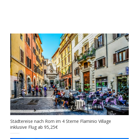
Städtereise nach Rom im 4 Sterne Flaminio Village
inklusive Flug ab 95,25€