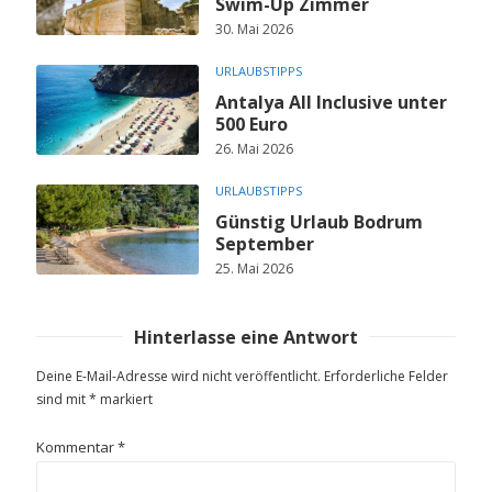
Swim-Up Zimmer
30. Mai 2026
URLAUBSTIPPS
Antalya All Inclusive unter
500 Euro
26. Mai 2026
URLAUBSTIPPS
Günstig Urlaub Bodrum
September
25. Mai 2026
Hinterlasse eine Antwort
Deine E-Mail-Adresse wird nicht veröffentlicht.
Erforderliche Felder
sind mit
*
markiert
Kommentar
*