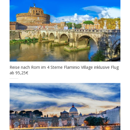
Reise nach Rom im 4 Sterne Flaminio Village inklusive Flug
ab 95,25€