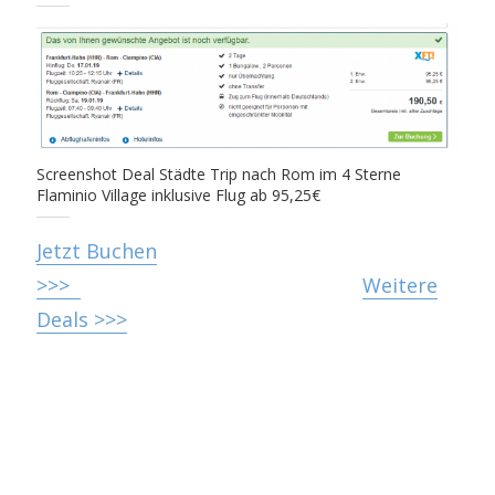
Screenshot Deal Städte Trip nach Rom im 4 Sterne
Flaminio Village inklusive Flug ab 95,25€
Jetzt Buchen
>>>
Weitere
Deals >>>