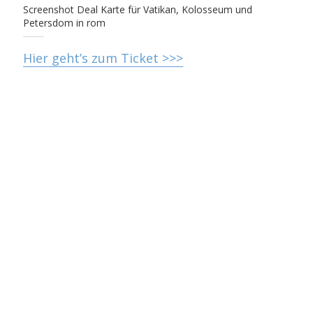
Screenshot Deal Karte für Vatikan, Kolosseum und
Petersdom in rom
Hier geht’s zum Ticket >>>