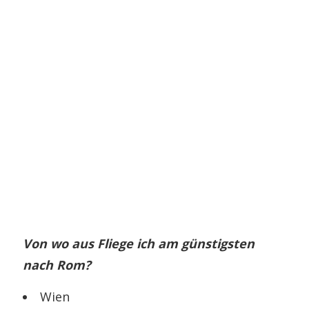
Von wo aus Fliege ich am günstigsten
nach Rom?
Wien