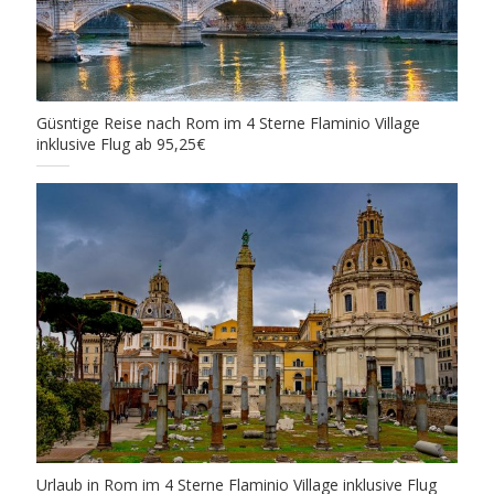
Güsntige Reise nach Rom im 4 Sterne Flaminio Village
inklusive Flug ab 95,25€
Urlaub in Rom im 4 Sterne Flaminio Village inklusive Flug