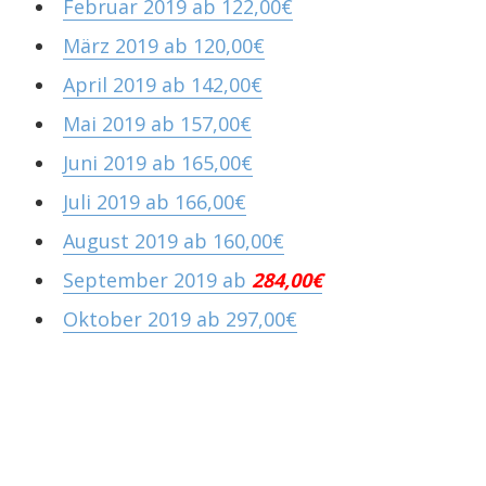
Februar 2019 ab 122,00€
März 2019 ab 120,00€
April 2019 ab 142,00€
Mai 2019 ab 157,00€
Juni 2019 ab 165,00€
Juli 2019 ab 166,00€
August 2019 ab 160,00€
September 2019 ab
284,00€
Oktober 2019 ab 297,00€