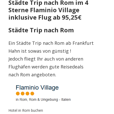
Städte Trip nach Rom im 4
Sterne Flaminio Village
inklusive Flug ab 95,25€
Städte Trip nach Rom
Ein Städte Trip nach Rom ab Frankfurt
Hahn ist sowas von günstig !
Jedoch fliegt Ihr auch von anderen
Flughäfen werden gute Reisedeals
nach Rom angeboten.
Hotel in Rom buchen