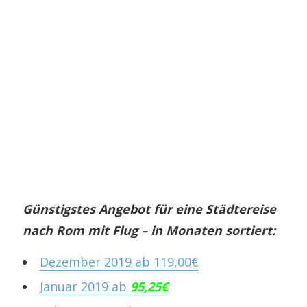
Günstigstes Angebot für eine Städtereise
nach Rom mit Flug – in Monaten sortiert:
Dezember 2019 ab 119,00€
Januar 2019 ab
95,25€