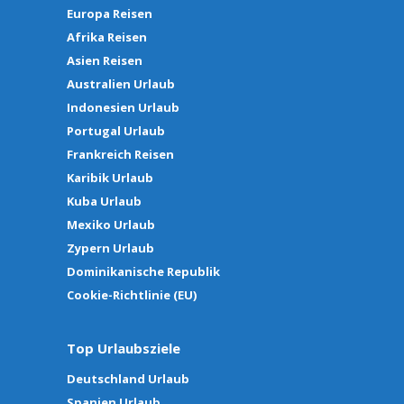
Europa Reisen
Afrika Reisen
Asien Reisen
Australien Urlaub
Indonesien Urlaub
Portugal Urlaub
Frankreich Reisen
Karibik Urlaub
Kuba Urlaub
Mexiko Urlaub
Zypern Urlaub
Dominikanische Republik
Cookie-Richtlinie (EU)
Top Urlaubsziele
Deutschland Urlaub
Spanien Urlaub