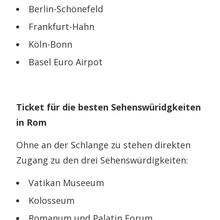
Berlin-Schönefeld
Frankfurt-Hahn
Köln-Bonn
Basel Euro Airpot
Ticket für die besten Sehenswüridgkeiten
in Rom
Ohne an der Schlange zu stehen direkten
Zugang zu den drei Sehenswürdigkeiten:
Vatikan Museeum
Kolosseum
Romanum und Palatin Forum