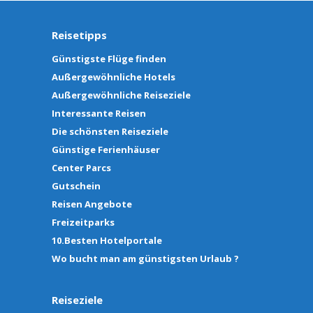
Reisetipps
Günstigste Flüge finden
Außergewöhnliche Hotels
Außergewöhnliche Reiseziele
Interessante Reisen
Die schönsten Reiseziele
Günstige Ferienhäuser
Center Parcs
Gutschein
Reisen Angebote
Freizeitparks
10.Besten Hotelportale
Wo bucht man am günstigsten Urlaub ?
Reiseziele