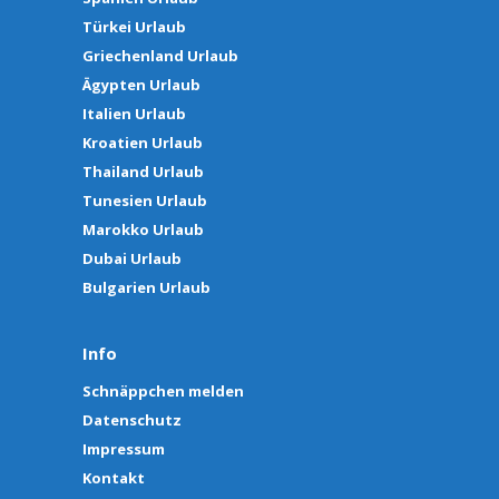
Türkei Urlaub
Griechenland Urlaub
Ägypten Urlaub
Italien Urlaub
Kroatien Urlaub
Thailand Urlaub
Tunesien Urlaub
Marokko Urlaub
Dubai Urlaub
Bulgarien Urlaub
Info
Schnäppchen melden
Datenschutz
Impressum
Kontakt