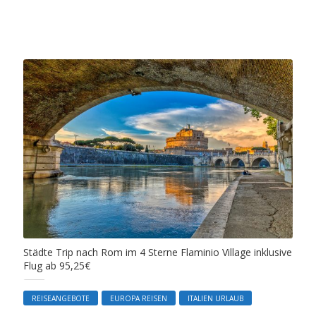
Städte Trip nach Rom im 4 Sterne Flaminio Village inklusive
Flug ab 95,25€
REISEANGEBOTE
EUROPA REISEN
ITALIEN URLAUB