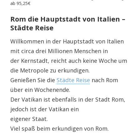
ab 95,25€
Rom die Hauptstadt von Italien –
Städte Reise
Willkommen in der Hauptstadt von Italien
mit circa drei Millionen Menschen in
der Kernstadt, reicht auch keine Woche um
die Metropole zu erkundigen.
Genießen Sie die
Städte Reise
nach Rom
über ein Wochenende.
Der Vatikan ist ebenfalls in der Stadt Rom,
jedoch ist der Vatikan ein
eigener Staat.
Viel spaß beim erkundigen von Rom.