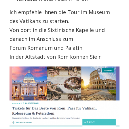
Ich empfehle Ihnen die Tour im Museum
des Vatikans zu starten.
Von dort in die Sixtinische Kapelle und
danach im Anschluss zum
Forum Romanum und Palatin.
In der Altstadt von Rom können Sie n