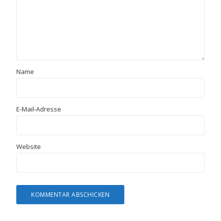
Name
E-Mail-Adresse
Website