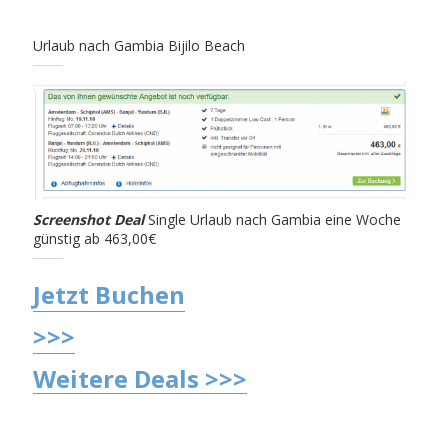
Urlaub nach Gambia Bijilo Beach
Screenshot Deal
Single Urlaub nach Gambia eine Woche
günstig ab 463,00€
Jetzt Buchen
>>>
Weitere Deals >>>