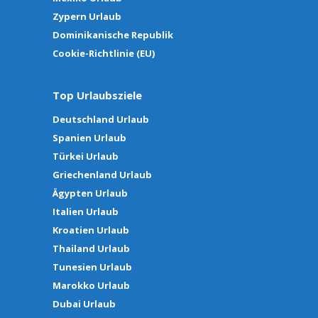
Zypern Urlaub
Dominikanische Republik
Cookie-Richtlinie (EU)
Top Urlaubsziele
Deutschland Urlaub
Spanien Urlaub
Türkei Urlaub
Griechenland Urlaub
Ägypten Urlaub
Italien Urlaub
Kroatien Urlaub
Thailand Urlaub
Tunesien Urlaub
Marokko Urlaub
Dubai Urlaub