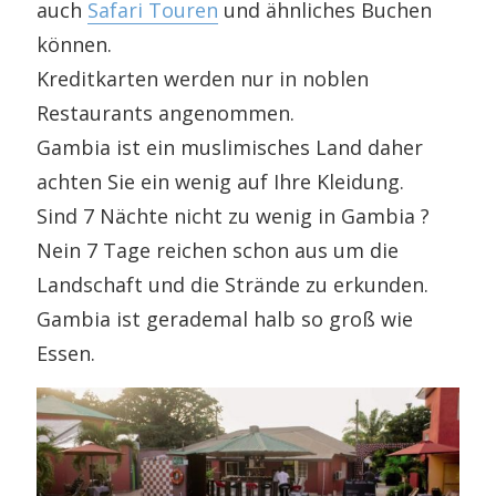
auch
Safari Touren
und ähnliches Buchen
können.
Kreditkarten werden nur in noblen
Restaurants angenommen.
Gambia ist ein muslimisches Land daher
achten Sie ein wenig auf Ihre Kleidung.
Sind 7 Nächte nicht zu wenig in Gambia ?
Nein 7 Tage reichen schon aus um die
Landschaft und die Strände zu erkunden.
Gambia ist gerademal halb so groß wie
Essen.