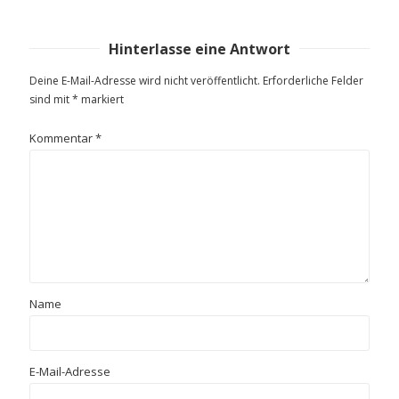
Hinterlasse eine Antwort
Deine E-Mail-Adresse wird nicht veröffentlicht.
Erforderliche Felder
sind mit
*
markiert
Kommentar
*
Name
E-Mail-Adresse