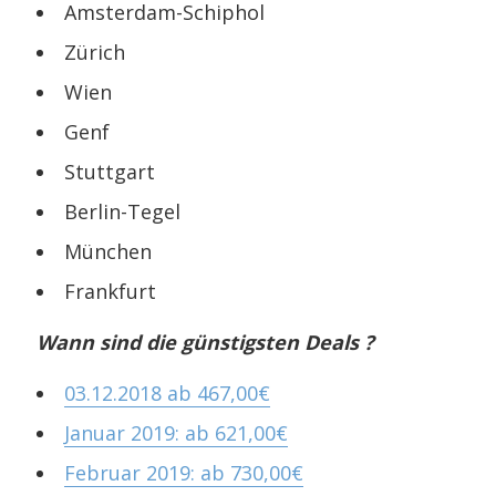
Amsterdam-Schiphol
Zürich
Wien
Genf
Stuttgart
Berlin-Tegel
München
Frankfurt
Wann sind die günstigsten Deals ?
03.12.2018 ab 467,00€
Januar 2019: ab 621,00€
Februar 2019: ab 730,00€