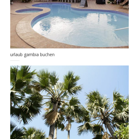
urlaub gambia buchen