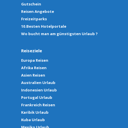
Gutschein
Reisen Angebote
Freizeitparks
10.Besten Hotelportale
Wo bucht man am günstigsten Urlaub ?
Reiseziele
Europa Reisen
Afrika Reisen
Asien Reisen
Australien Urlaub
Indonesien Urlaub
Portugal Urlaub
Frankreich Reisen
Karibik Urlaub
Kuba Urlaub
Mexiko Urlaub