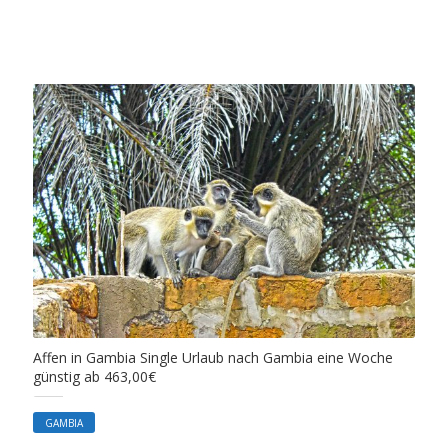
Affen in Gambia Single Urlaub nach Gambia eine Woche
günstig ab 463,00€
GAMBIA