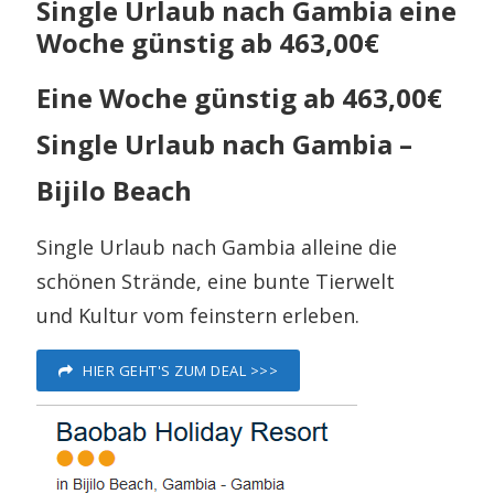
Single Urlaub nach Gambia eine
Woche günstig ab 463,00€
Eine Woche günstig ab 463,00€
Single Urlaub nach Gambia –
Bijilo Beach
Single Urlaub nach Gambia alleine die
schönen Strände, eine bunte Tierwelt
und Kultur vom feinstern erleben.
HIER GEHT'S ZUM DEAL >>>