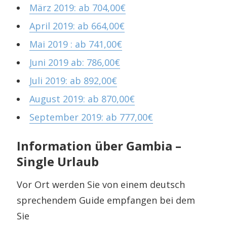
März 2019: ab 704,00€
April 2019: ab 664,00€
Mai 2019 : ab 741,00€
Juni 2019 ab: 786,00€
Juli 2019: ab 892,00€
August 2019: ab 870,00€
September 2019: ab 777,00€
Information über Gambia –
Single Urlaub
Vor Ort werden Sie von einem deutsch
sprechendem Guide empfangen bei dem
Sie