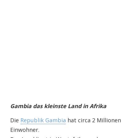
Gambia das kleinste Land in Afrika
Die
Republik Gambia
hat circa 2 Millionen
Einwohner.