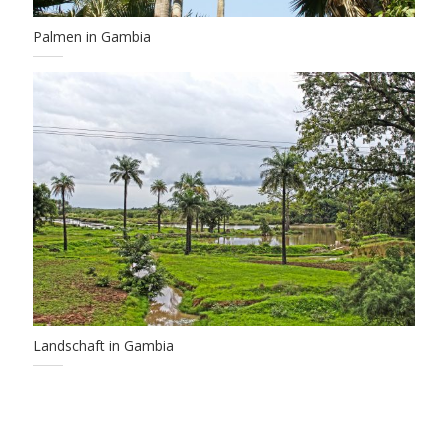
Palmen in Gambia
Landschaft in Gambia