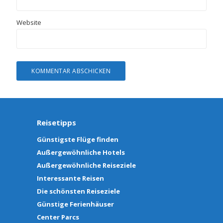
Website
Reisetipps
Günstigste Flüge finden
Außergewöhnliche Hotels
Außergewöhnliche Reiseziele
Interessante Reisen
Die schönsten Reiseziele
Günstige Ferienhäuser
Center Parcs