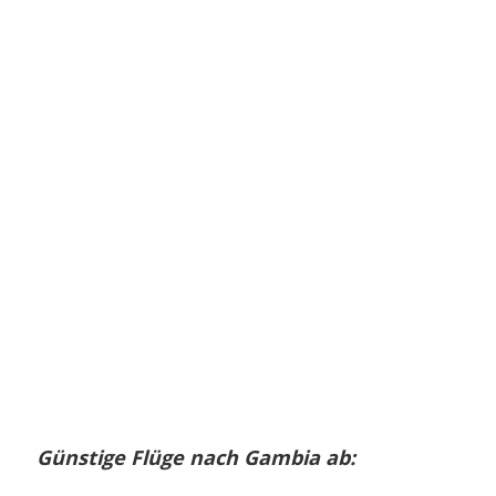
Günstige Flüge nach Gambia ab: